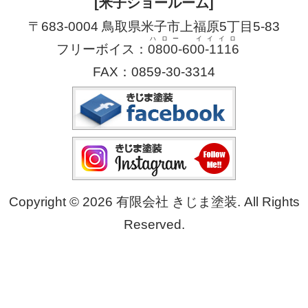
[米子ショールーム]
〒683-0004 鳥取県米子市上福原5丁目5-83
ハロー イイイロ
フリーボイス：
0800-600-1116
FAX：0859-30-3314
Copyright © 2026 有限会社 きじま塗装. All Rights
Reserved.