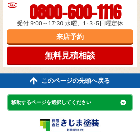
0800-600-1116
受付 9:00～17:30 水曜、1･3･5日曜定休
来店予約
無料見積
相談
このページの先頭へ戻る
移動するページを選択してください