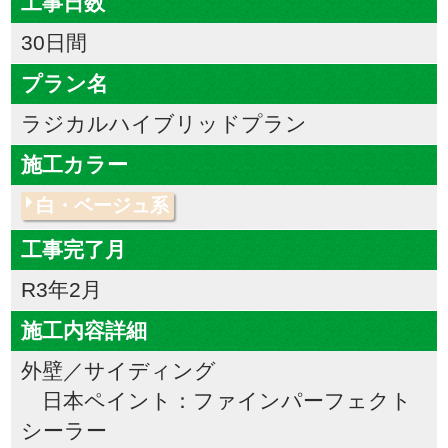
工事日数
30日間
プラン名
ラジカルハイブリッドプラン
施工カラー
白・ベージュ系
工事完了月
R3年2月
施工内容詳細
外壁／サイディング
日本ペイント：ファインパーフェクト
シーラー