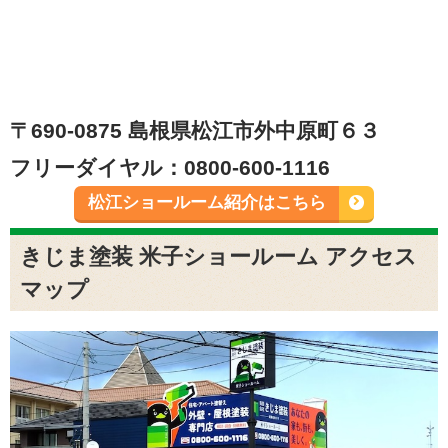
〒690-0875 島根県松江市外中原町６３
フリーダイヤル：0800-600-1116
松江ショールーム紹介はこちら
きじま塗装 米子ショールーム アクセス
マップ