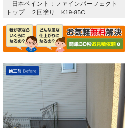
日本ペイント：ファインパーフェクト
トップ ２回塗り K19-85C
施工前
Before