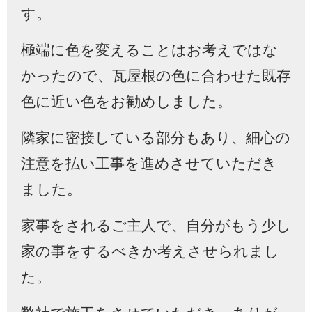
す。
極端に色を変えることはお考えではな
かったので、瓦屋根の色に合わせた既存
色に近い色をお勧めしました。
隣家に密接している部分もあり、細心の
注意を払い工事を進めさせていただき
ました。
家事をされるご主人で、自分がもう少し
家の事をするべきか考えさせられまし
た。