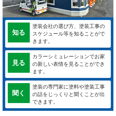
塗装会社の選び方、塗装工事の
知る
スケジュール等を知ることがで
きます。
カラーシミュレーションでお家
見る
の新しい表情を見ることができ
ます。
塗装の専門家に塗料や塗装工事
聞く
の話をじっくりと聞くことが出
できます。