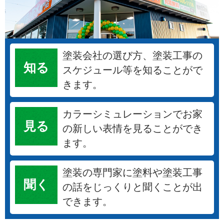
塗装会社の選び方、塗装工事の
知る
スケジュール等を知ることがで
きます。
カラーシミュレーションでお家
見る
の新しい表情を見ることができ
ます。
塗装の専門家に塗料や塗装工事
聞く
の話をじっくりと聞くことが出
できます。