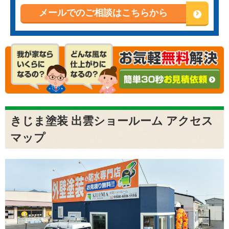
メールでのご相談はこちらから
きじま塗装 出雲ショールーム アクセス
マップ