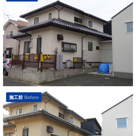
施工前
Before