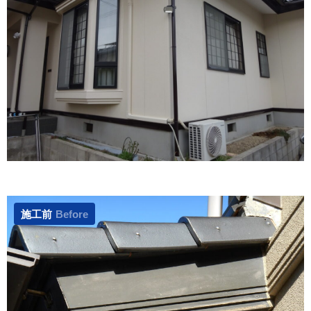
施工前
Before