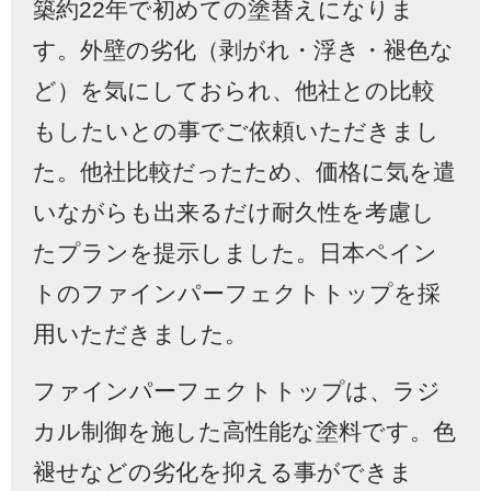
築約22年で初めての塗替えになりま
す。外壁の劣化（剥がれ・浮き・褪色な
ど）を気にしておられ、他社との比較
もしたいとの事でご依頼いただきまし
た。他社比較だったため、価格に気を遣
いながらも出来るだけ耐久性を考慮し
たプランを提示しました。日本ペイン
トのファインパーフェクトトップを採
用いただきました。
ファインパーフェクトトップは、ラジ
カル制御を施した高性能な塗料です。色
褪せなどの劣化を抑える事ができま