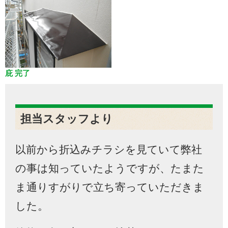
庇 完了
担当スタッフより
以前から折込みチラシを見ていて弊社
の事は知っていたようですが、たまた
ま通りすがりで立ち寄っていただきま
した。