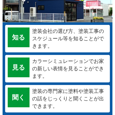
塗装会社の選び方、塗装工事の
知る
スケジュール等を知ることがで
きます。
カラーシミュレーションでお家
見る
の新しい表情を見ることができ
ます。
塗装の専門家に塗料や塗装工事
聞く
の話をじっくりと聞くことが出
できます。