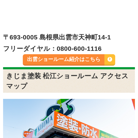
〒693-0005 島根県出雲市天神町14-1
フリーダイヤル：0800-600-1116
出雲ショールーム紹介はこちら
きじま塗装 松江ショールーム アクセス
マップ