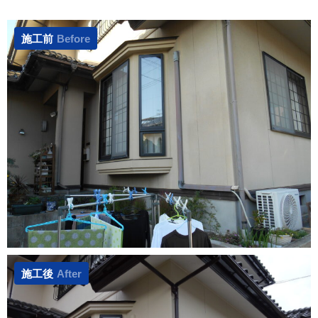
施工前
Before
施工後
After