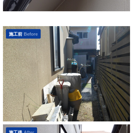
施工前
Before
施工後
After