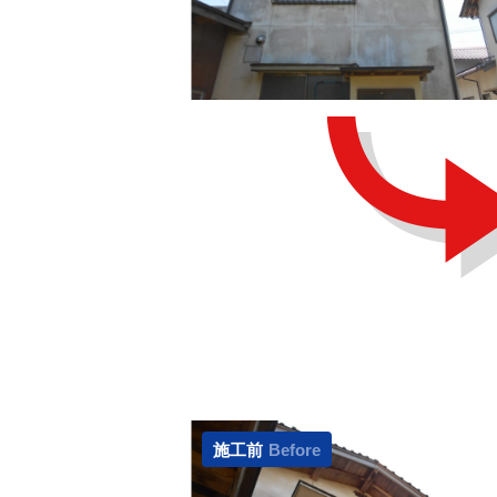
施工前
Before