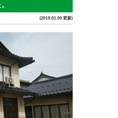
た。
(2019.01.09 更新)