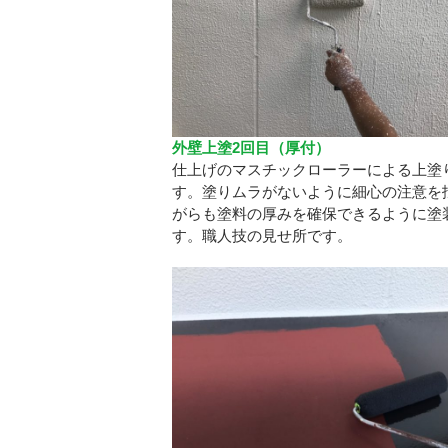
外壁上塗2回目（厚付）
仕上げのマスチックローラーによる上塗
す。塗りムラがないように細心の注意を
がらも塗料の厚みを確保できるように塗
す。職人技の見せ所です。