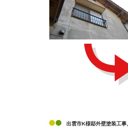
出雲市K様邸外壁塗装工事／