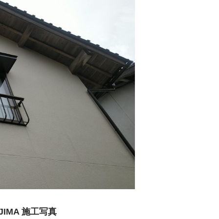
MA 施工写真