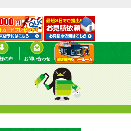
様の声
お問い合わせ