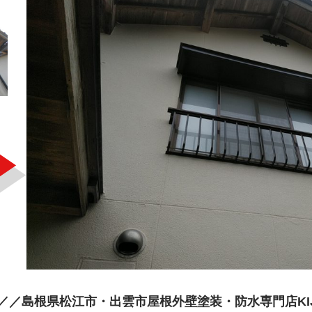
／島根県松江市・出雲市屋根外壁塗装・防水専門店KIJI