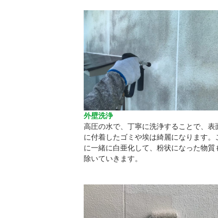
外壁洗浄
高圧の水で、丁寧に洗浄することで、表
に付着したゴミや埃は綺麗になります。
に一緒に白亜化して、粉状になった物質
除いていきます。