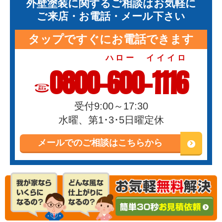
外壁塗装に関するご相談はお気軽に
ご来店・お電話・メール下さい
タップですぐにお電話できます
ハロー イイイロ
0800-600-1116
受付9:00～17:30
水曜、第1･3･5日曜定休
メールでのご相談はこちらから