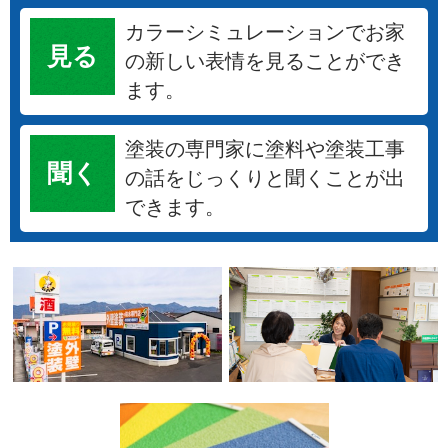
カラーシミュレーションでお家
見る
の新しい表情を見ることができ
ます。
塗装の専門家に塗料や塗装工事
聞く
の話をじっくりと聞くことが出
できます。