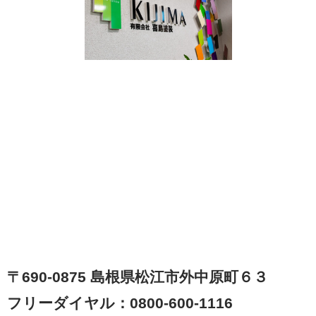
〒690-0875 島根県松江市外中原町６３
フリーダイヤル：0800-600-1116