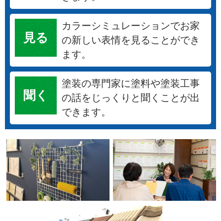
カラーシミュレーションでお家
見る
の新しい表情を見ることができ
ます。
塗装の専門家に塗料や塗装工事
聞く
の話をじっくりと聞くことが出
できます。