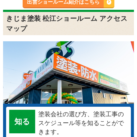
出雲ショールーム紹介はこちら
きじま塗装 松江ショールーム アクセス
マップ
塗装会社の選び方、塗装工事の
知る
スケジュール等を知ることがで
きます。