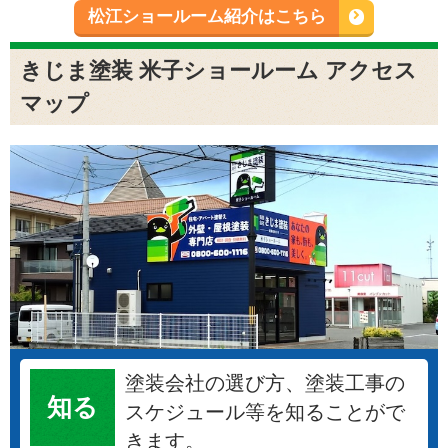
松江ショールーム紹介はこちら
きじま塗装 米子ショールーム アクセス
マップ
塗装会社の選び方、塗装工事の
知る
スケジュール等を知ることがで
きます。