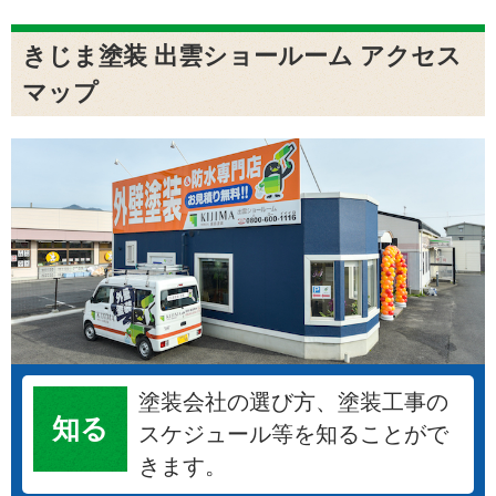
きじま塗装 出雲ショールーム アクセス
マップ
塗装会社の選び方、塗装工事の
知る
スケジュール等を知ることがで
きます。