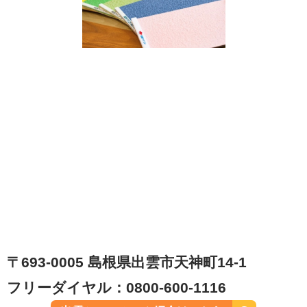
〒693-0005 島根県出雲市天神町14-1
フリーダイヤル：0800-600-1116