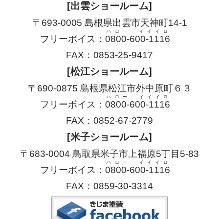
[出雲ショールーム]
〒693-0005 島根県出雲市天神町14-1
ハロー イイイロ
フリーボイス：
0800-600-1116
FAX：0853-25-9417
[松江ショールーム]
〒690-0875 島根県松江市外中原町６３
ハロー イイイロ
フリーボイス：
0800-600-1116
FAX：0852-67-2779
[米子ショールーム]
〒683-0004 鳥取県米子市上福原5丁目5-83
ハロー イイイロ
フリーボイス：
0800-600-1116
FAX：0859-30-3314