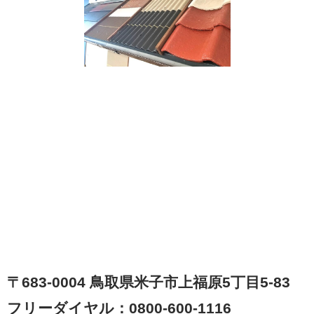
〒683-0004 鳥取県米子市上福原5丁目5-83
フリーダイヤル：0800-600-1116