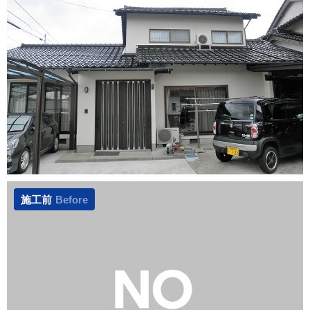
施工前
Before