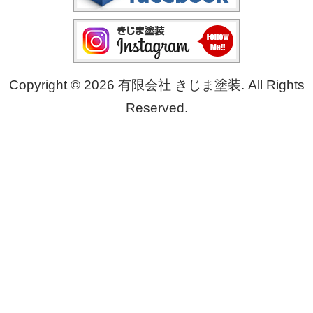
Copyright © 2026 有限会社 きじま塗装. All Rights
Reserved.