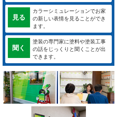
カラーシミュレーションでお家
見る
の新しい表情を見ることができ
ます。
塗装の専門家に塗料や塗装工事
聞く
の話をじっくりと聞くことが出
できます。