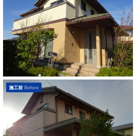
施工前
Before