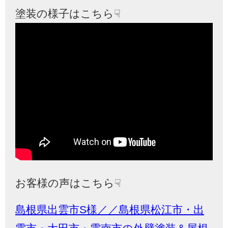
塗装の様子はこちら☟
お客様の声はこちら☟
島根県出雲市S様／／島根県松江市・出