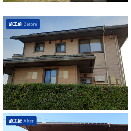
施工前
Before
施工後
After