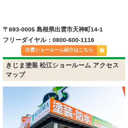
〒693-0005 島根県出雲市天神町14-1
フリーダイヤル：0800-600-1116
出雲ショールーム紹介はこちら
きじま塗装 松江ショールーム アクセス
マップ