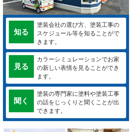
塗装会社の選び方、塗装工事の
知る
スケジュール等を知ることがで
きます。
カラーシミュレーションでお家
見る
の新しい表情を見ることができ
ます。
塗装の専門家に塗料や塗装工事
聞く
の話をじっくりと聞くことが出
できます。