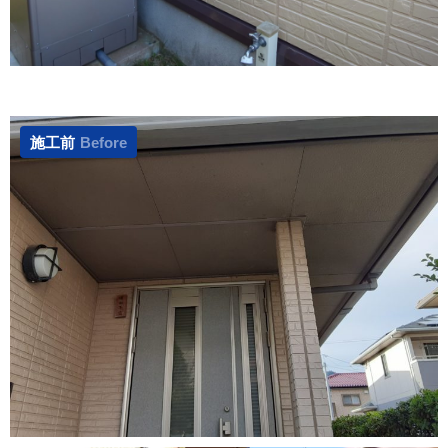
施工前
Before