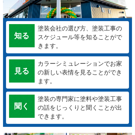
塗装会社の選び方、塗装工事の
知る
スケジュール等を知ることがで
きます。
カラーシミュレーションでお家
見る
の新しい表情を見ることができ
ます。
塗装の専門家に塗料や塗装工事
聞く
の話をじっくりと聞くことが出
できます。