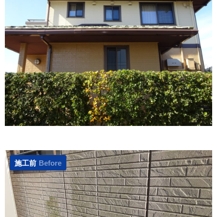
施工前
Before