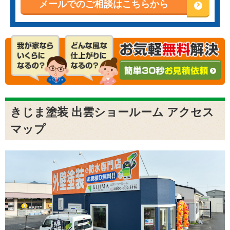
メールでのご相談はこちらから
きじま塗装 出雲ショールーム アクセス
マップ