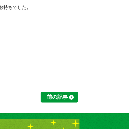
お持ちでした。
前の記事