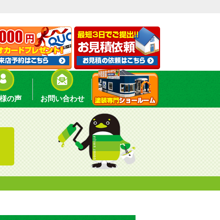
様の声
お問い合わせ