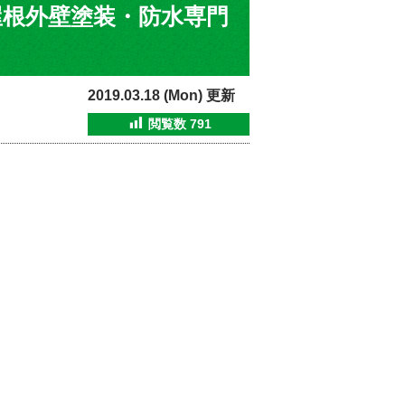
根外壁塗装・防水専門
2019.03.18 (Mon) 更新
閲覧数
791