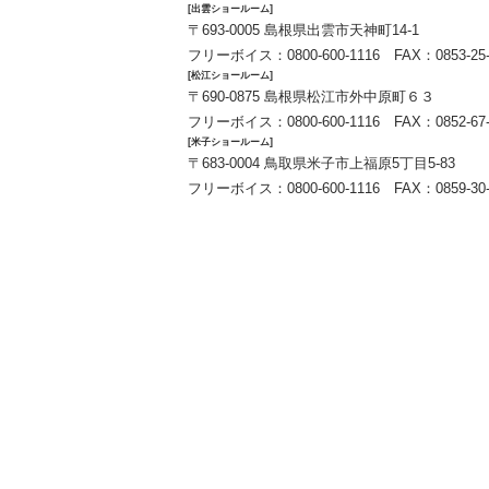
[出雲ショールーム]
〒693-0005 島根県出雲市天神町14-1
フリーボイス：
0800-600-1116
FAX：0853-25-
[松江ショールーム]
〒690-0875 島根県松江市外中原町６３
フリーボイス：
0800-600-1116
FAX：0852-67-
[米子ショールーム]
〒683-0004 鳥取県米子市上福原5丁目5-83
フリーボイス：
0800-600-1116
FAX：0859-30-