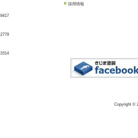
採用情報
9417
2779
3314
Copyright 