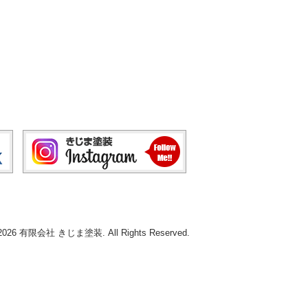
© 2026 有限会社 きじま塗装. All Rights Reserved.