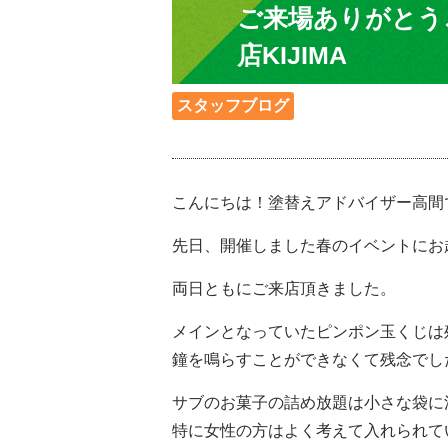
ご来場ありがとう
店KIJIMA
スタッフブログ
こんにちは！塗替えアドバイザー高間
先日、開催しました春のイベントにお越し
両日ともにご来店頂きました。
メインとなっていたピンポン玉くじは
鐘を鳴らすことができなくて残念でし
サブのお菓子の詰め放題は小さな袋に
特に女性の方はよく考えて入れられて