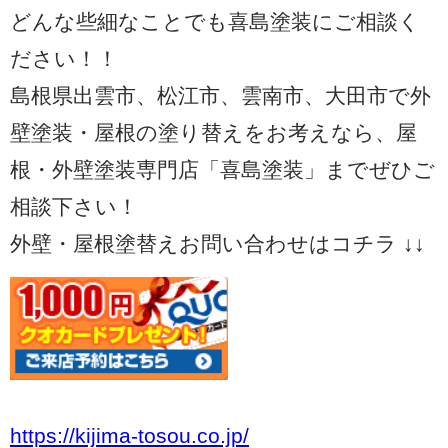
どんな些細なことでも喜島塗装にご相談く
ださい！！
島根県出雲市、松江市、雲南市、大田市で外
壁塗装・屋根の塗り替えをお考えなら、屋
根・外壁塗装専門店「喜島塗装」までぜひご
相談下さい！
外壁・屋根塗替えお問い合わせはコチラ ↓↓
https://kijima-tosou.co.jp/