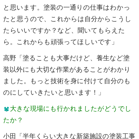
と思います。塗装の一通りの仕事はわかっ
たと思うので、これからは自分からこうし
たらいいですか？など、聞いてもらえた
ら。これからも頑張ってほしいです」
高野「塗ることも大事だけど、養生など塗
装以外にも大切な作業があることがわかり
ました。もっと技術を身に付けて自分のも
のにしていきたいと思います！」
大きな現場にも行かれましたがどうでし
たか？
小田「半年くらい大きな新築施設の塗装工事