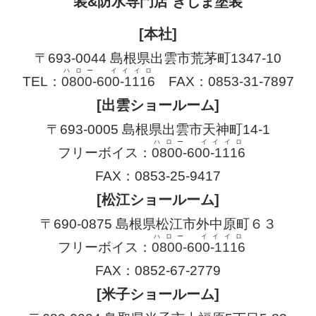
装&防水専門店 きじま塗装
[本社]
〒693-0044 島根県出雲市荒茅町1347-10
ハロー イイイロ
TEL：
0800-600-1116
FAX：0853-31-7897
[出雲ショールーム]
〒693-0005 島根県出雲市天神町14-1
ハロー イイイロ
フリーボイス：
0800-600-1116
FAX：0853-25-9417
[松江ショールーム]
〒690-0875 島根県松江市外中原町６３
ハロー イイイロ
フリーボイス：
0800-600-1116
FAX：0852-67-2779
[米子ショールーム]