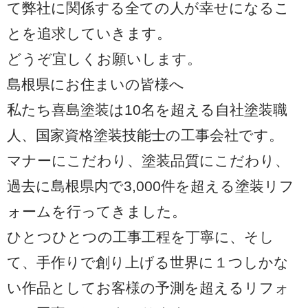
て弊社に関係する全ての人が幸せになるこ
とを追求していきます。
どうぞ宜しくお願いします。
島根県にお住まいの皆様へ
私たち喜島塗装は10名を超える自社塗装職
人、国家資格塗装技能士の工事会社です。
マナーにこだわり、塗装品質にこだわり、
過去に島根県内で3,000件を超える塗装リフ
ォームを行ってきました。
ひとつひとつの工事工程を丁寧に、そし
て、手作りで創り上げる世界に１つしかな
い作品としてお客様の予測を超えるリフォ