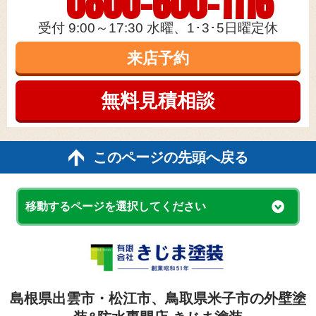
0800-600-1116
受付 9:00～17:30 水曜、1･3･5日曜定休
来店予約
無料見積
相談
このページの先頭へ戻る
移動するページを選択してください
島根県出雲市・松江市、鳥取県米子市の外壁塗