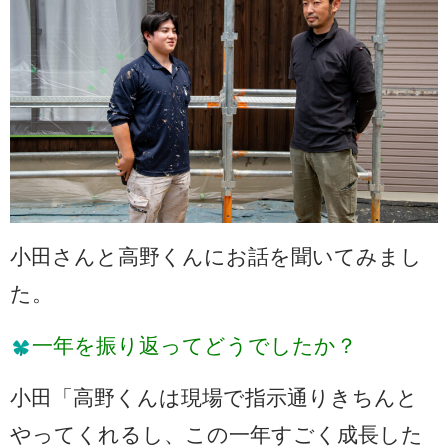
小田さんと高野くんにお話を聞いてみまし
た。
一年を振り返ってどうでしたか？
小田「高野くんは現場で指示通りきちんと
やってくれるし、この一年すごく成長した