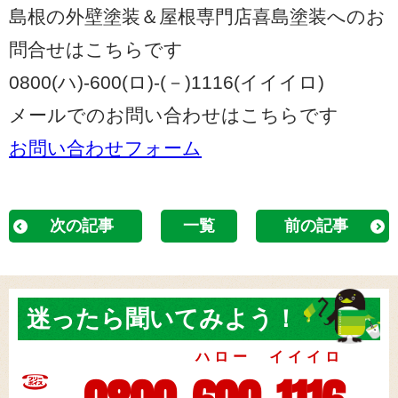
島根の外壁塗装＆屋根専門店喜島塗装へのお
問合せはこちらです
0800(ハ)-600(ロ)-(－)1116(イイイロ)
メールでのお問い合わせはこちらです
お問い合わせフォーム
次の記事
一覧
前の記事
迷ったら
聞いてみよう！
ハロー イイイロ