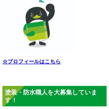
☆プロフィールはこちら
塗装・防水職人を大募集していま
す！