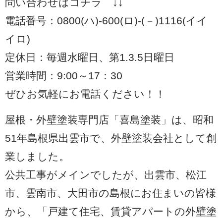
問い合わせはコチラ ↓↓
電話番号：0800(ハ)-600(ロ)-(－)1116(イイ
イロ)
定休日：毎週水曜日、第1.3.5日曜日
営業時間：9:00～17：30
ぜひお気軽にお電話ください！！
屋根・外壁塗装専門店「喜島塗装」は、昭和
51年島根県出雲市で、外壁塗装会社として創
業しました。
公共工事がメインでしたが、出雲市、松江
市、雲南市、大田市の島根にお住まいの皆様
から、「戸建て住宅、賃貸アパートの外壁塗