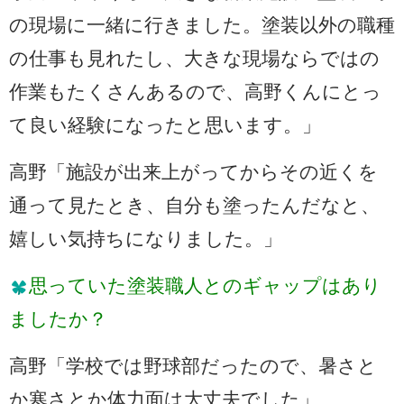
の現場に一緒に行きました。塗装以外の職種
の仕事も見れたし、大きな現場ならではの
作業もたくさんあるので、高野くんにとっ
て良い経験になったと思います。」
高野「施設が出来上がってからその近くを
通って見たとき、自分も塗ったんだなと、
嬉しい気持ちになりました。」
思っていた塗装職人とのギャップはあり
ましたか？
高野「学校では野球部だったので、暑さと
か寒さとか体力面は大丈夫でした」