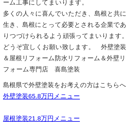
ーム工事にしてまいります。
多くの人々に喜んでいただき、島根と共に
生き、島根にとって必要とされる企業であ
りつづけられるよう頑張ってまいります。
どうぞ宜しくお願い致します。 外壁塗装
＆屋根リフォーム防水リフォーム＆外壁リ
フォーム専門店 喜島塗装
島根県で外壁塗装をお考えの方はこちらへ
外壁塗装65.8万円メニュー
屋根塗装21.8万円メニュー