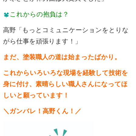
これからの抱負は？
高野「もっとコミュニケーションをとりな
がら仕事を頑張ります！」
まだ、塗装職人の道は始まったばかり。
これからいろいろな現場を経験して技術を
身に付け、素晴らしい職人さんになってほ
しいと願っています！
＼ガンバレ！高野くん！／