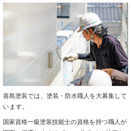
喜島塗装では、塗装・防水職人を大募集して
います。
国家資格一級塗装技能士の資格を持つ職人が