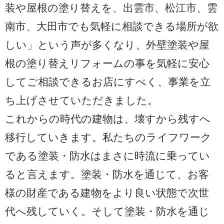
装や屋根の塗り替えを、出雲市、松江市、雲
南市、大田市でも気軽に相談できる場所が欲
しい」という声が多くなり、外壁塗装や屋
根の塗り替えリフォームの事を気軽に安心
してご相談できるお店にすべく、事業を立
ち上げさせていただきました。
これからの時代の建物は、壊すから残すへ
移行していきます。私たちのライフワーク
である塗装・防水はまさに時流に乗ってい
ると言えます。塗装・防水を通じて、お客
様の財産である建物をより良い状態で次世
代へ残していく。そして塗装・防水を通じ