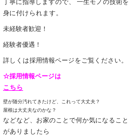
丁寧に指導しますので、 一生モノの技術を
身に付けられます。
未経験者歓迎！
経験者優遇！
詳しくは採用情報ページをご覧ください。
☆採用情報ページは
こちら
壁が随分汚れてきたけど、これって大丈夫？
屋根は大丈夫なのかな？
などなど、お家のことで何か気になること
がありましたら