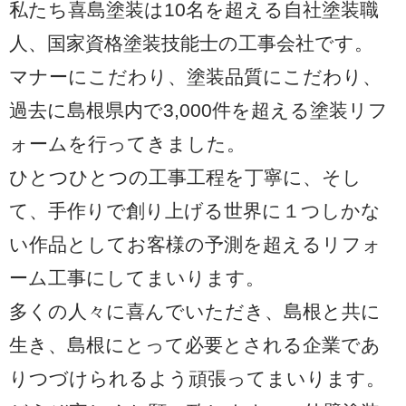
私たち喜島塗装は10名を超える自社塗装職
人、国家資格塗装技能士の工事会社です。
マナーにこだわり、塗装品質にこだわり、
過去に島根県内で3,000件を超える塗装リフ
ォームを行ってきました。
ひとつひとつの工事工程を丁寧に、そし
て、手作りで創り上げる世界に１つしかな
い作品としてお客様の予測を超えるリフォ
ーム工事にしてまいります。
多くの人々に喜んでいただき、島根と共に
生き、島根にとって必要とされる企業であ
りつづけられるよう頑張ってまいります。