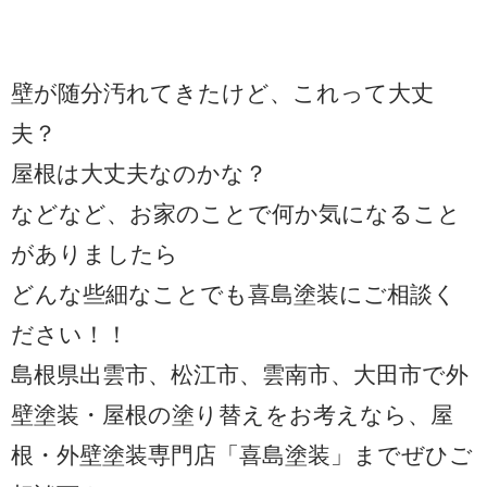
壁が随分汚れてきたけど、これって大丈
夫？
屋根は大丈夫なのかな？
などなど、お家のことで何か気になること
がありましたら
どんな些細なことでも喜島塗装にご相談く
ださい！！
島根県出雲市、松江市、雲南市、大田市で外
壁塗装・屋根の塗り替えをお考えなら、屋
根・外壁塗装専門店「喜島塗装」までぜひご