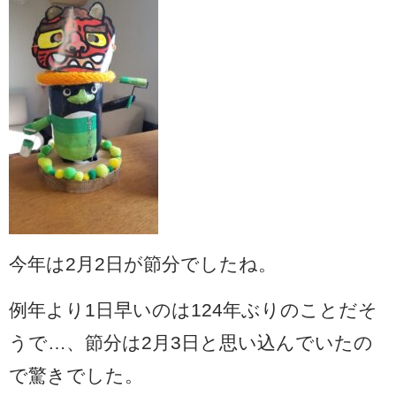
今年は2月2日が節分でしたね。
例年より1日早いのは124年ぶりのことだそ
うで…、節分は2月3日と思い込んでいたの
で驚きでした。