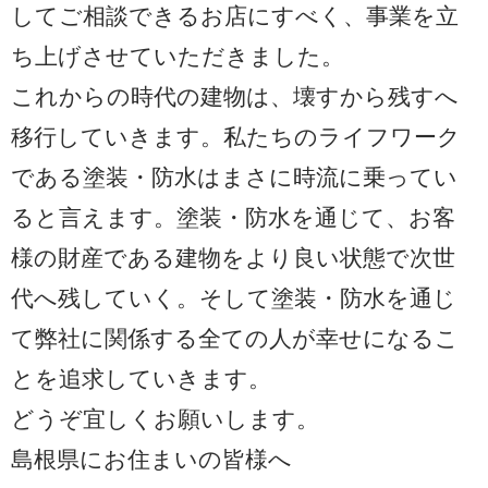
してご相談できるお店にすべく、事業を立
ち上げさせていただきました。
これからの時代の建物は、壊すから残すへ
移行していきます。私たちのライフワーク
である塗装・防水はまさに時流に乗ってい
ると言えます。塗装・防水を通じて、お客
様の財産である建物をより良い状態で次世
代へ残していく。そして塗装・防水を通じ
て弊社に関係する全ての人が幸せになるこ
とを追求していきます。
どうぞ宜しくお願いします。
島根県にお住まいの皆様へ