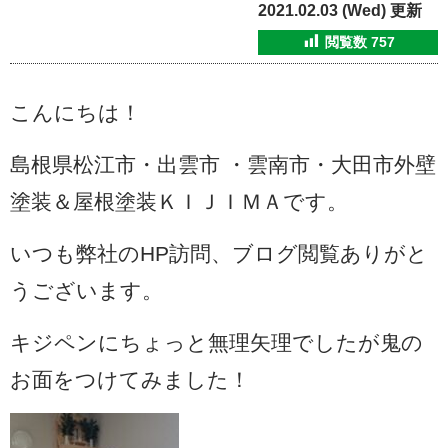
2021.02.03 (Wed) 更新
閲覧数
757
こんにちは！
島根県松江市・出雲市 ・雲南市・大田市外壁
塗装＆屋根塗装ＫＩＪＩＭＡです。
いつも弊社のHP訪問、ブログ閲覧ありがと
うございます。
キジペンにちょっと無理矢理でしたが鬼の
お面をつけてみました！