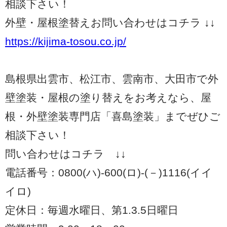
相談下さい！
外壁・屋根塗替えお問い合わせはコチラ ↓↓
https://kijima-tosou.co.jp/
島根県出雲市、松江市、雲南市、大田市で外
壁塗装・屋根の塗り替えをお考えなら、屋
根・外壁塗装専門店「喜島塗装」までぜひご
相談下さい！
問い合わせはコチラ ↓↓
電話番号：0800(ハ)-600(ロ)-(－)1116(イイ
イロ)
定休日：毎週水曜日、第1.3.5日曜日