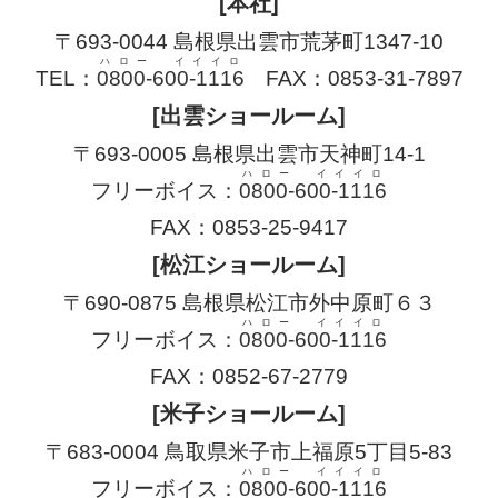
[本社]
〒693-0044 島根県出雲市荒茅町1347-10
ハロー イイイロ
TEL：
0800-600-1116
FAX：0853-31-7897
[出雲ショールーム]
〒693-0005 島根県出雲市天神町14-1
ハロー イイイロ
フリーボイス：
0800-600-1116
FAX：0853-25-9417
[松江ショールーム]
〒690-0875 島根県松江市外中原町６３
ハロー イイイロ
フリーボイス：
0800-600-1116
FAX：0852-67-2779
[米子ショールーム]
〒683-0004 鳥取県米子市上福原5丁目5-83
ハロー イイイロ
フリーボイス：
0800-600-1116