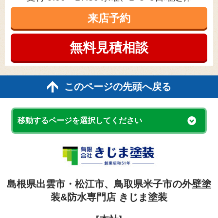
来店予約
無料見積
相談
このページの先頭へ戻る
移動するページを選択してください
島根県出雲市・松江市、鳥取県米子市の外壁塗
装&防水専門店 きじま塗装