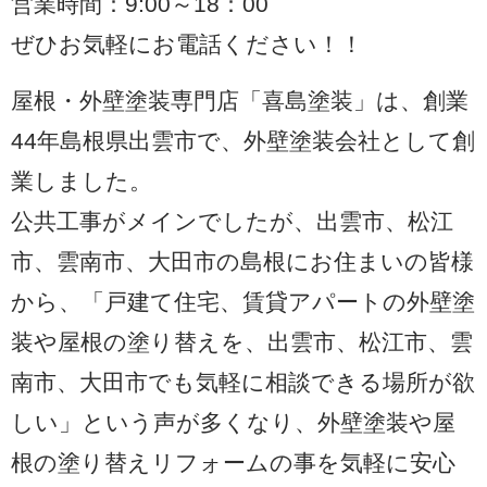
営業時間：9:00～18：00
ぜひお気軽にお電話ください！！
屋根・外壁塗装専門店「喜島塗装」は、創業
44年島根県出雲市で、外壁塗装会社として創
業しました。
公共工事がメインでしたが、出雲市、松江
市、雲南市、大田市の島根にお住まいの皆様
から、「戸建て住宅、賃貸アパートの外壁塗
装や屋根の塗り替えを、出雲市、松江市、雲
南市、大田市でも気軽に相談できる場所が欲
しい」という声が多くなり、外壁塗装や屋
根の塗り替えリフォームの事を気軽に安心