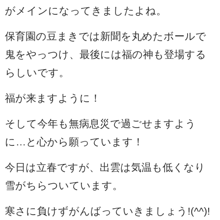
がメインになってきましたよね。
保育園の豆まきでは新聞を丸めたボールで
鬼をやっつけ、最後には福の神も登場する
らしいです。
福が来ますように！
そして今年も無病息災で過ごせますよう
に…と心から願っています！
今日は立春ですが、出雲は気温も低くなり
雪がちらついています。
寒さに負けずがんばっていきましょう!(^^)!