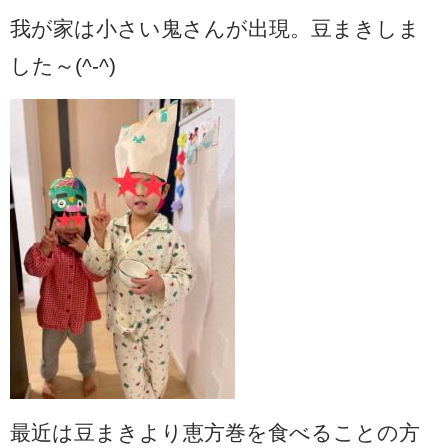
我が家は小さい鬼さんが出現。豆まきしま
した～(^-^)
最近は豆まきより恵方巻を食べることの方