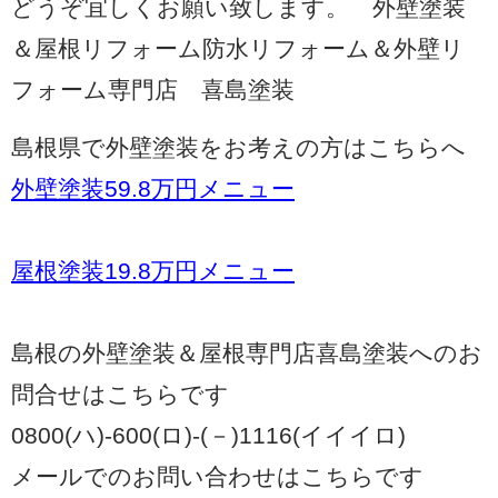
どうぞ宜しくお願い致します。 外壁塗装
＆屋根リフォーム防水リフォーム＆外壁リ
フォーム専門店 喜島塗装
島根県で外壁塗装をお考えの方はこちらへ
外壁塗装59.8万円メニュー
屋根塗装19.8万円メニュー
島根の外壁塗装＆屋根専門店喜島塗装へのお
問合せはこちらです
0800(ハ)-600(ロ)-(－)1116(イイイロ)
メールでのお問い合わせはこちらです