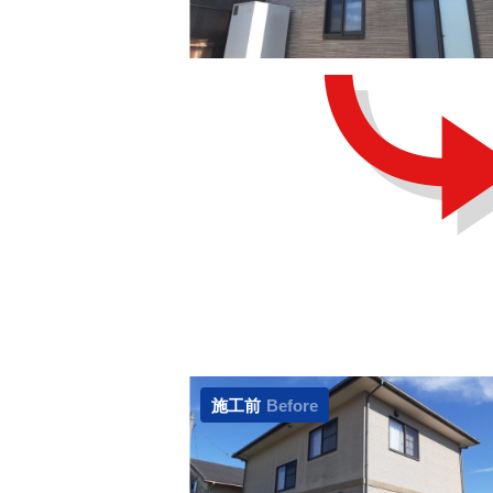
施工前
Before