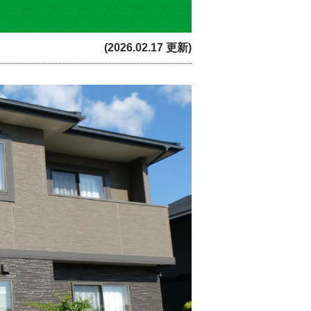
(2026.02.17 更新)