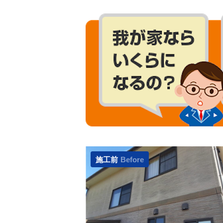
施工前
Before