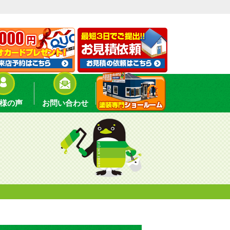
様の声
お問い合わせ