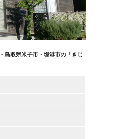
・鳥取県米子市・境港市の「きじ