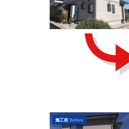
施工前
Before