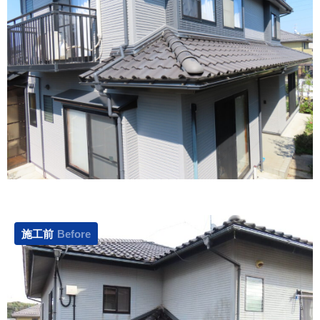
施工前
Before