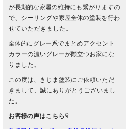
が長期的な家屋の維持にも繋がりますの
で、シーリングや家屋全体の塗装を行わ
せていただきました。
全体的にグレー系でまとめアクセント
カラーの濃いグレーが際立つお家にな
りました。
この度は、きじま塗装にご依頼いただ
きまして、誠にありがとうございまし
た。
お客様の声はこちら☟