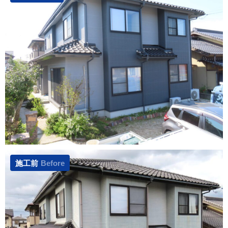
施工前
Before