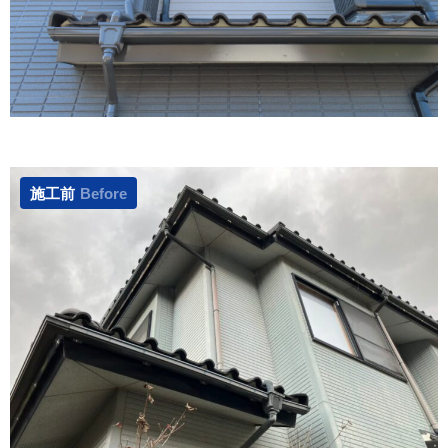
施工前
Before