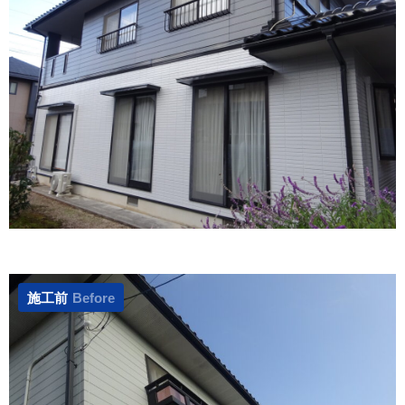
施工前
Before