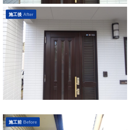
施工後
After
施工前
Before