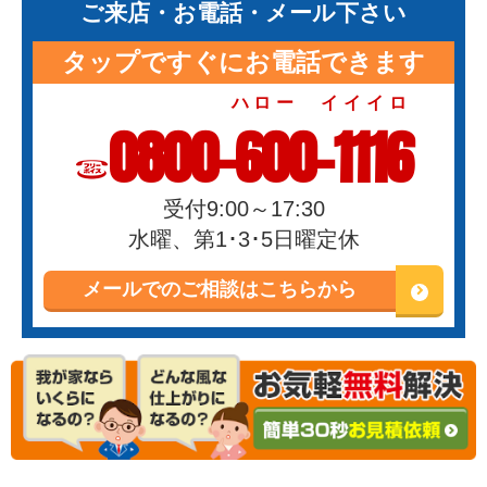
ご来店・お電話・メール下さい
タップですぐにお電話できます
ハロー イイイロ
0800-600-1116
受付9:00～17:30
水曜、第1･3･5日曜定休
メールでのご相談はこちらから