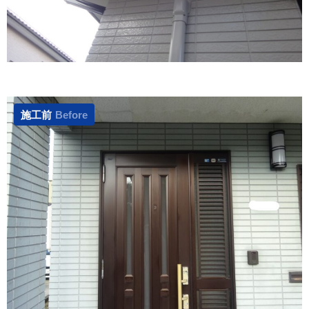
施工前
Before