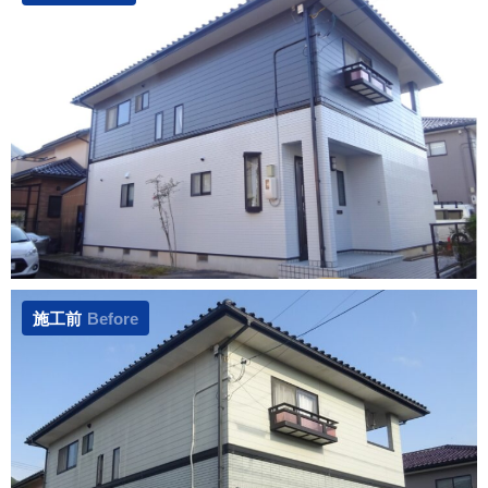
施工前
Before