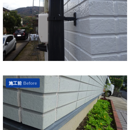
施工前
Before