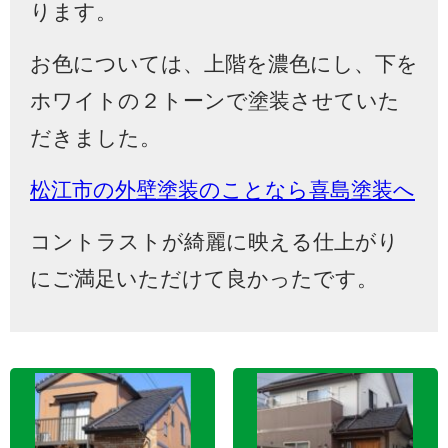
ります。
お色については、上階を濃色にし、下を
ホワイトの２トーンで塗装させていた
だきました。
松江市の外壁塗装のことなら喜島塗装へ
コントラストが綺麗に映える仕上がり
にご満足いただけて良かったです。