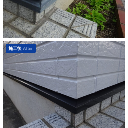
施工後
After