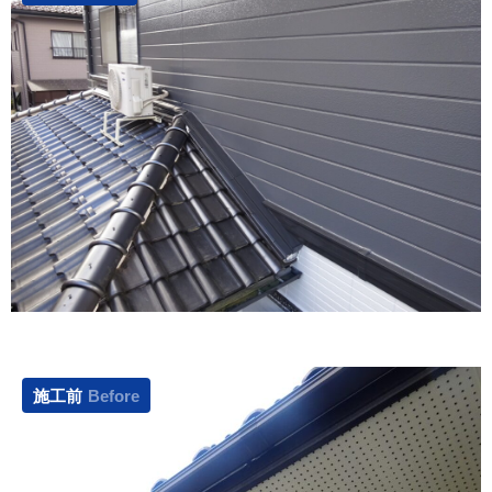
施工前
Before