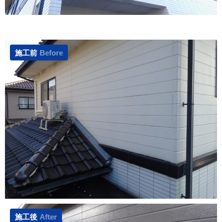
施工前
Before
施工後
After