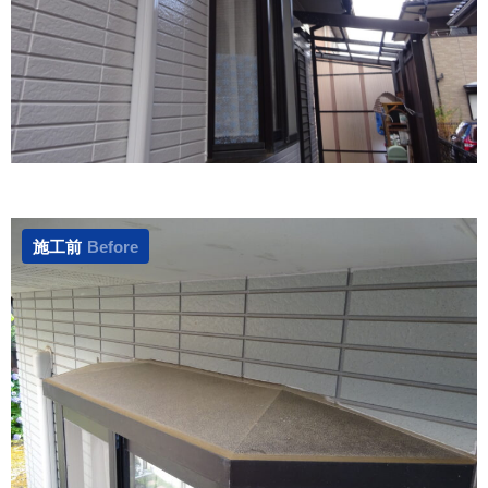
施工前
Before