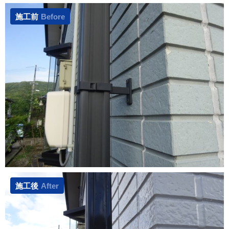
施工前
Before
施工後
After