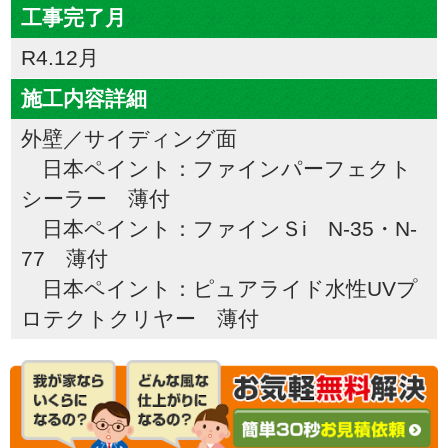
工事完了月
R4.12月
施工内容詳細
外壁／サイディング面
日本ペイント：ファインパーフェクト
シーラー 薄付
日本ペイント：ファインＳi N-35・N-
77 薄付
日本ペイント：ピュアライド水性UVプ
ロテクトクリヤー 薄付