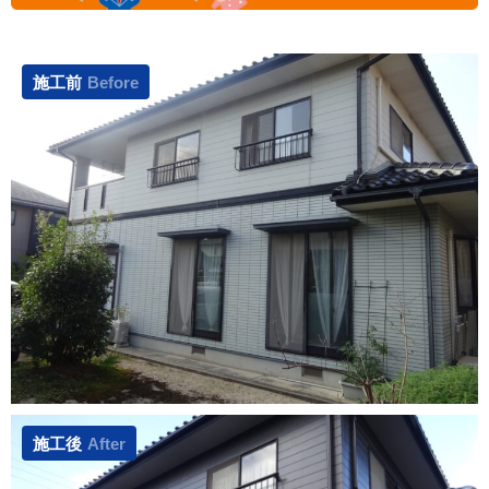
施工前
Before
施工後
After