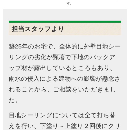
す。
担当スタッフより
築25年のお宅で、全体的に外壁目地シー
リングの劣化が顕著で下地のバックア
ップ材が露出しているところもあり、
雨水の侵入による建物への影響が懸念さ
れることから、ご相談をいただきまし
た。
目地シーリングについては全て打ち替
えを行い、下塗り～上塗り２回後にクリ