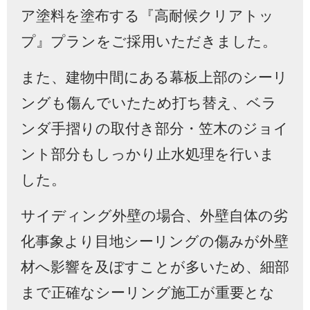
ア塗料を塗布する『高耐候クリアトッ
プ』プランをご採用いただきました。
また、建物中間にある幕板上部のシーリ
ングも傷んでいたため打ち替え、ベラ
ンダ手摺りの取付き部分・笠木のジョイ
ント部分もしっかり止水処理を行いま
した。
サイディング外壁の場合、外壁自体の劣
化事象より目地シーリングの傷みが外壁
材へ影響を及ぼすことが多いため、細部
まで正確なシーリング施工が重要とな