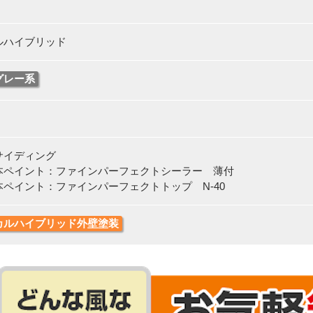
ルハイブリッド
グレー系
サイディング
イント：ファインパーフェクトシーラー 薄付
イント：ファインパーフェクトトップ N-40
カルハイブリッド外壁塗装