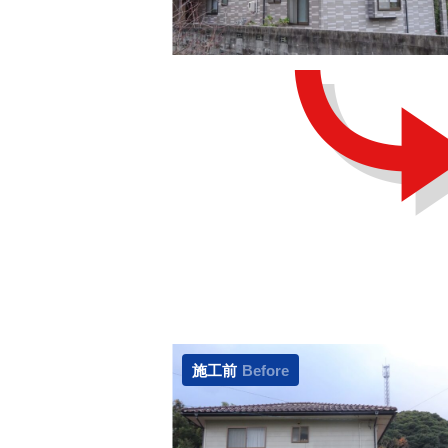
施工前
Before