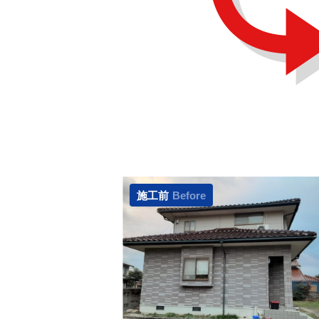
施工前
Before