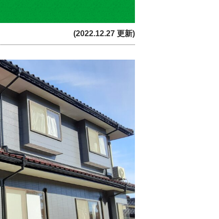
(2022.12.27 更新)