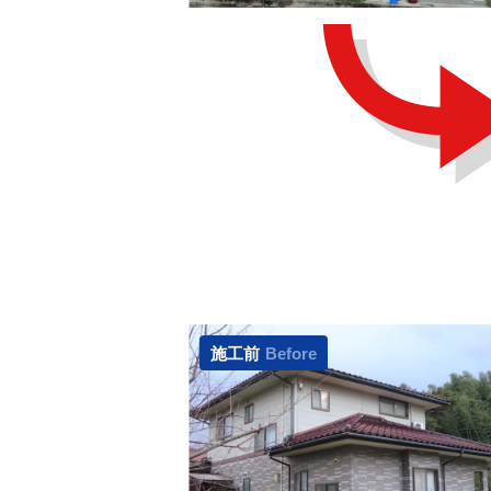
施工前
Before