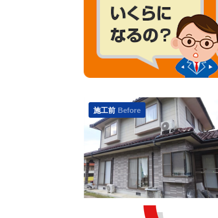
施工前
Before