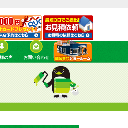
様の声
お問い合わせ