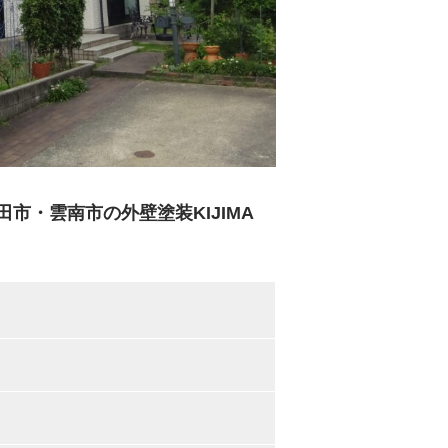
市・雲南市の外壁塗装KIJIMA