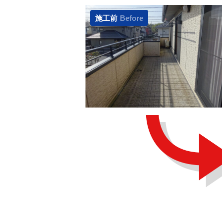
施工前
Before