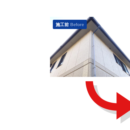
施工前
Before