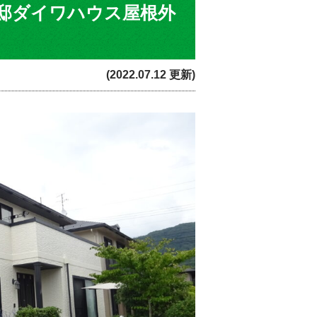
邸ダイワハウス屋根外
(2022.07.12 更新)