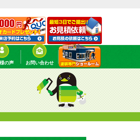
様の声
お問い合わせ