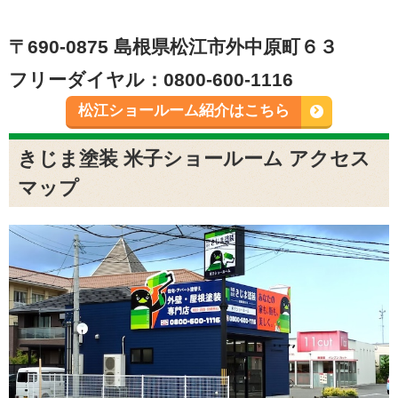
〒690-0875 島根県松江市外中原町６３
フリーダイヤル：0800-600-1116
松江ショールーム紹介はこちら
きじま塗装 米子ショールーム アクセス
マップ