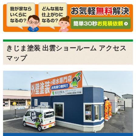
きじま塗装 出雲ショールーム アクセス
マップ