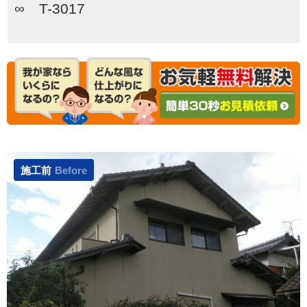
∞ T-3017
施工前
Before