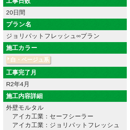
工事日数
20日間
プラン名
ジョリパットフレッシュ∞プラン
施工カラー
白・ベージュ系
工事完了月
R2年4月
施工内容詳細
外壁モルタル
アイカ工業：セーフシーラー
アイカ工業：ジョリパットフレッシュ