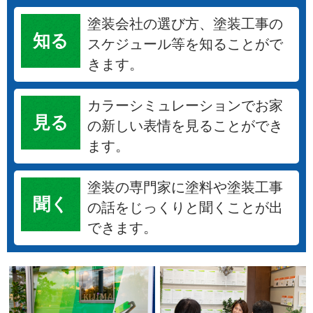
塗装会社の選び方、塗装工事の
知る
スケジュール等を知ることがで
きます。
カラーシミュレーションでお家
見る
の新しい表情を見ることができ
ます。
塗装の専門家に塗料や塗装工事
聞く
の話をじっくりと聞くことが出
できます。