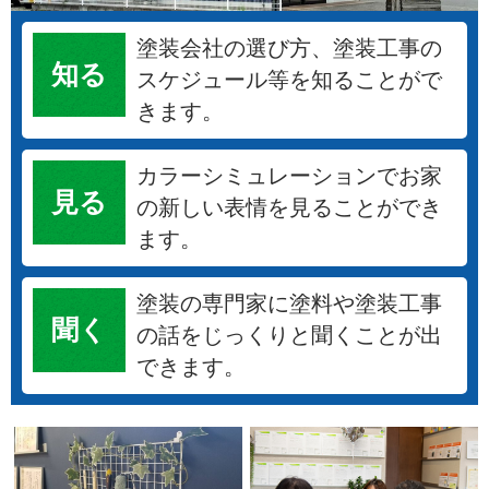
塗装会社の選び方、塗装工事の
知る
スケジュール等を知ることがで
きます。
カラーシミュレーションでお家
見る
の新しい表情を見ることができ
ます。
塗装の専門家に塗料や塗装工事
聞く
の話をじっくりと聞くことが出
できます。