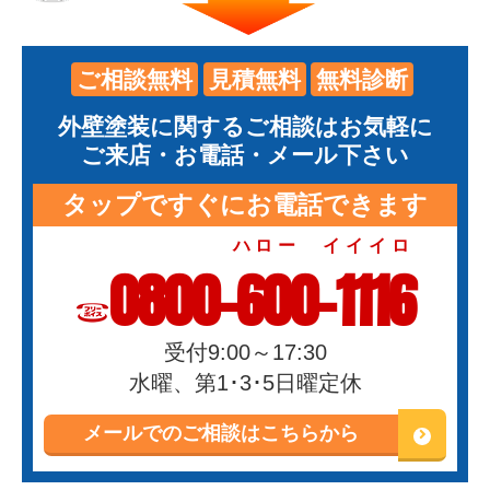
ご相談無料
見積無料
無料診断
外壁塗装に関するご相談はお気軽に
ご来店・お電話・メール下さい
タップですぐにお電話できます
ハロー イイイロ
0800-600-1116
受付9:00～17:30
水曜、第1･3･5日曜定休
メールでのご相談はこちらから