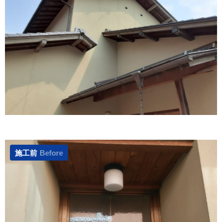
施工前
Before