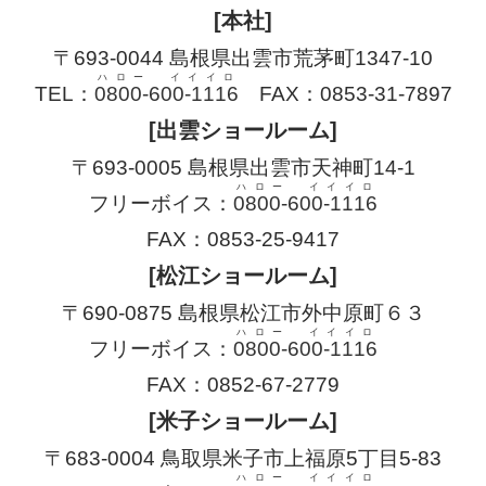
[本社]
〒693-0044 島根県出雲市荒茅町1347-10
ハロー イイイロ
TEL：
0800-600-1116
FAX：0853-31-7897
[出雲ショールーム]
〒693-0005 島根県出雲市天神町14-1
ハロー イイイロ
フリーボイス：
0800-600-1116
FAX：0853-25-9417
[松江ショールーム]
〒690-0875 島根県松江市外中原町６３
ハロー イイイロ
フリーボイス：
0800-600-1116
FAX：0852-67-2779
[米子ショールーム]
〒683-0004 鳥取県米子市上福原5丁目5-83
ハロー イイイロ