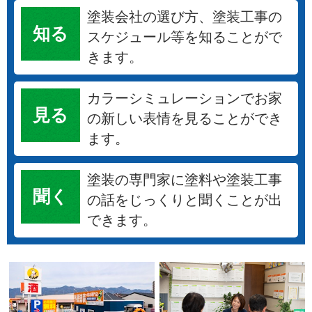
塗装会社の選び方、塗装工事の
知る
スケジュール等を知ることがで
きます。
カラーシミュレーションでお家
見る
の新しい表情を見ることができ
ます。
塗装の専門家に塗料や塗装工事
聞く
の話をじっくりと聞くことが出
できます。