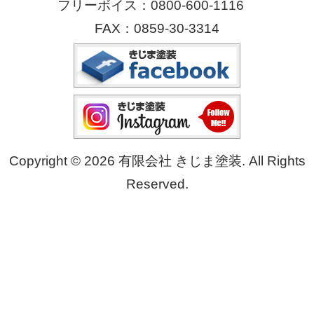
フリーボイス：
0800-600-1116
FAX：0859-30-3314
Copyright © 2026 有限会社 きじま塗装. All Rights
Reserved.