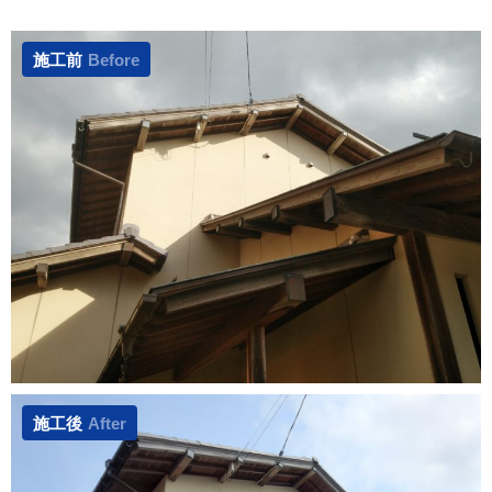
施工前
Before
施工後
After