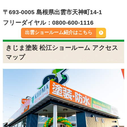
〒693-0005 島根県出雲市天神町14-1
フリーダイヤル：0800-600-1116
出雲ショールーム紹介はこちら
きじま塗装 松江ショールーム アクセス
マップ