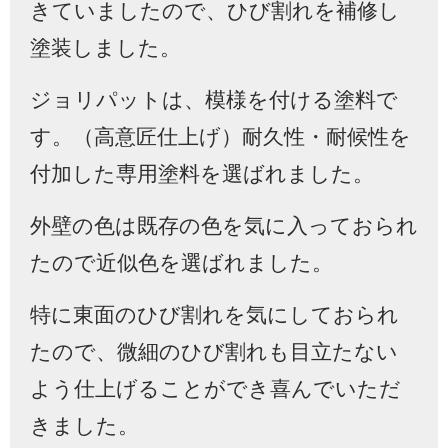
きていましたので、ひび割れを補修し
塗装しました。
ジョリパットは、模様を付ける塗料で
す。（高意匠仕上げ）耐久性・耐候性を
付加した専用塗料を選ばれました。
外壁の色は既存の色を気に入っておられ
たので近似色を選ばれました。
特に東面のひび割れを気にしておられ
たので、微細のひび割れも目立たない
よう仕上げることができ喜んでいただ
きました。