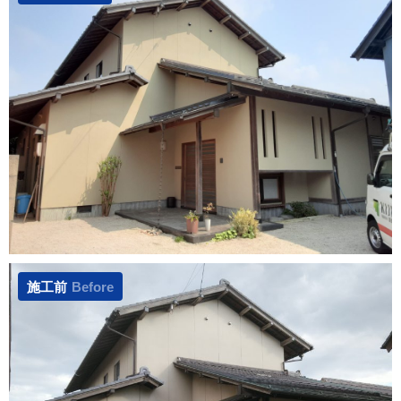
施工前
Before