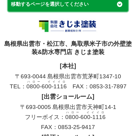
移動するページを選択してください
島根県出雲市・松江市、鳥取県米子市の外壁塗
装&防水専門店 きじま塗装
[本社]
〒693-0044 島根県出雲市荒茅町1347-10
ハロー イイイロ
TEL：
0800-600-1116
FAX：0853-31-7897
[出雲ショールーム]
〒693-0005 島根県出雲市天神町14-1
ハロー イイイロ
フリーボイス：
0800-600-1116
FAX：0853-25-9417