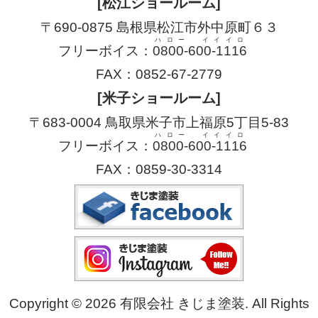
[松江ショールーム]
〒690-0875 島根県松江市外中原町６３
ハロー イイイロ
フリーボイス：
0800-600-1116
FAX：0852-67-2779
[米子ショールーム]
〒683-0004 鳥取県米子市上福原5丁目5-83
ハロー イイイロ
フリーボイス：
0800-600-1116
FAX：0859-30-3314
Copyright © 2026 有限会社 きじま塗装. All Rights