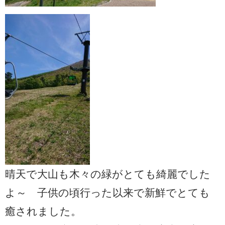
晴天で大山も木々の緑がとても綺麗でした
よ～ 子供の頃行った以来で新鮮でとても
癒されました。