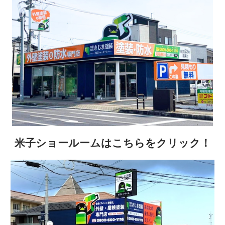
米子ショールームはこちらをクリック！