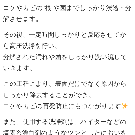
コケやカビの“根”や菌までしっかり浸透・分
解させます。
その後、一定時間しっかりと反応させてか
ら高圧洗浄を行い、
分解された汚れや菌をしっかり洗い流して
いきます。
この工程により、表面だけでなく原因から
しっかり除去することができ、
コケやカビの再発防止にもつながります
また、使用する洗浄剤は、ハイターなどの
塩素系漂白剤のようなツンとしたにおいを