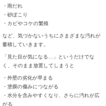
・雨だれ
・砂ぼこり
・カビやコケの繁殖
など、気づかないうちにさまざまな汚れが
蓄積していきます。
「見た目が気になる…」というだけでな
く、そのまま放置してしまうと
・外壁の劣化が早まる
・塗膜の傷みにつながる
・水分を含みやすくなり、さらに汚れが広
がる