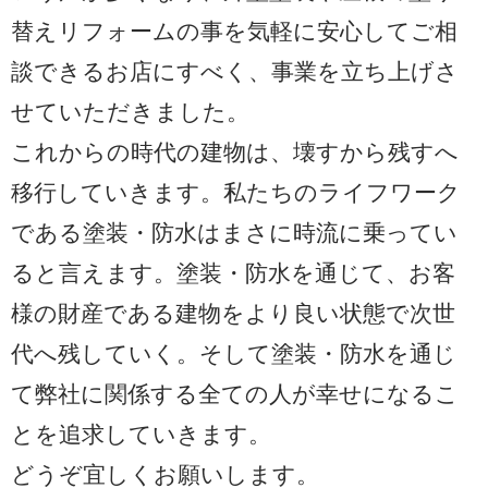
替えリフォームの事を気軽に安心してご相
談できるお店にすべく、事業を立ち上げさ
せていただきました。
これからの時代の建物は、壊すから残すへ
移行していきます。私たちのライフワーク
である塗装・防水はまさに時流に乗ってい
ると言えます。塗装・防水を通じて、お客
様の財産である建物をより良い状態で次世
代へ残していく。そして塗装・防水を通じ
て弊社に関係する全ての人が幸せになるこ
とを追求していきます。
どうぞ宜しくお願いします。