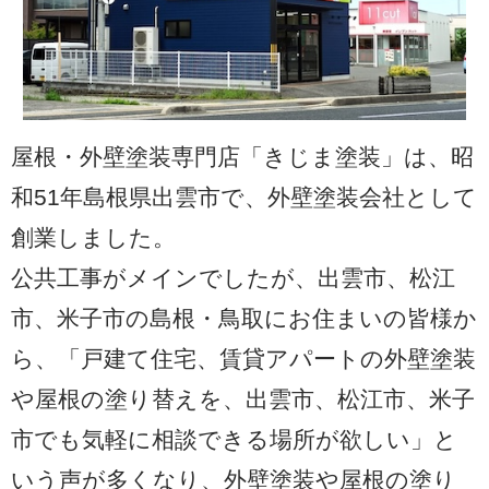
屋根・外壁塗装専門店「きじま塗装」は、昭
和51年島根県出雲市で、外壁塗装会社として
創業しました。
公共工事がメインでしたが、出雲市、松江
市、米子市の島根・鳥取にお住まいの皆様か
ら、「戸建て住宅、賃貸アパートの外壁塗装
や屋根の塗り替えを、出雲市、松江市、米子
市でも気軽に相談できる場所が欲しい」と
いう声が多くなり、外壁塗装や屋根の塗り