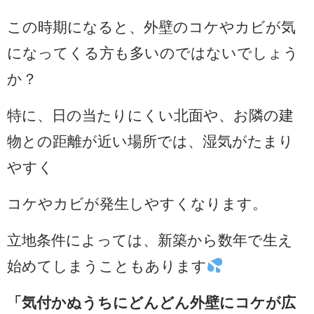
この時期になると、外壁のコケやカビが気
になってくる方も多いのではないでしょう
か？
特に、日の当たりにくい北面や、お隣の建
物との距離が近い場所では、湿気がたまり
やすく
コケやカビが発生しやすくなります。
立地条件によっては、新築から数年で生え
始めてしまうこともあります
「気付かぬうちにどんどん外壁にコケが広