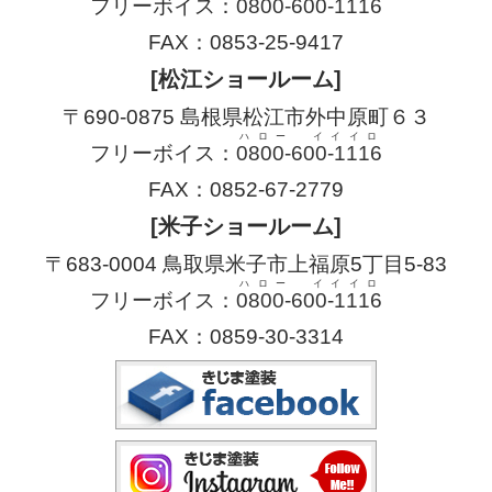
フリーボイス：
0800-600-1116
FAX：0853-25-9417
[松江ショールーム]
〒690-0875 島根県松江市外中原町６３
ハロー イイイロ
フリーボイス：
0800-600-1116
FAX：0852-67-2779
[米子ショールーム]
〒683-0004 鳥取県米子市上福原5丁目5-83
ハロー イイイロ
フリーボイス：
0800-600-1116
FAX：0859-30-3314