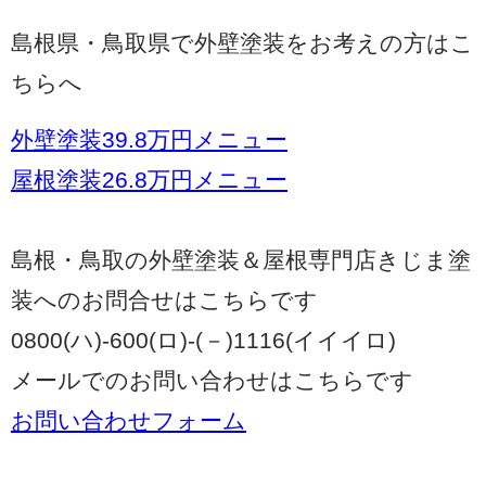
島根県・鳥取県で外壁塗装をお考えの方はこ
ちらへ
外壁塗装39.8万円メニュー
屋根塗装26.8万円メニュー
島根・鳥取の外壁塗装＆屋根専門店きじま塗
装へのお問合せはこちらです
0800(ハ)-600(ロ)-(－)1116(イイイロ)
メールでのお問い合わせはこちらです
お問い合わせフォーム