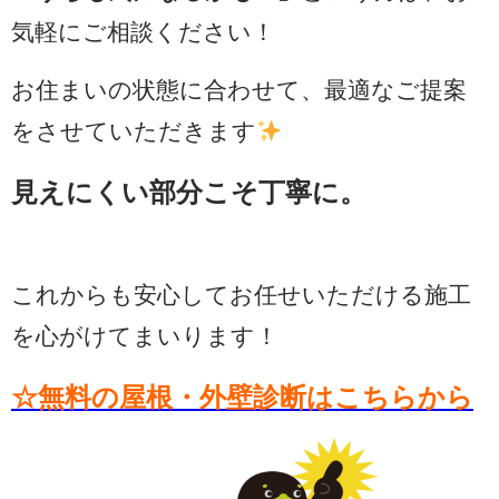
気軽にご相談ください！
お住まいの状態に合わせて、最適なご提案
をさせていただきます
見えにくい部分こそ丁寧に。
これからも安心してお任せいただける施工
を心がけてまいります！
☆無料の屋根・外壁診断はこちらから