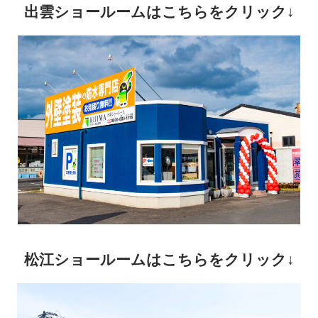
出雲ショールームはこちらをクリック↓
松江ショールームはこちらをクリック↓