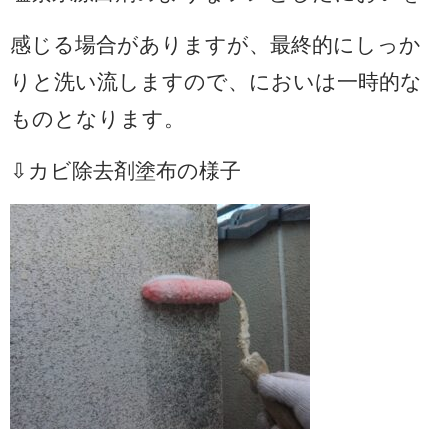
感じる場合がありますが、最終的にしっか
りと洗い流しますので、においは一時的な
ものとなります。
⇩カビ除去剤塗布の様子