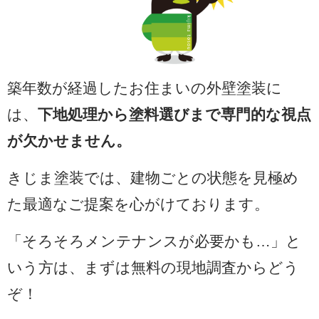
築年数が経過したお住まいの外壁塗装に
は、
下地処理から塗料選びまで専門的な視点
が欠かせません。
きじま塗装では、建物ごとの状態を見極め
た最適なご提案を心がけております。
「そろそろメンテナンスが必要かも…」と
いう方は、まずは無料の現地調査からどう
ぞ！