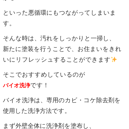
といった悪循環にもつながってしまいま
す。
そんな時は、汚れをしっかりと一掃し、
新たに塗装を行うことで、お住まいをきれ
いにリフレッシュすることができます
そこでおすすめしているのが
です！
バイオ洗浄
バイオ洗浄は、専用のカビ・コケ除去剤を
使用した洗浄方法です。
まず外壁全体に洗浄剤を塗布し、