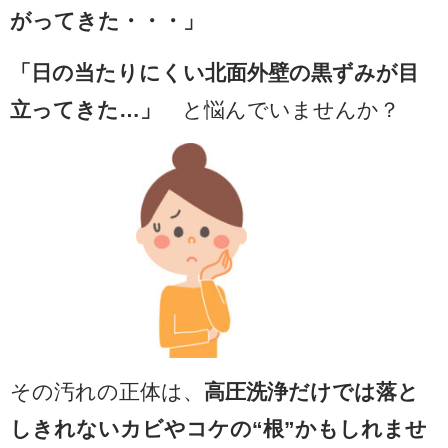
がってきた・・・」
「日の当たりにくい北面外壁の黒ずみが目
立ってきた…」
と悩んでいませんか？
その汚れの正体は、
高圧洗浄だけでは落と
しきれないカビやコケの“根”かもしれませ