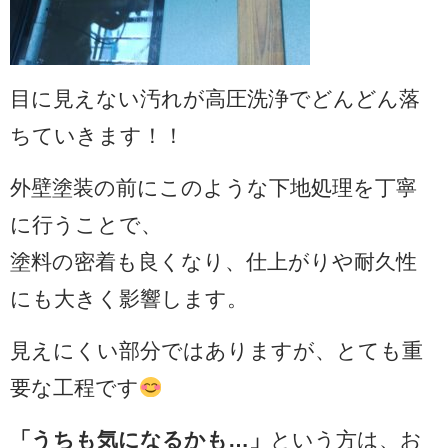
目に見えない汚れが高圧洗浄でどんどん落
ちていきます！！
外壁塗装の前にこのような下地処理を丁寧
に行うことで、
塗料の密着も良くなり、仕上がりや耐久性
にも大きく影響します。
見えにくい部分ではありますが、とても重
要な工程です
「うちも気になるかも…」
という方は、お