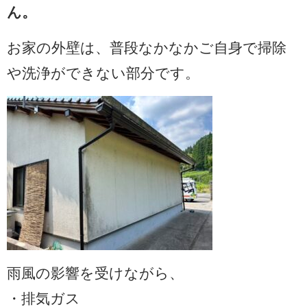
ん。
お家の外壁は、普段なかなかご自身で掃除
や洗浄ができない部分です。
雨風の影響を受けながら、
・排気ガス