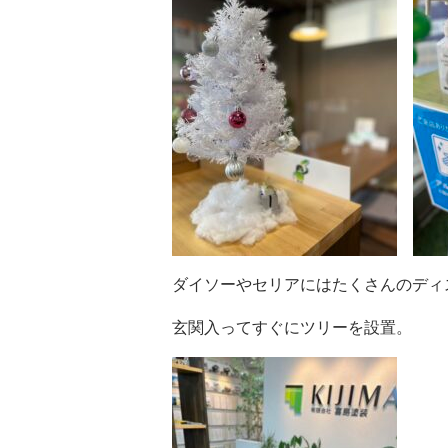
ダイソーやセリアにはたくさんのディ
玄関入ってすぐにツリーを設置。