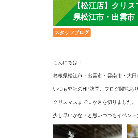
【松江店】クリス
県松江市・出雲市・
スタッフブログ
こんにちは！
島根県松江市・出雲市・雲南市・大田
いつも弊社のHP訪問、ブログ閲覧ありがと
クリスマスまで１か月を切りました。
少し早いかな？と思いつつもイベント