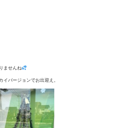
りませんね
カイバージョンでお出迎え。