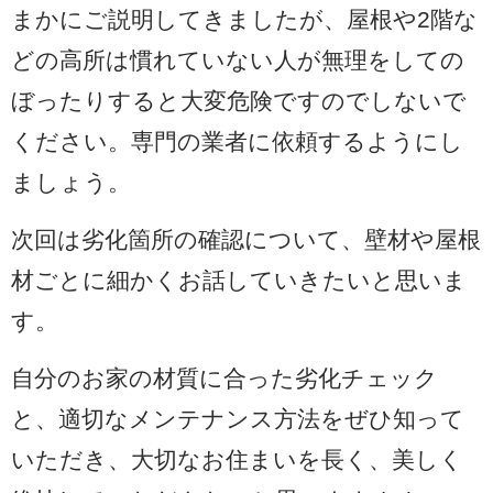
まかにご説明してきましたが、屋根や2階な
どの高所は慣れていない人が無理をしての
ぼったりすると大変危険ですのでしないで
ください。専門の業者に依頼するようにし
ましょう。
次回は劣化箇所の確認について、壁材や屋根
材ごとに細かくお話していきたいと思いま
す。
自分のお家の材質に合った劣化チェック
と、適切なメンテナンス方法をぜひ知って
いただき、大切なお住まいを長く、美しく