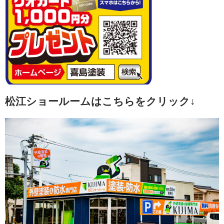
松江ショールームはこちらをクリック↓