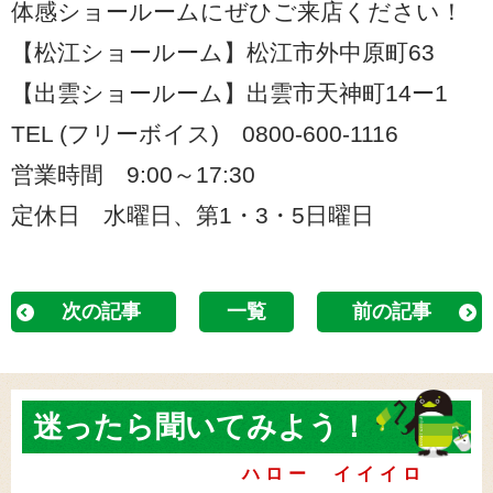
体感ショールームにぜひご来店ください！
【松江ショールーム】松江市外中原町63
【出雲ショールーム】出雲市天神町14ー1
TEL (フリーボイス) 0800-600-1116
営業時間 9:00～17:30
定休日 水曜日、第1・3・5日曜日
次の記事
一覧
前の記事
迷ったら
聞いてみよう！
ハロー イイイロ