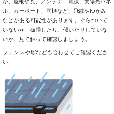
が、
屋根や瓦、アンテナ、電線、太陽光パネ
ル、カーポート、雨樋など、飛散やゆがみ
などがある可能性があります。ぐらついて
いないか、破損したり、傾いたりしていな
いか、見て触って確認しましょう。
フェンスや塀なども合わせてご確認くださ
い。