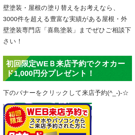
壁塗装・屋根の塗り替えをお考えなら、
3000件を超える豊富な実績がある屋根・外
壁塗装専門店「喜島塗装」までぜひご相談下
さい！
初回限定WEＢ来店予約でクオカー
ド1,000円分プレゼント！
下のバナーをクリックして来店予約(^_-)-☆