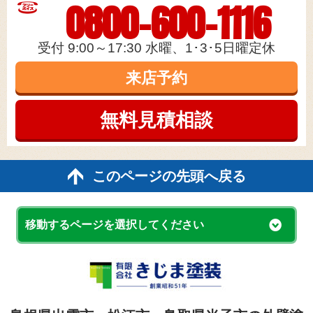
0800-600-1116
受付 9:00～17:30 水曜、1･3･5日曜定休
来店予約
無料見積
相談
このページの先頭へ戻る
移動するページを選択してください