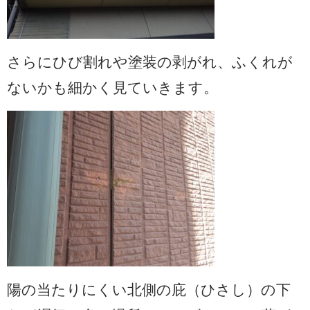
さらにひび割れや塗装の剥がれ、ふくれが
ないかも細かく見ていきます。
陽の当たりにくい北側の庇（ひさし）の下