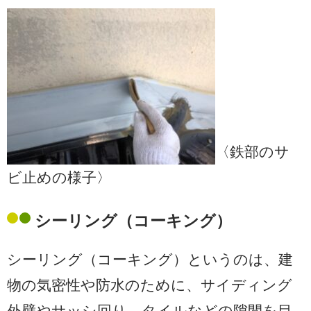
〈鉄部のサ
ビ止めの様子〉
シーリング（コーキング）
シーリング（コーキング）というのは、建
物の気密性や防水のために、サイディング
外壁やサッシ回り、タイルなどの隙間を目