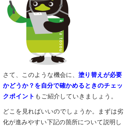
さて、このような機会に、
塗り替えが必要
かどうか？を自分で確かめるときのチェッ
クポイント
もご紹介していきましょう。
どこを見ればいいのでしょうか。まずは劣
化が進みやすい下記の箇所について説明し