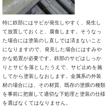
特に鉄部にはサビが発生しやすく、発生し
て放置しておくと、腐食します。そうなっ
た場合には塗装のし直しでは済まないこと
になりますので、発見した場合にはすみや
かな処置が必要です。鉄部のサビはしっか
りとサビを落としたうえで、サビ止めを施
してから塗装しなおします。金属系の外装
材の場合には、その材質、既存の塗膜の種類
を事前に把握して適切な下処理と塗装の仕様
を選ばなくてはなりません。