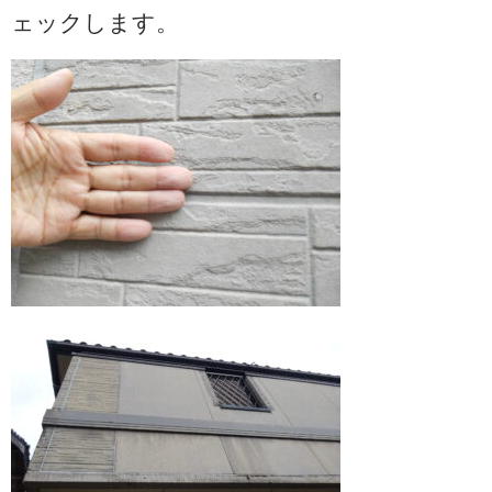
ェックします。