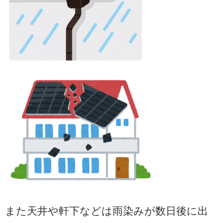
また天井や軒下などは雨染みが数日後に出