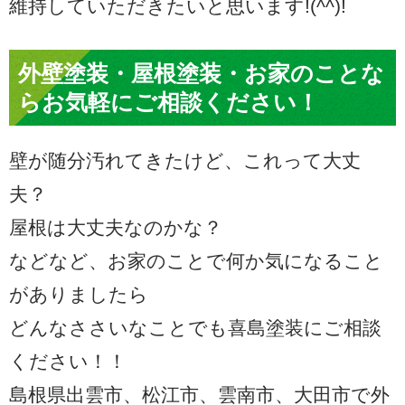
維持していただきたいと思います!(^^)!
外壁塗装・屋根塗装・お家のことな
らお気軽にご相談ください！
壁が随分汚れてきたけど、これって大丈
夫？
屋根は大丈夫なのかな？
などなど、お家のことで何か気になること
がありましたら
どんなささいなことでも喜島塗装にご相談
ください！！
島根県出雲市、松江市、雲南市、大田市で外