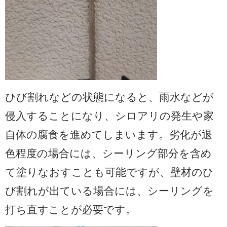
ひび割れなどの状態になると、雨水などが
侵入することになり、シロアリの発生や家
自体の腐食を進めてしまいます。劣化が退
色程度の場合には、シーリング部分を含め
て塗りなおすことも可能ですが、壁材のひ
び割れが出ている場合には、シーリングを
打ち直すことが必要です。