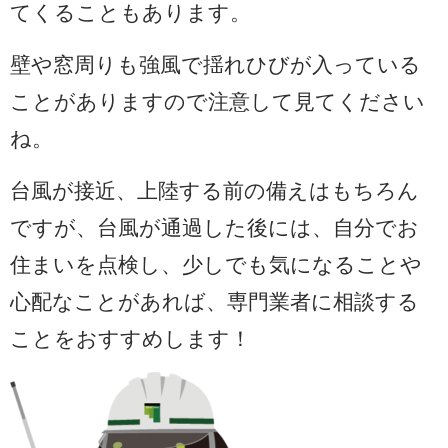
てくることもあります。
壁や窓周りも強風で揺れひびが入っている
ことがありますので注意して見てください
ね。
台風が接近、上陸する前の備えはもちろん
ですが、台風が通過した後には、自分でお
住まいを点検し、少しでも気になることや
心配なことがあれば、専門業者に相談する
ことをおすすめします！