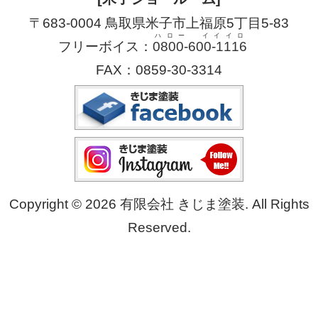
〒683-0004 鳥取県米子市上福原5丁目5-83
ハロー イイイロ
フリーボイス：
0800-600-1116
FAX：0859-30-3314
Copyright © 2026 有限会社 きじま塗装. All Rights
Reserved.