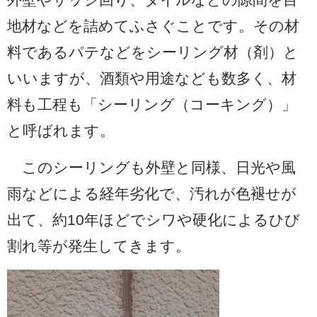
地材などを詰めてふさぐことです。その材
料であるパテなどをシーリング材（剤）と
いいますが、酒類や用途なども数多く、材
料も工程も「シーリング（コーキング）」
と呼ばれます。
このシーリングも外壁と同様、日光や風
雨などによる経年劣化で、汚れが色褪せが
出て、約10年ほどでシワや硬化によるひび
割れ等が発生してきます。