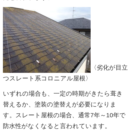
〈劣化が目立
つスレート系コロニアル屋根〉
いずれの場合も、一定の時期がきたら葺き
替えるか、塗装の塗替えが必要になりま
す。スレート屋根の場合、通常7年～10年で
防水性がなくなると言われています。