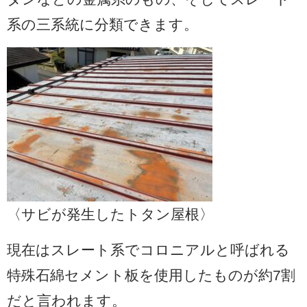
系の三系統に分類できます。
〈サビが発生したトタン屋根〉
現在はスレート系でコロニアルと呼ばれる
特殊石綿セメント板を使用したものが約7割
だと言われます。