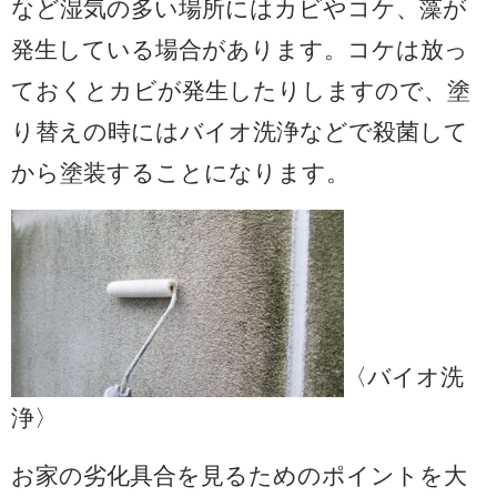
など湿気の多い場所にはカビやコケ、藻が
発生している場合があります。コケは放っ
ておくとカビが発生したりしますので、塗
り替えの時にはバイオ洗浄などで殺菌して
から塗装することになります。
〈バイオ洗
浄〉
お家の劣化具合を見るためのポイントを大