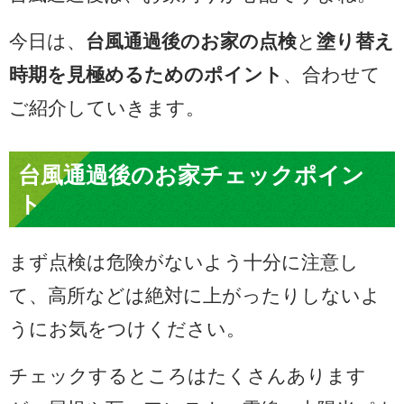
今日は、
台風通過後のお家の点検
と
塗り替え
時期を見極めるためのポイント
、合わせて
ご紹介していきます。
台風通過後のお家チェックポイン
ト
まず点検は危険がないよう十分に注意し
て、高所などは絶対に上がったりしないよ
うにお気をつけください。
チェックするところはたくさんあります