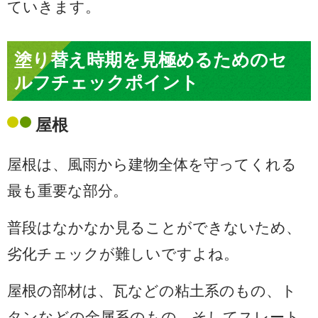
ていきます。
塗り替え時期を見極めるためのセ
ルフチェックポイント
屋根
屋根は、風雨から建物全体を守ってくれる
最も重要な部分。
普段はなかなか見ることができないため、
劣化チェックが難しいですよね。
屋根の部材は、瓦などの粘土系のもの、ト
タンなどの金属系のもの、そしてスレート