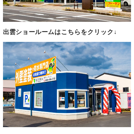
出雲ショールームはこちらをクリック↓