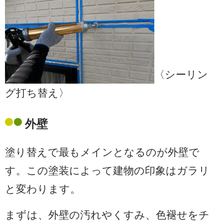
〈シーリン
グ打ち替え〉
外壁
塗り替えで最もメインとなるのが外壁で
す。この塗装によって建物の印象はガラリ
と変わります。
まずは、外壁の汚れやくすみ、色褪せをチ