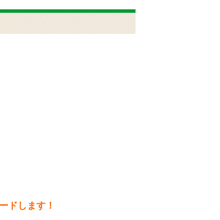
ードします！