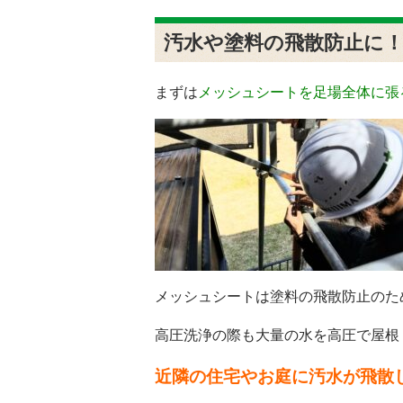
汚水や塗料の飛散防止に
まずは
メッシュシートを足場全体に張
メッシュシートは塗料の飛散防止のた
高圧洗浄の際も大量の水を高圧で屋根
近隣の住宅やお庭に汚水が飛散