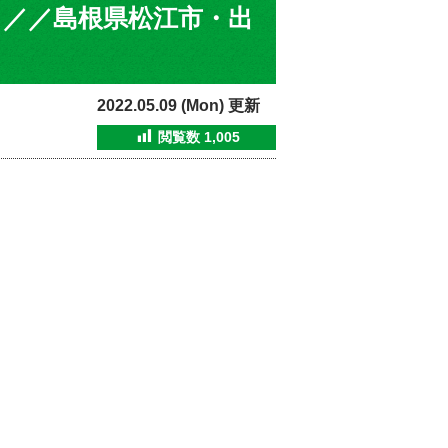
／／島根県松江市・出
2022.05.09 (Mon) 更新
閲覧数
1,005