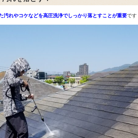
た汚れやコケなどを高圧洗浄でしっかり落とすことが重要
です