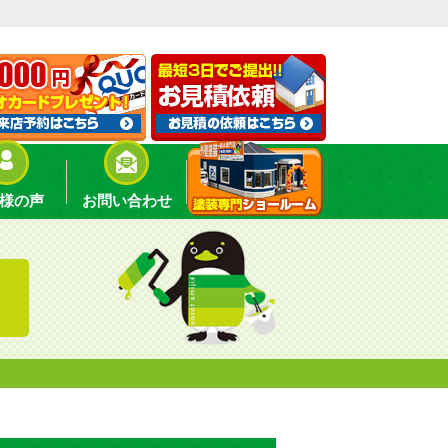
様の声
お問い合わせ