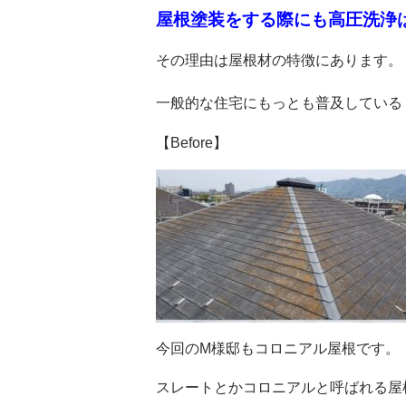
屋根塗装をする際にも高圧洗浄
その理由は屋根材の特徴にあります。
一般的な住宅にもっとも普及している
【Before】
今回のM様邸もコロニアル屋根です。
スレートとかコロニアルと呼ばれる屋