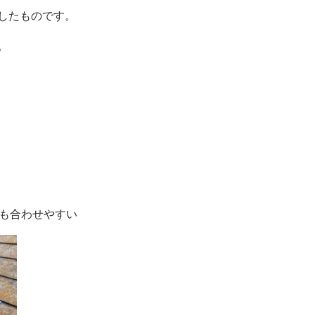
したものです。
。
も合わせやすい