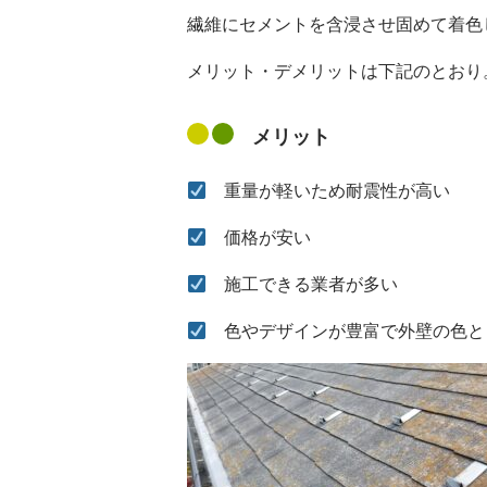
繊維にセメントを含浸させ固めて着色
メリット・デメリットは下記のとおり
メリット
重量が軽いため耐震性が高い
価格が安い
施工できる業者が多い
色やデザインが豊富で外壁の色と