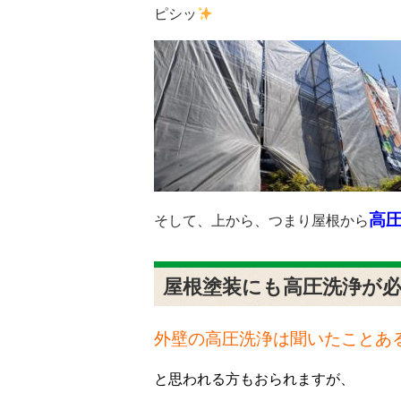
ピシッ
高
そして、上から、つまり屋根から
屋根塗装にも高圧洗浄が
外壁の高圧洗浄は聞いたことあ
と思われる方もおられますが、