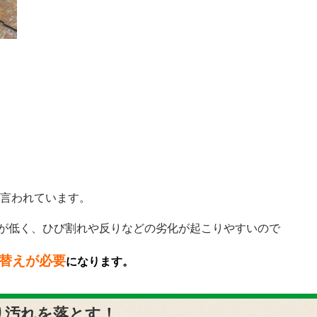
と言われています。
が低く、ひび割れや反りなどの劣化が起こりやすいので
替えが必要
になります。
り汚れを落とす！