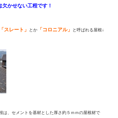
は欠かせない工程です！
「スレート」
「コロニアル」
とか
と呼ばれる屋根↓
根は、セメントを基材とした厚さ約５ｍｍの屋根材で