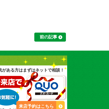
前の記事
抗がある方はまずはネットで相談！
来店予約はこちら