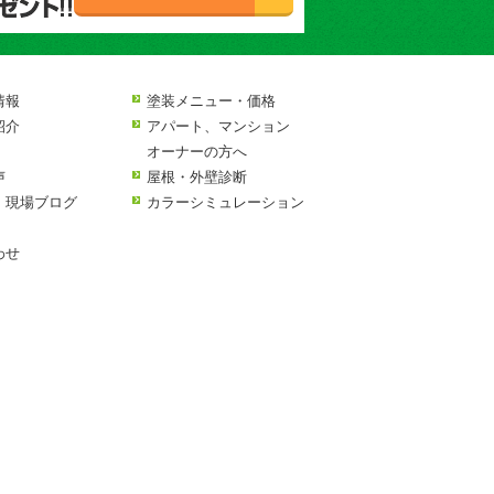
情報
塗装メニュー・価格
紹介
アパート、マンション
オーナーの方へ
声
屋根・外壁診断
・現場ブログ
カラーシミュレーション
わせ