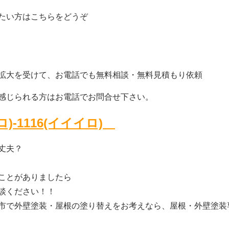
たい方はこちらをどうぞ
拡大を受けて、お電話でも無料相談・無料見積もり依頼
感じられる方はお電話でお問合せ下さい。
(ロ)-1116(イイイロ)
丈夫？
ことがありましたら
談ください！！
市で外壁塗装・屋根の塗り替えをお考えなら、屋根・外壁塗装