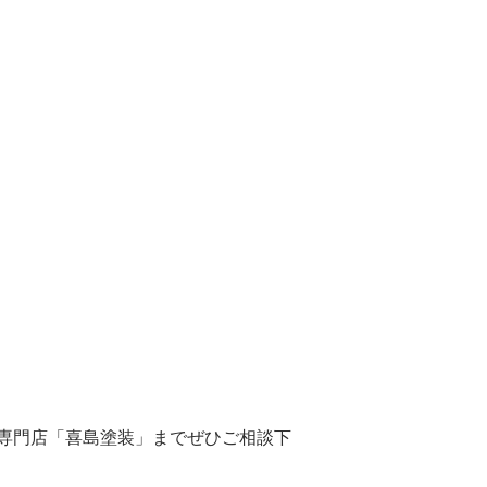
専門店「喜島塗装」までぜひご相談下