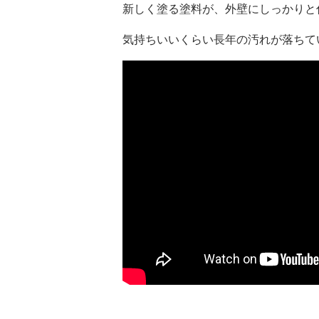
新しく塗る塗料が、外壁にしっかりと
気持ちいいくらい長年の汚れが落ちていきます°