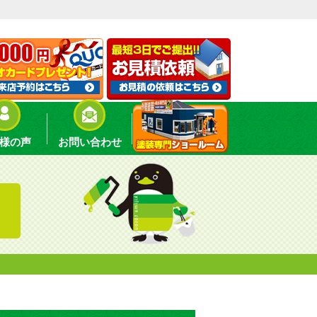
様の声
お問い合わせ