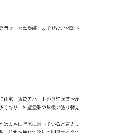
専門店「喜島塗装」までぜひご相談下
。
て住宅、賃貸アパートの外壁塗装や屋
多くなり、外壁塗装や屋根の塗り替え
。
水はまさに時流に乗っていると言えま
装・防水を通じて弊社に関係する全て