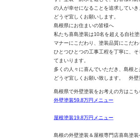
の人が幸せになることを追求していき
どうぞ宜しくお願いします。
島根県にお住まいの皆様へ
私たち喜島塗装は10名を超える自社
マナーにこだわり、塗装品質にこだわり
ひとつひとつの工事工程を丁寧に、そ
てまいります。
多くの人々に喜んでいただき、島根と
どうぞ宜しくお願い致します。 外壁
島根県で外壁塗装をお考えの方はこち
外壁塗装59.8万円メニュー
屋根塗装19.8万円メニュー
島根の外壁塗装＆屋根専門店喜島塗装