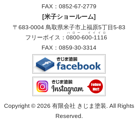
FAX：0852-67-2779
[米子ショールーム]
〒683-0004 鳥取県米子市上福原5丁目5-83
ハロー イイイロ
フリーボイス：
0800-600-1116
FAX：0859-30-3314
Copyright © 2026 有限会社 きじま塗装. All Rights
Reserved.