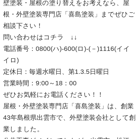
壁塗装・屋根の塗り替えをお考えなら、屋
根・外壁塗装専門店「喜島塗装」までぜひご
相談下さい！
問い合わせはコチラ ↓↓
電話番号：0800(ハ)-600(ロ)-(－)1116(イイ
イロ)
定休日：毎週水曜日、第1.3.5日曜日
営業時間：9:00～18：00
ぜひお気軽にお電話ください！！
屋根・外壁塗装専門店「喜島塗装」は、創業
43年島根県出雲市で、外壁塗装会社として創
業しました。