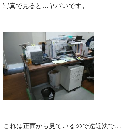
写真で見ると…ヤバいです。
これは正面から見ているので遠近法で…