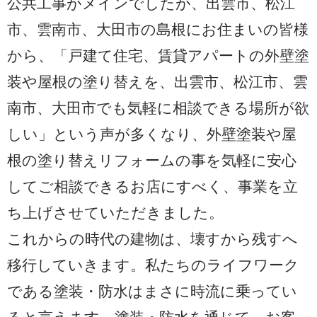
公共工事がメインでしたが、出雲市、松江
市、雲南市、大田市の島根にお住まいの皆様
から、「戸建て住宅、賃貸アパートの外壁塗
装や屋根の塗り替えを、出雲市、松江市、雲
南市、大田市でも気軽に相談できる場所が欲
しい」という声が多くなり、外壁塗装や屋
根の塗り替えリフォームの事を気軽に安心
してご相談できるお店にすべく、事業を立
ち上げさせていただきました。
これからの時代の建物は、壊すから残すへ
移行していきます。私たちのライフワーク
である塗装・防水はまさに時流に乗ってい