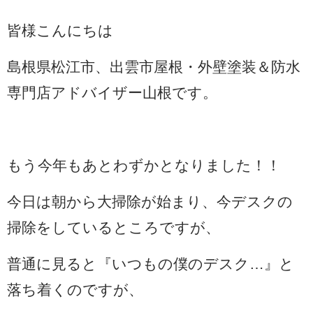
皆様こんにちは
島根県松江市、出雲市屋根・外壁塗装＆防水
専門店アドバイザー山根です。
もう今年もあとわずかとなりました！！
今日は朝から大掃除が始まり、今デスクの
掃除をしているところですが、
普通に見ると『いつもの僕のデスク…』と
落ち着くのですが、