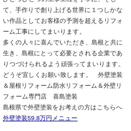
て、手作りで創り上げる世界に１つしかな
い作品としてお客様の予測を超えるリフォ
ーム工事にしてまいります。
多くの人々に喜んでいただき、島根と共に
生き、島根にとって必要とされる企業であ
りつづけられるよう頑張ってまいります。
どうぞ宜しくお願い致します。 外壁塗装
＆屋根リフォーム防水リフォーム＆外壁リ
フォーム専門店 喜島塗装
島根県で外壁塗装をお考えの方はこちらへ
外壁塗装59.8万円メニュー