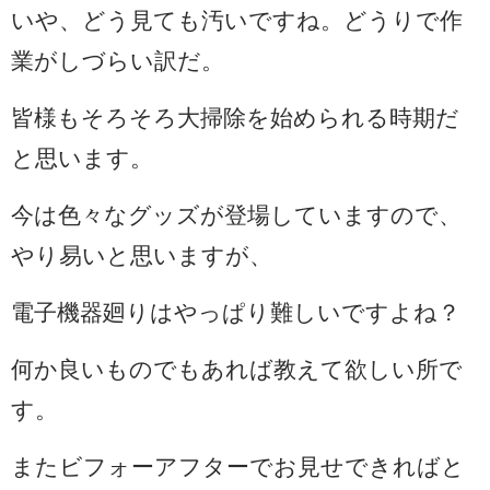
いや、どう見ても汚いですね。どうりで作
業がしづらい訳だ。
皆様もそろそろ大掃除を始められる時期だ
と思います。
今は色々なグッズが登場していますので、
やり易いと思いますが、
電子機器廻りはやっぱり難しいですよね？
何か良いものでもあれば教えて欲しい所で
す。
またビフォーアフターでお見せできればと