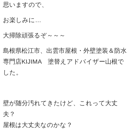
思いますので、
お楽しみに…
大掃除頑張るぞ～～～
島根県松江市、出雲市屋根・外壁塗装＆防水
専門店KIJIMA 塗替えアドバイザー山根で
した。
壁が随分汚れてきたけど、これって大丈
夫？
屋根は大丈夫なのかな？