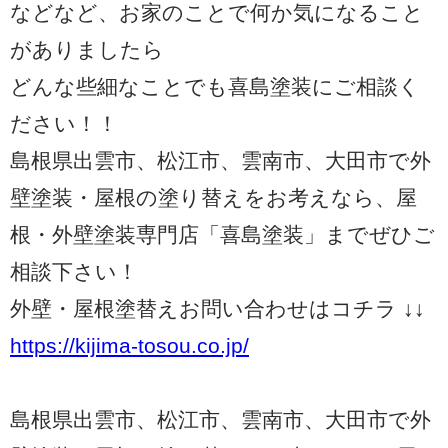
などなど、お家のことで何か気になること
がありましたら
どんな些細なことでも喜島塗装にご相談く
ださい！！
島根県出雲市、松江市、雲南市、大田市で外
壁塗装・屋根の塗り替えをお考えなら、屋
根・外壁塗装専門店「喜島塗装」までぜひご
相談下さい！
外壁・屋根塗替えお問い合わせはコチラ ↓↓
https://kijima-tosou.co.jp/
島根県出雲市、松江市、雲南市、大田市で外