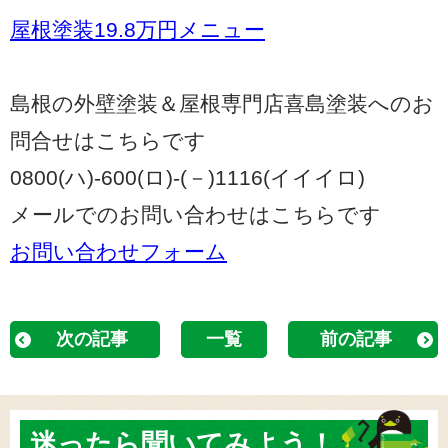
屋根塗装19.8万円メニュー
島根の外壁塗装＆屋根専門店喜島塗装へのお
問合せはこちらです
0800(ハ)-600(ロ)-(－)1116(イイイロ)
メールでのお問い合わせはこちらです
お問い合わせフォーム
次の記事
一覧
前の記事
迷ったら
聞いてみよう！