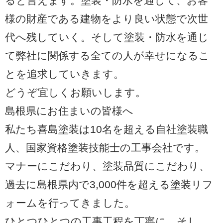
ると言えます。塗装・防水を通じて、お客
様の財産である建物をより良い状態で次世
代へ残していく。そして塗装・防水を通じ
て弊社に関係する全ての人が幸せになるこ
とを追求していきます。
どうぞ宜しくお願いします。
島根県にお住まいの皆様へ
私たち喜島塗装は10名を超える自社塗装職
人、国家資格塗装技能士の工事会社です。
マナーにこだわり、塗装品質にこだわり、
過去に島根県内で3,000件を超える塗装リフ
ォームを行ってきました。
ひとつひとつの工事工程を丁寧に、そし