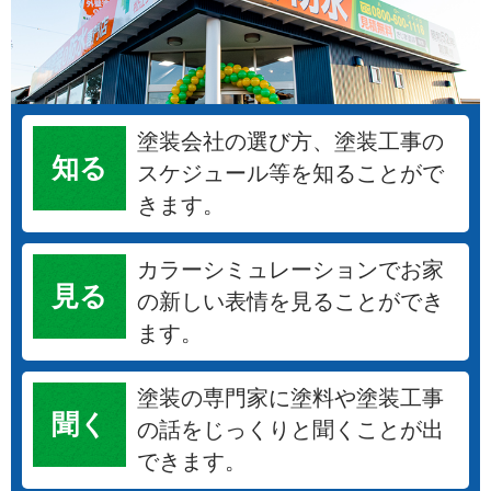
塗装会社の選び方、塗装工事の
知る
スケジュール等を知ることがで
きます。
カラーシミュレーションでお家
見る
の新しい表情を見ることができ
ます。
塗装の専門家に塗料や塗装工事
聞く
の話をじっくりと聞くことが出
できます。