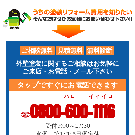
ご相談無料
見積無料
無料診断
外壁塗装に関するご相談はお気軽に
ご来店・お電話・メール下さい
タップですぐにお電話できます
ハロー イイイロ
0800-600-1116
受付9:00～17:30
水曜、第1･3･5日曜定休