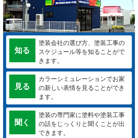
塗装会社の選び方、塗装工事の
知る
スケジュール等を知ることがで
きます。
カラーシミュレーションでお家
見る
の新しい表情を見ることができ
ます。
塗装の専門家に塗料や塗装工事
聞く
の話をじっくりと聞くことが出
できます。