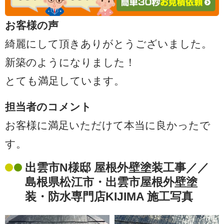
お客様の声
綺麗にして頂きありがとうございました。
新築のようになりました！
とても満足しています。
担当者のコメント
お客様に満足いただけて本当に良かったで
す。
出雲市N様邸 屋根外壁塗装工事／／
島根県松江市・出雲市屋根外壁塗
装・防水専門店KIJIMA 施工写真