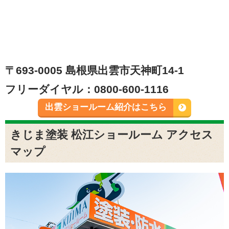
〒693-0005 島根県出雲市天神町14-1
フリーダイヤル：0800-600-1116
出雲ショールーム紹介はこちら
きじま塗装 松江ショールーム アクセス
マップ