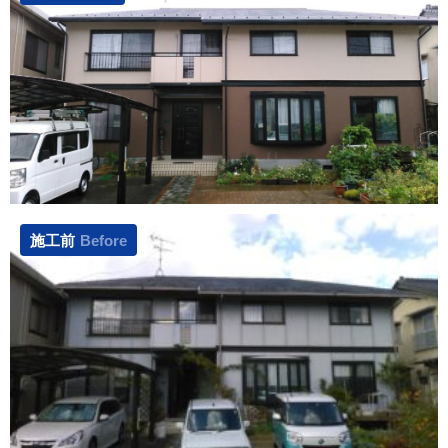
施工前
Before