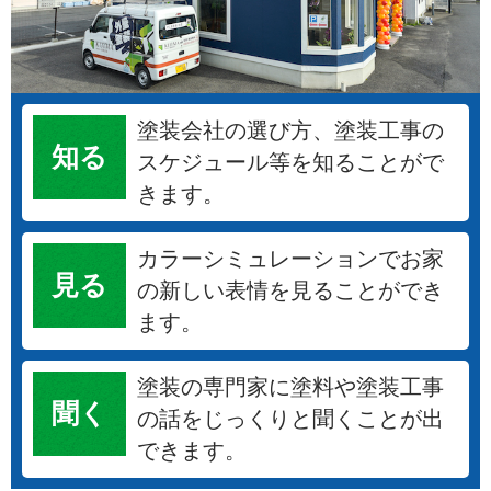
塗装会社の選び方、塗装工事の
知る
スケジュール等を知ることがで
きます。
カラーシミュレーションでお家
見る
の新しい表情を見ることができ
ます。
塗装の専門家に塗料や塗装工事
聞く
の話をじっくりと聞くことが出
できます。