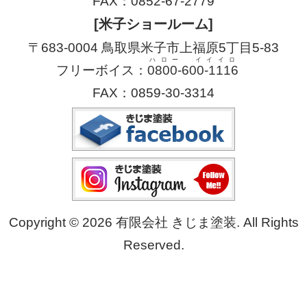
FAX：0852-67-2779
[米子ショールーム]
〒683-0004 鳥取県米子市上福原5丁目5-83
ハロー イイイロ
フリーボイス：
0800-600-1116
FAX：0859-30-3314
Copyright © 2026 有限会社 きじま塗装. All Rights
Reserved.