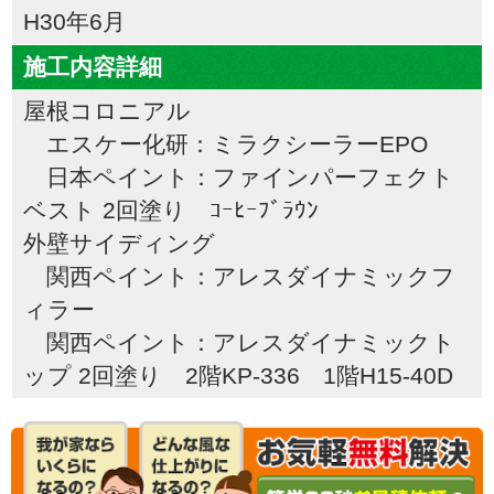
H30年6月
施工内容詳細
屋根コロニアル
エスケー化研：ミラクシーラーEPO
日本ペイント：ファインパーフェクト
ベスト 2回塗り ｺｰﾋｰﾌﾞﾗｳﾝ
外壁サイディング
関西ペイント：アレスダイナミックフ
ィラー
関西ペイント：アレスダイナミックト
ップ 2回塗り 2階KP-336 1階H15-40D