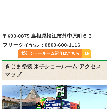
〒690-0875 島根県松江市外中原町６３
フリーダイヤル：0800-600-1116
松江ショールーム紹介はこちら
きじま塗装 米子ショールーム アクセス
マップ