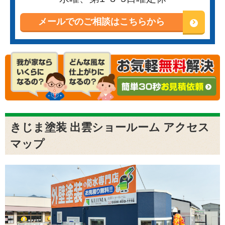
メールでのご相談はこちらから
きじま塗装 出雲ショールーム アクセス
マップ