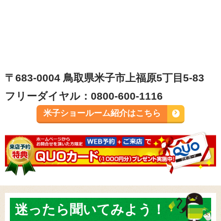
〒683-0004 鳥取県米子市上福原5丁目5-83
フリーダイヤル：0800-600-1116
米子ショールーム紹介はこちら
迷ったら
聞いてみよう！