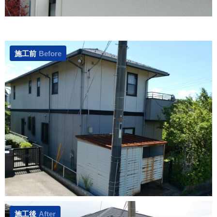
施工前
Before
施工後
After