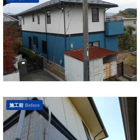
施工前
Before