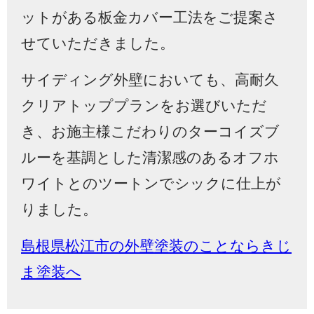
ットがある板金カバー工法をご提案さ
せていただきました。
サイディング外壁においても、高耐久
クリアトッププランをお選びいただ
き、お施主様こだわりのターコイズブ
ルーを基調とした清潔感のあるオフホ
ワイトとのツートンでシックに仕上が
りました。
島根県松江市の外壁塗装のことならきじ
ま塗装へ