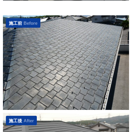
施工前
Before
施工後
After