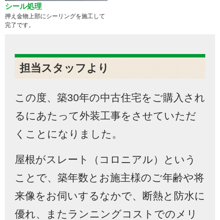
シール処理
押え金物上部にシーリングを施工して
完了です。
担当スタッフより
この度、築
30
年の中古住宅をご購入され
るにあたって外装工事をさせていただ
くことになりました。
屋根がスレート（コロニアル）という
ことで、築年数とお施主様のご年齢や将
来像をお伺いするなかで、断熱と防水に
優れ、またランニングコストでのメリ