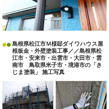
島根県松江市Ｍ様邸ダイワハウス屋
根板金・外壁塗装工事／／島根県松
江市・安来市・出雲市・大田市・雲
南市 鳥取県米子市・境港市の「き
じま塗装」 施工写真