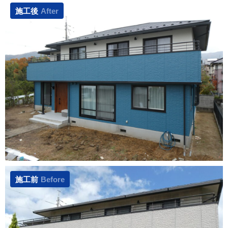
施工後
After
施工前
Before