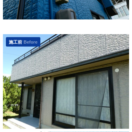
施工前
Before