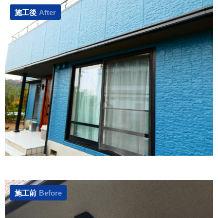
施工後
After
施工前
Before