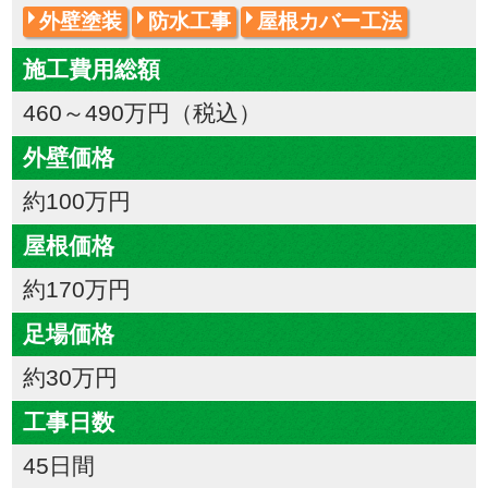
外壁塗装
防水工事
屋根カバー工法
施工費用総額
460～490万円（税込）
外壁価格
約100万円
屋根価格
約170万円
足場価格
約30万円
工事日数
45日間