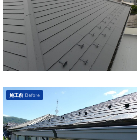
施工前
Before