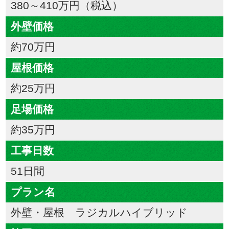
380～410万円（税込）
外壁価格
約70万円
屋根価格
約25万円
足場価格
約35万円
工事日数
51日間
プラン名
外壁・屋根 ラジカルハイブリッド