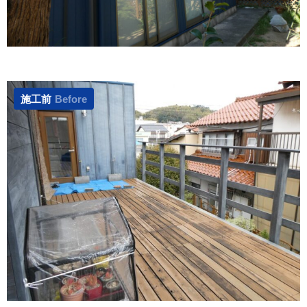
施工前
Before