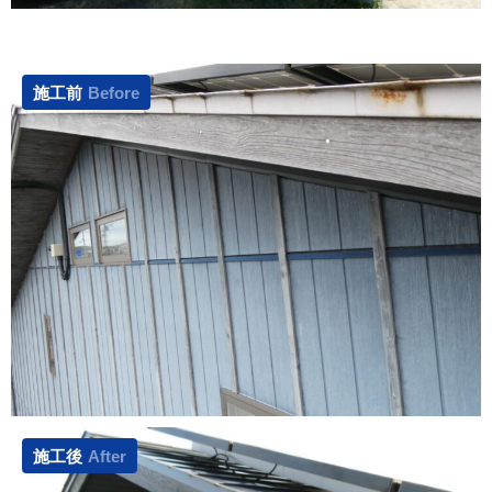
施工前
Before
施工後
After