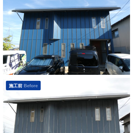
施工前
Before