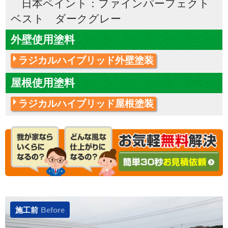
日本ペイント：ファインパーフェクト
ベスト ダークグレー
外壁使用塗料
ラジカルハイブリッド外壁塗装
屋根使用塗料
ラジカルハイブリッド屋根塗装
施工前
Before