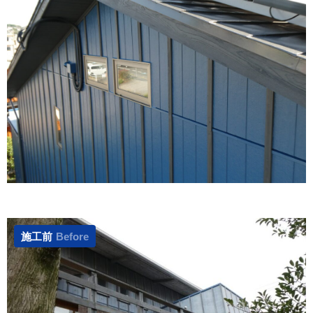
施工前
Before