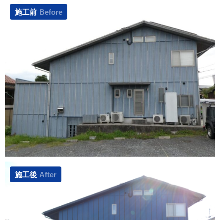
施工前
Before
施工後
After