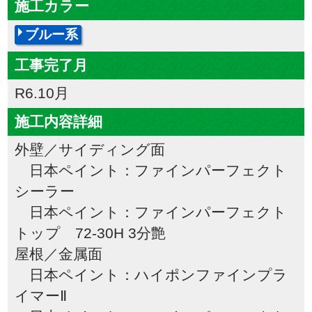
施工カラー
ブルー系
工事完了月
R6.10月
施工内容詳細
外壁／サイディング面
日本ペイント：ファインパーフェクト
シーラー
日本ペイント：ファインパーフェクト
トップ 72-30H 3分艶
屋根／金属面
日本ペイント：ハイポンファインプラ
イマーⅡ