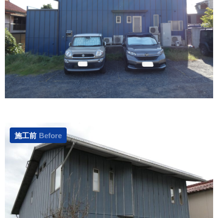
施工前
Before