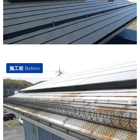
施工前
Before