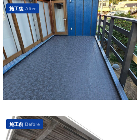
施工後
After
施工前
Before