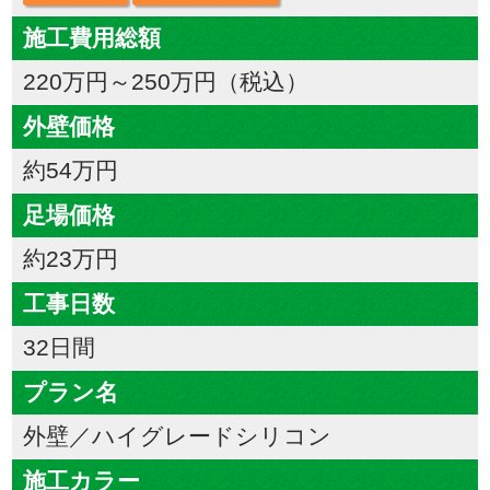
施工費用総額
220万円～250万円（税込）
外壁価格
約54万円
足場価格
約23万円
工事日数
32日間
プラン名
外壁／ハイグレードシリコン
施工カラー