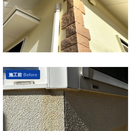
施工前
Before