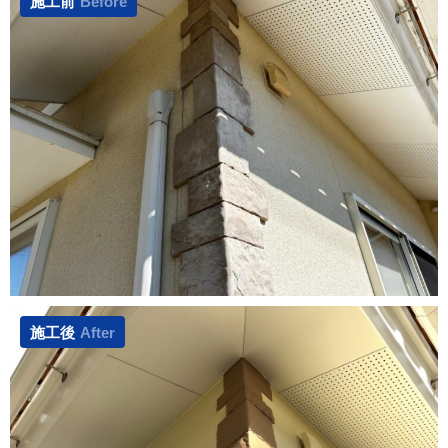
施工前
Before
施工後
After