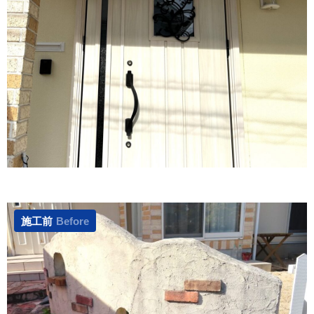
施工前
Before