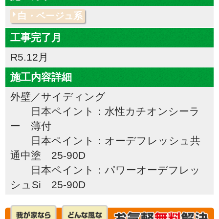
白・ベージュ系
工事完了月
R5.12月
施工内容詳細
外壁／サイディング
日本ペイント：水性カチオンシーラ
ー 薄付
日本ペイント：オーデフレッシュ共
通中塗 25-90D
日本ペイント：パワーオーデフレッ
シュSi 25-90D