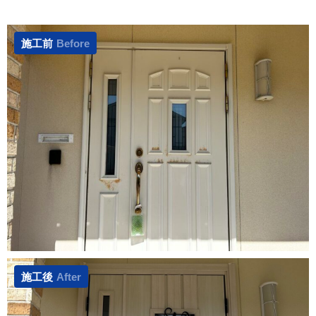
施工前
Before
施工後
After