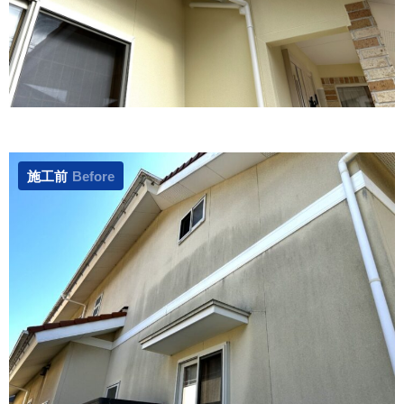
施工前
Before