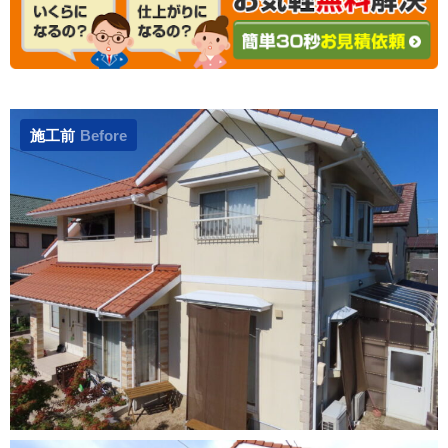
施工前
Before