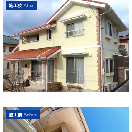
施工後
After
施工前
Before