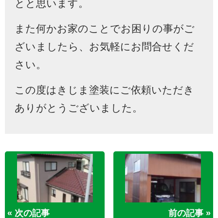
とと思います。
また何かお家のことでお困りの事がご
ざいましたら、お気軽にお問合せくだ
さい。
この度はきじま塗装にご依頼いただき
ありがとうございました。
« 次の記事
前の記事 »