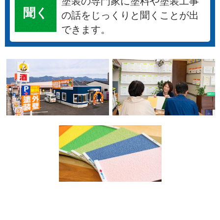
塗装の専門家に塗料や塗装工事
聞く
の話をじっくりと聞くことが出
できます。