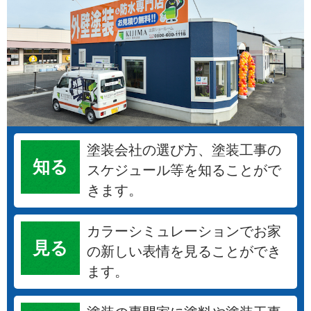
塗装会社の選び方、塗装工事の
知る
スケジュール等を知ることがで
きます。
カラーシミュレーションでお家
見る
の新しい表情を見ることができ
ます。