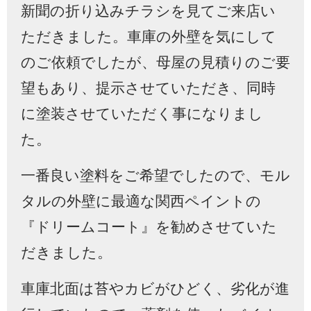
新聞の折り込みチラシを見てご来店い
ただきました。車庫の外壁を気にして
のご依頼でしたが、母屋の見積りのご要
望もあり、提示させていただき、同時
に塗装させていただく事になりまし
た。
一番良い塗料をご希望でしたので、モル
タルの外壁に最適な関西ペイントの
『ドリームコート』を勧めさせていた
だきました。
車庫北面は苔やカビがひどく、劣化が進