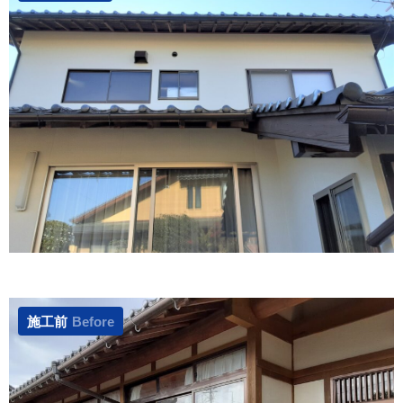
施工前
Before