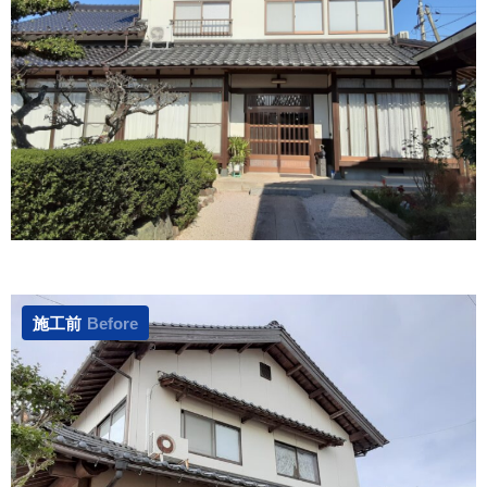
施工前
Before