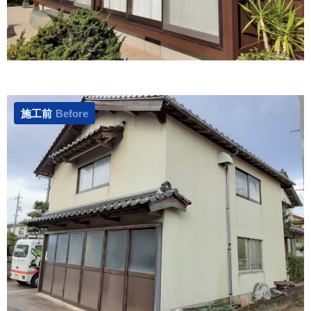
施工前
Before