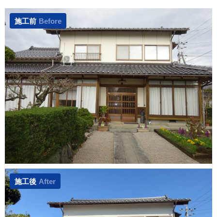
施工前
Before
施工後
After