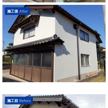
施工後
After
施工前
Before