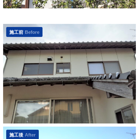
施工前
Before
施工後
After