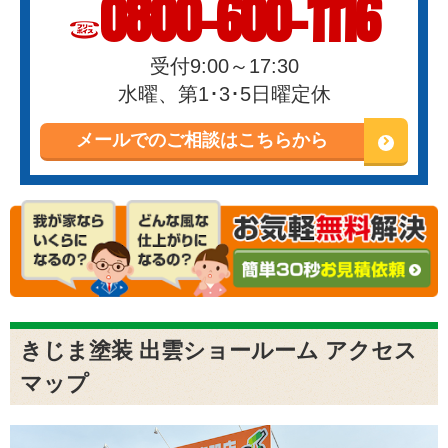
0800-600-1116
受付9:00～17:30
水曜、第1･3･5日曜定休
メールでのご相談はこちらから
きじま塗装 出雲ショールーム アクセス
マップ