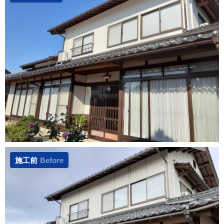
施工前
Before