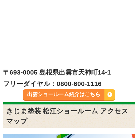
〒693-0005 島根県出雲市天神町14-1
フリーダイヤル：0800-600-1116
出雲ショールーム紹介はこちら
きじま塗装 松江ショールーム アクセス
マップ