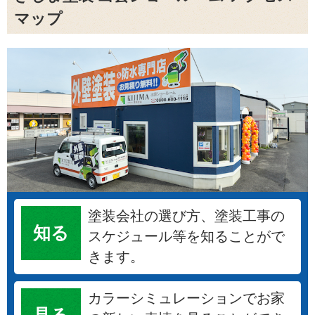
マップ
塗装会社の選び方、塗装工事の
知る
スケジュール等を知ることがで
きます。
カラーシミュレーションでお家
見る