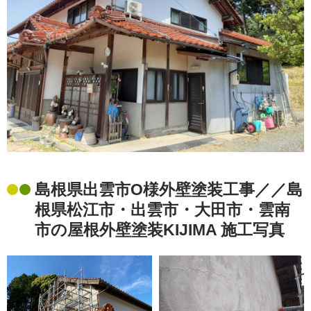
島根県出雲市O様外壁塗装工事／／島
根県松江市・出雲市・大田市・雲南
市の屋根外壁塗装KIJIMA 施工写真