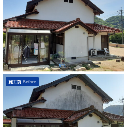
施工前
Before