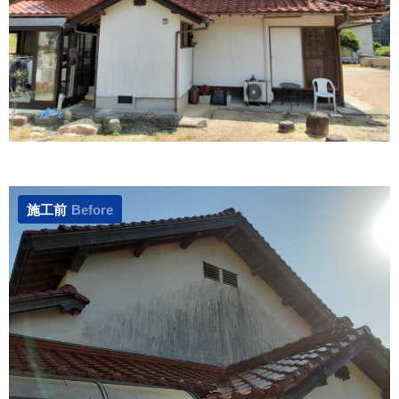
施工前
Before