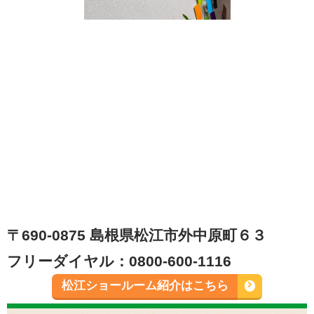
〒690-0875 島根県松江市外中原町６３
フリーダイヤル：0800-600-1116
松江ショールーム紹介はこちら