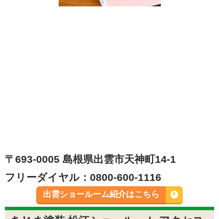
〒693-0005 島根県出雲市天神町14-1
フリーダイヤル：0800-600-1116
出雲ショールーム紹介はこちら