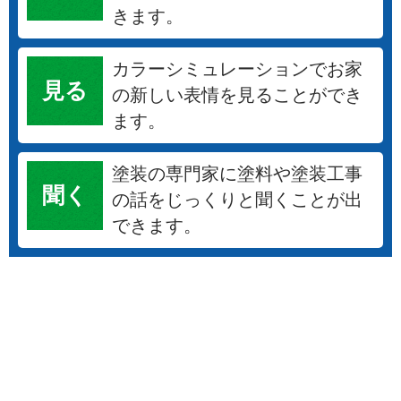
見る
の新しい表情を見ることができ
ます。
塗装の専門家に塗料や塗装工事
聞く
の話をじっくりと聞くことが出
できます。