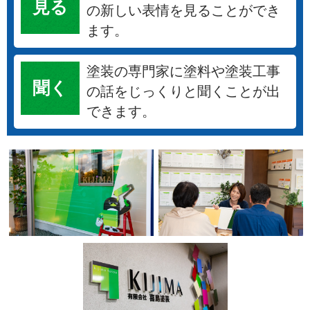
見る
の新しい表情を見ることができ
ます。
塗装の専門家に塗料や塗装工事
聞く
の話をじっくりと聞くことが出
できます。