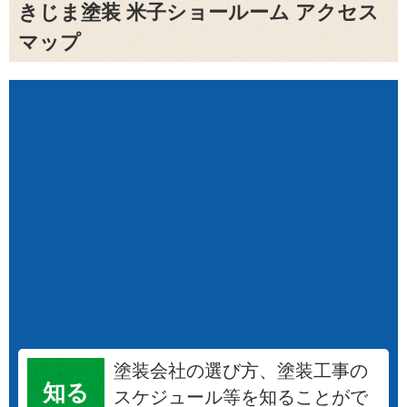
きじま塗装 米子ショールーム アクセス
マップ
塗装会社の選び方、塗装工事の
知る
スケジュール等を知ることがで
きます。
カラーシミュレーションでお家