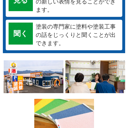
の新しい表情を見ることができ
ます。
塗装の専門家に塗料や塗装工事
聞く
の話をじっくりと聞くことが出
できます。