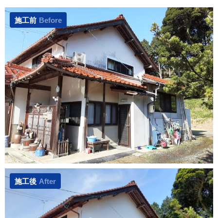
施工前
Before
施工後
After