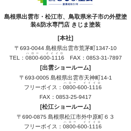
ハロー イイイロ
フリーボイス：
0800-600-1116
FAX：0853-25-9417
[松江ショールーム]
〒690-0875 島根県松江市外中原町６３
ハロー イイイロ
フリーボイス：
0800-600-1116
FAX：0852-67-2779
[米子ショールーム]
〒683-0004 鳥取県米子市上福原5丁目5-83
ハロー イイイロ
フリーボイス：
0800-600-1116
FAX：0859-30-3314