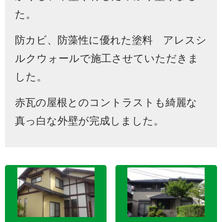
た。
防カビ、防藻性に優れた塗料 アレスシ
ルクウォールで施工させていただきま
した。
赤瓦の屋根とのコントラストも綺麗な
真っ白な外壁が完成しました。