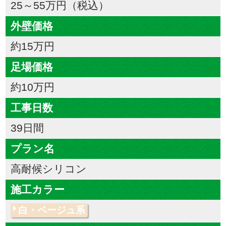
25～55万円（税込）
外壁価格
約15万円
足場価格
約10万円
工事日数
39日間
プラン名
高耐候シリコン
施工カラー
白・ベージュ系