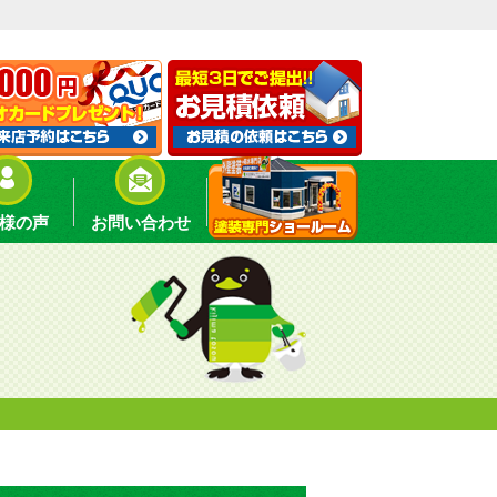
様の声
お問い合わせ