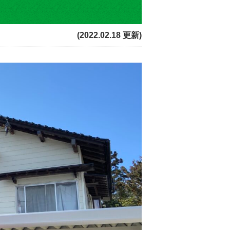
(2022.02.18 更新)