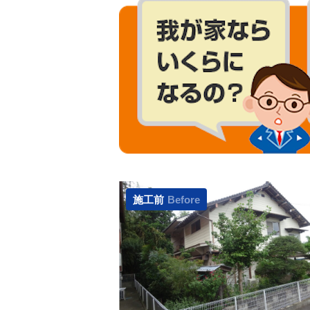
施工前
Before