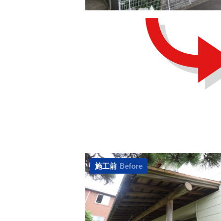
施工前
Before