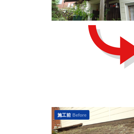
施工前
Before