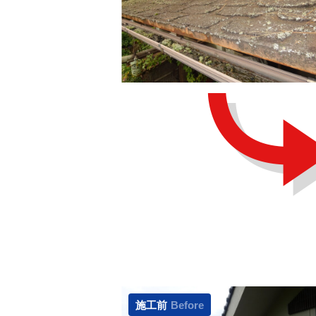
施工前
Before