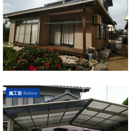
施工前
Before