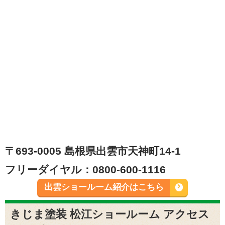
〒693-0005 島根県出雲市天神町14-1
フリーダイヤル：0800-600-1116
出雲ショールーム紹介はこちら
きじま塗装 松江ショールーム アクセス