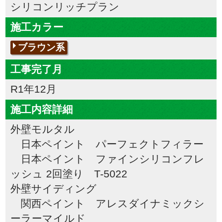
シリコンリッチプラン
施工カラー
ブラウン系
工事完了月
R1年12月
施工内容詳細
外壁モルタル
日本ペイント パーフェクトフィラー
日本ペイント ファインシリコンフレ
ッシュ 2回塗り T-5022
外壁サイディング
関西ペイント アレスダイナミックシ
ーラーマイルド