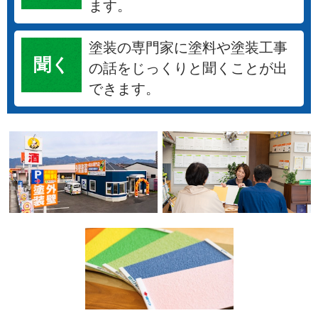
ます。
塗装の専門家に塗料や塗装工事
聞く
の話をじっくりと聞くことが出
できます。