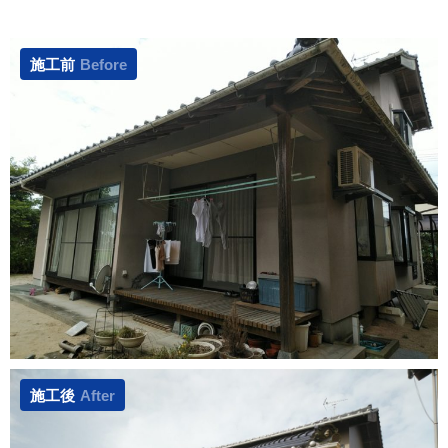
施工前
Before
施工後
After