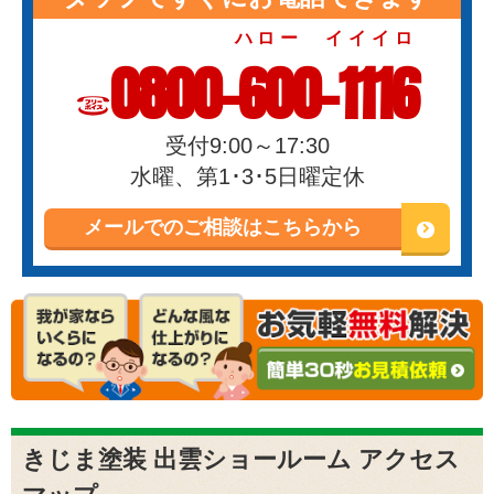
ハロー イイイロ
0800-600-1116
受付9:00～17:30
水曜、第1･3･5日曜定休
メールでのご相談はこちらから
きじま塗装 出雲ショールーム アクセス