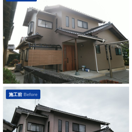
施工前
Before