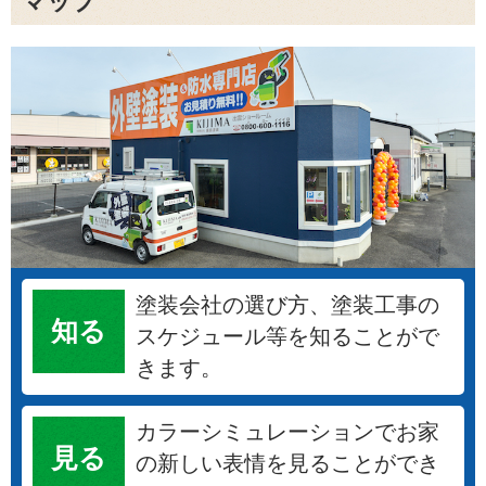
マップ
塗装会社の選び方、塗装工事の
知る
スケジュール等を知ることがで
きます。
カラーシミュレーションでお家
見る
の新しい表情を見ることができ