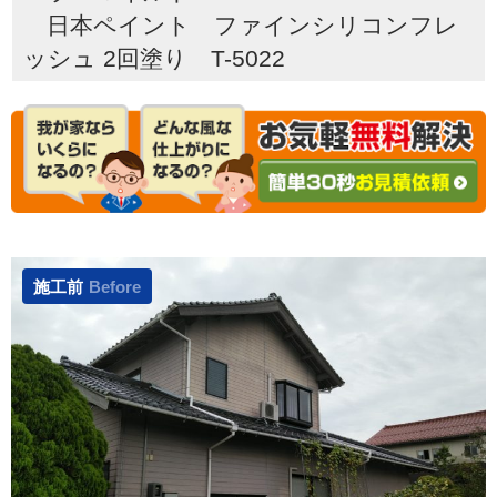
日本ペイント ファインシリコンフレ
ッシュ 2回塗り T-5022
施工前
Before