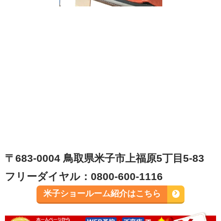
〒683-0004 鳥取県米子市上福原5丁目5-83
フリーダイヤル：0800-600-1116
米子ショールーム紹介はこちら