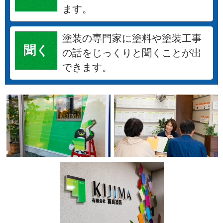
ます。
塗装の専門家に塗料や塗装工事
聞く
の話をじっくりと聞くことが出
できます。