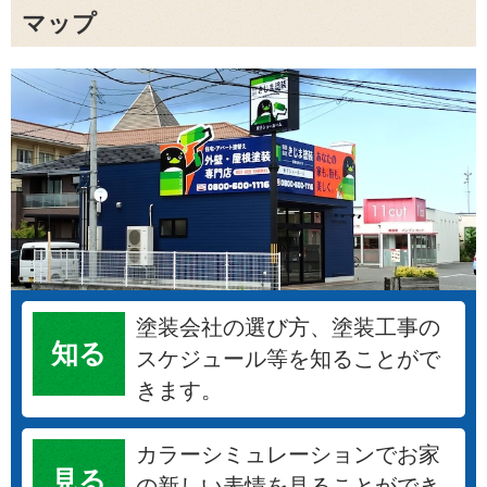
マップ
塗装会社の選び方、塗装工事の
知る
スケジュール等を知ることがで
きます。
カラーシミュレーションでお家
見る
の新しい表情を見ることができ