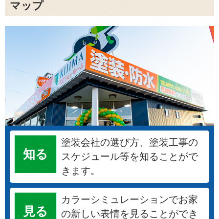
マップ
塗装会社の選び方、塗装工事の
知る
スケジュール等を知ることがで
きます。
カラーシミュレーションでお家
見る
の新しい表情を見ることができ