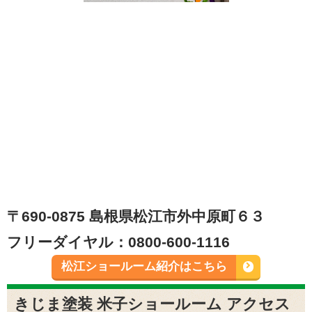
〒690-0875 島根県松江市外中原町６３
フリーダイヤル：0800-600-1116
松江ショールーム紹介はこちら
きじま塗装 米子ショールーム アクセス