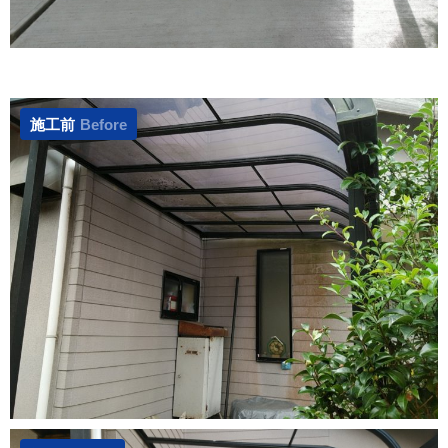
施工前
Before