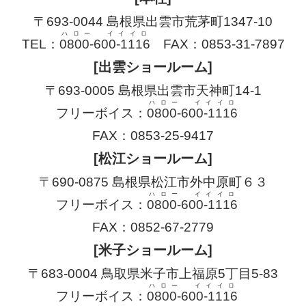
〒693-0044 島根県出雲市荒茅町1347-10
ハロー イイイロ
TEL：
0800-600-1116
FAX：0853-31-7897
[出雲ショールーム]
〒693-0005 島根県出雲市天神町14-1
ハロー イイイロ
フリーボイス：
0800-600-1116
FAX：0853-25-9417
[松江ショールーム]
〒690-0875 島根県松江市外中原町６３
ハロー イイイロ
フリーボイス：
0800-600-1116
FAX：0852-67-2779
[米子ショールーム]
〒683-0004 鳥取県米子市上福原5丁目5-83
ハロー イイイロ
フリーボイス：
0800-600-1116