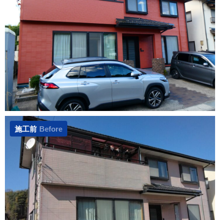
施工前
Before