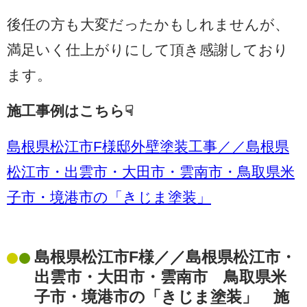
後任の方も大変だったかもしれませんが、
満足いく仕上がりにして頂き感謝しており
ます。
施工事例はこちら☟
島根県松江市F様邸外壁塗装工事／／島根県
松江市・出雲市・大田市・雲南市・鳥取県米
子市・境港市の「きじま塗装」
島根県松江市F様／／島根県松江市・
出雲市・大田市・雲南市 鳥取県米
子市・境港市の「きじま塗装」 施