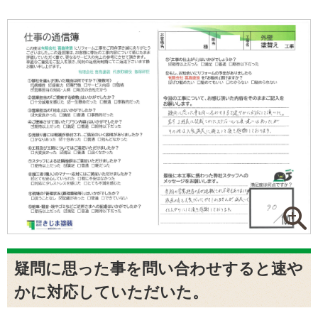
疑問に思った事を問い合わせすると速や
かに対応していただいた。