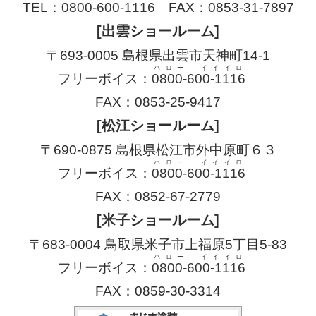
TEL：
0800-600-1116
FAX：0853-31-7897
[出雲ショールーム]
〒693-0005 島根県出雲市天神町14-1
ハロー イイイロ
フリーボイス：
0800-600-1116
FAX：0853-25-9417
[松江ショールーム]
〒690-0875 島根県松江市外中原町６３
ハロー イイイロ
フリーボイス：
0800-600-1116
FAX：0852-67-2779
[米子ショールーム]
〒683-0004 鳥取県米子市上福原5丁目5-83
ハロー イイイロ
フリーボイス：
0800-600-1116
FAX：0859-30-3314