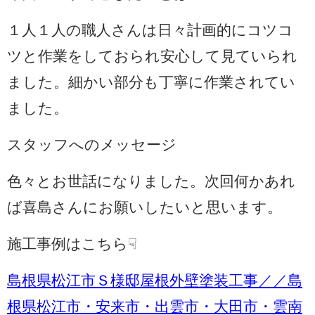
１人１人の職人さんは日々計画的にコツコ
ツと作業をしておられ安心して見ていられ
ました。細かい部分も丁寧に作業されてい
ました。
スタッフへのメッセージ
色々とお世話になりました。次回何かあれ
ば喜島さんにお願いしたいと思います。
施工事例はこちら☟
島根県松江市Ｓ様邸屋根外壁塗装工事／／島
根県松江市・安来市・出雲市・大田市・雲南