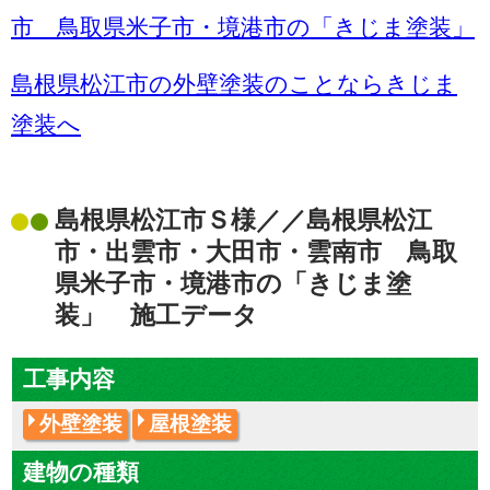
市 鳥取県米子市・境港市の「きじま塗装」
島根県松江市の外壁塗装のことならきじま
塗装へ
島根県松江市Ｓ様／／島根県松江
市・出雲市・大田市・雲南市 鳥取
県米子市・境港市の「きじま塗
装」 施工データ
工事内容
外壁塗装
屋根塗装
建物の種類