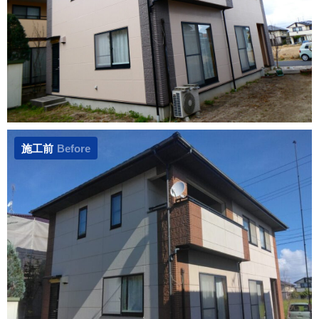
施工前
Before