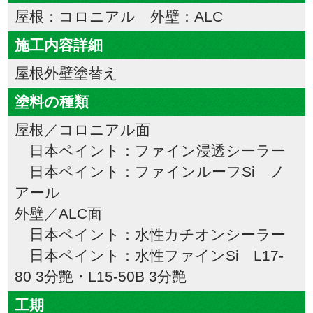
屋根：コロニアル 外壁：ALC
施工内容詳細
屋根外壁塗替え
塗料の種類
屋根／コロニアル面
日本ペイント：ファイン浸透シーラー
日本ペイント：ファインルーフSi ノ
アール
外壁／ALC面
日本ペイント：水性カチオンシーラー
日本ペイント：水性ファインSi L17-
80 3分艶・L15-50B 3分艶
工期