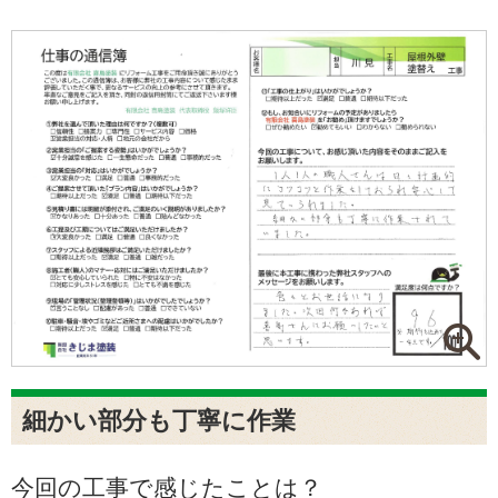
細かい部分も丁寧に作業
今回の工事で感じたことは？