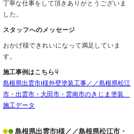
丁寧な仕事をして頂きありがとうございま
した。
スタッフへのメッセージ
おかげ様できれいになって満足していま
す。
施工事例はこちら☟
島根県出雲市I様外壁塗装工事／／島根県松江
市・出雲市・大田市・雲南市のきじま塗装
施工データ
島根県出雲市I様／／島根県松江市・