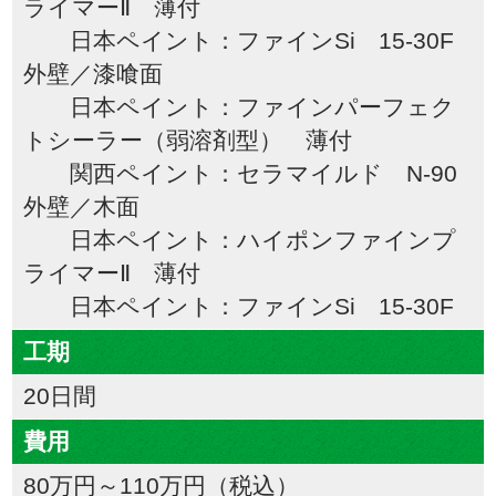
ライマーⅡ 薄付
日本ペイント：ファインSi 15-30F
外壁／漆喰面
日本ペイント：ファインパーフェク
トシーラー（弱溶剤型） 薄付
関西ペイント：セラマイルド N-90
外壁／木面
日本ペイント：ハイポンファインプ
ライマーⅡ 薄付
日本ペイント：ファインSi 15-30F
工期
20日間
費用
80万円～110万円（税込）