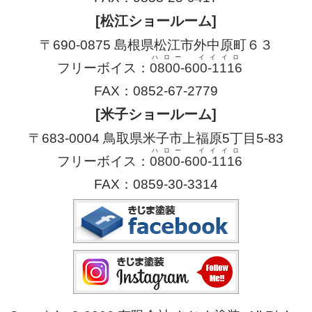
[松江ショールーム]
〒690-0875 島根県松江市外中原町６３
ハロー イイイロ
フリーボイス：
0800-600-1116
FAX：0852-67-2779
[米子ショールーム]
〒683-0004 鳥取県米子市上福原5丁目5-83
ハロー イイイロ
フリーボイス：
0800-600-1116
FAX：0859-30-3314