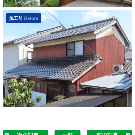
施工前
Before