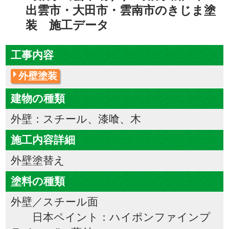
出雲市・大田市・雲南市のきじま塗
装 施工データ
工事内容
外壁塗装
建物の種類
外壁：スチール、漆喰、木
施工内容詳細
外壁塗替え
塗料の種類
外壁／スチール面
日本ペイント：ハイポンファインプ