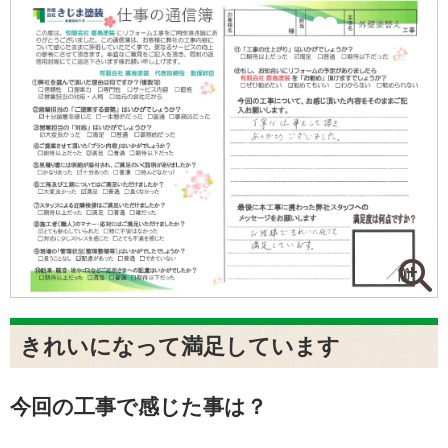
きれいになって満足しています
今回の工事で感じた事は？