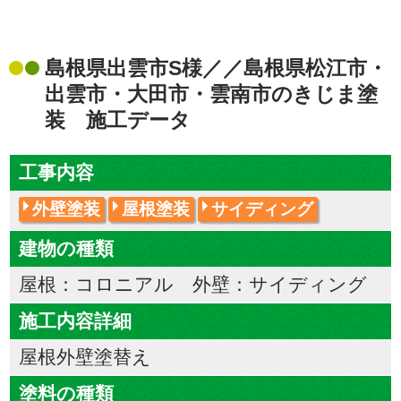
島根県出雲市S様／／島根県松江市・
出雲市・大田市・雲南市のきじま塗
装 施工データ
工事内容
外壁塗装
屋根塗装
サイディング
建物の種類
屋根：コロニアル 外壁：サイディング
施工内容詳細
屋根外壁塗替え
塗料の種類