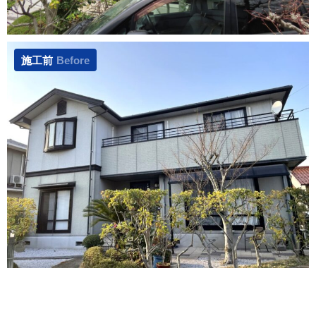
施工前
Before