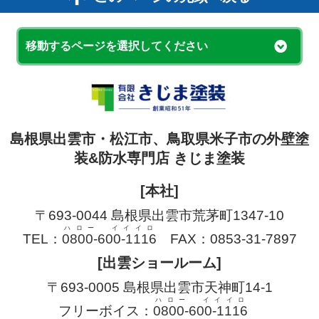
移動するページを選択してください
島根県出雲市・松江市、鳥取県米子市の外壁塗
装&防水専門店 きじま塗装
[本社]
〒693-0044 島根県出雲市荒茅町1347-10
ハロー イイイロ
TEL：
0800-600-1116
FAX：0853-31-7897
[出雲ショールーム]
〒693-0005 島根県出雲市天神町14-1
ハロー イイイロ
フリーボイス：
0800-600-1116