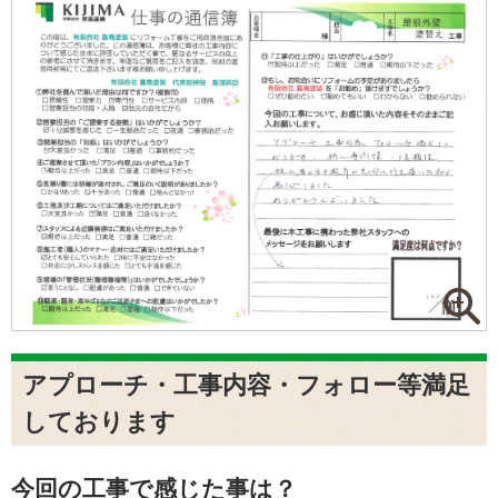
アプローチ・工事内容・フォロー等満足
しております
今回の工事で感じた事は？