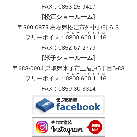
FAX：0853-25-9417
[松江ショールーム]
〒690-0875 島根県松江市外中原町６３
ハロー イイイロ
フリーボイス：
0800-600-1116
FAX：0852-67-2779
[米子ショールーム]
〒683-0004 鳥取県米子市上福原5丁目5-83
ハロー イイイロ
フリーボイス：
0800-600-1116
FAX：0859-30-3314