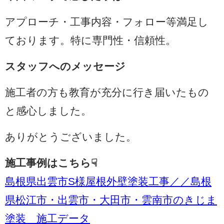
アプローチ・工事内容・フォロー等満足し
ております。特に専門性・信頼性。
スタッフへのメッセージ
施工者の方も教育が充分に行き届いたもの
と感心しました。
ありがとうございました。
施工事例はこちら☟
島根県出雲市S様屋根外壁塗装工事／／島根
県松江市・出雲市・大田市・雲南市のきじま
塗装 施工データ