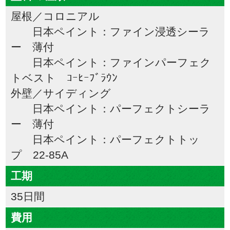
屋根／コロニアル
日本ペイント：ファイン浸透シーラ
ー 薄付
日本ペイント：ファインパーフェク
トベスト ｺｰﾋｰﾌﾞﾗｳﾝ
外壁／サイディング
日本ペイント：パーフェクトシーラ
ー 薄付
日本ペイント：パーフェクトトッ
プ 22-85A
工期
35日間
費用