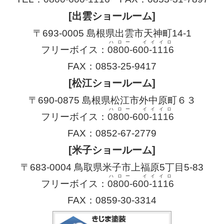
[出雲ショールーム]
〒693-0005 島根県出雲市天神町14-1
ハロー イイイロ
フリーボイス：
0800-600-1116
FAX：0853-25-9417
[松江ショールーム]
〒690-0875 島根県松江市外中原町６３
ハロー イイイロ
フリーボイス：
0800-600-1116
FAX：0852-67-2779
[米子ショールーム]
〒683-0004 鳥取県米子市上福原5丁目5-83
ハロー イイイロ
フリーボイス：
0800-600-1116
FAX：0859-30-3314