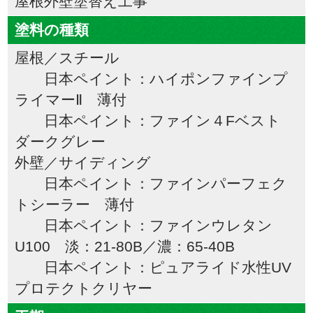
屋根外壁塗替え工事
塗料の種類
屋根／スチール
日本ペイント：ハイポンファインプ
ライマーⅡ 薄付
日本ペイント：ファイン４Fベスト
ダークグレー
外壁／サイディング
日本ペイント：ファインパーフェク
トシーラー 薄付
日本ペイント：ファインウレタン
U100 淡：21-80B／濃：65-40B
日本ペイント：ピュアライド水性UV
プロテクトクリヤー