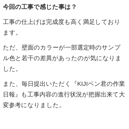
今回の工事で感じた事は？
工事の仕上げは完成度も高く満足しており
ます。
ただ、壁面のカラーが一部選定時のサンプ
ル色と若干の差異があったのが気になりま
した。
また、毎日提出いただく『KIJIペン君の作業
日報』も工事内容の進行状況が把握出来て大
変参考になりました。