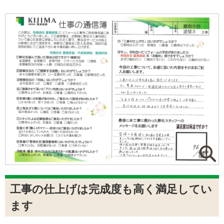
工事の仕上げは完成度も高く満足してい
ます