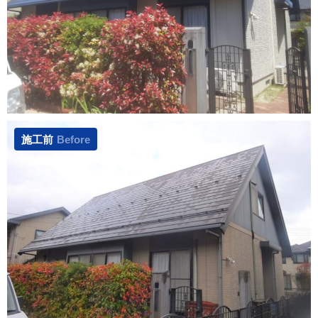
施工前
Before