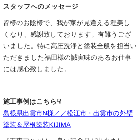
スタッフへのメッセージ
皆様のお陰様で、我が家が見違える程美し
くなり、感謝致しております。有難うござ
いました。特に高圧洗浄と塗装全般を担当い
ただきました福田様の誠実味のあるお仕事
には感心致しました。
施工事例はこちら☟
島根県出雲市N様／／松江市・出雲市の外壁
塗装＆屋根塗装KIJIMA