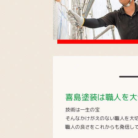
喜島塗装は職人を大
技術は一生の宝
そんなかけがえのない職人を大
職人の良さをこれからも発信し