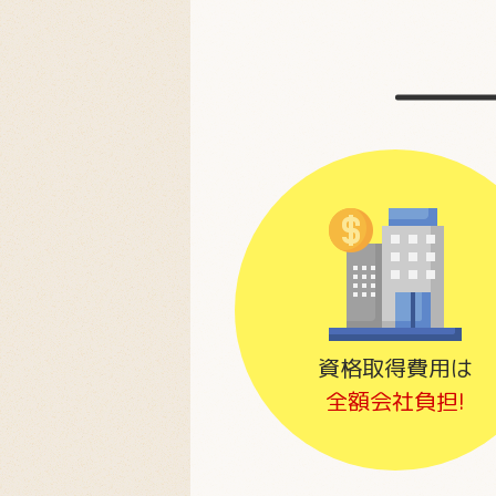
資格取得費用は
全額会社負担!