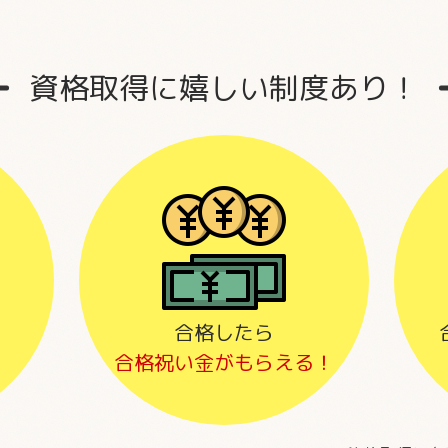
資格取得に嬉しい制度あり！
合格したら
合格祝い金がもらえる！