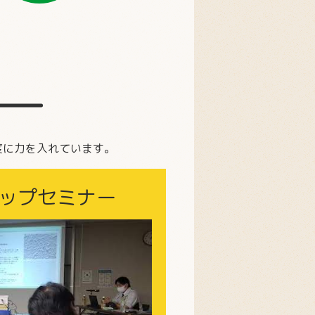
度に力を入れています。
ップセミナー