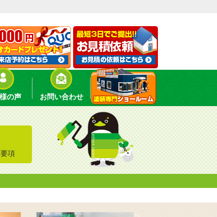
様の声
お問い合わせ
集要項