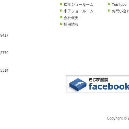
松江ショールーム
YouTube
米子ショールーム
お問い合
会社概要
採用情報
9417
2779
3314
Copyright 