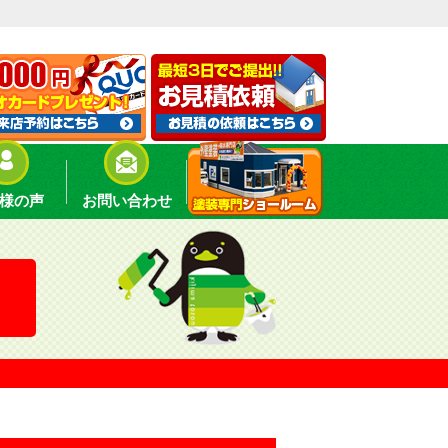
様の声
お問い合わせ
！