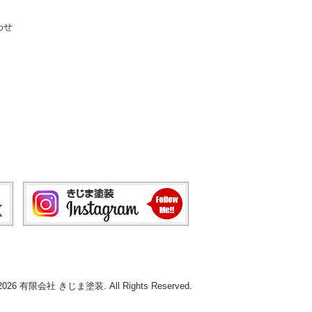
わせ
© 2026 有限会社 きじま塗装. All Rights Reserved.