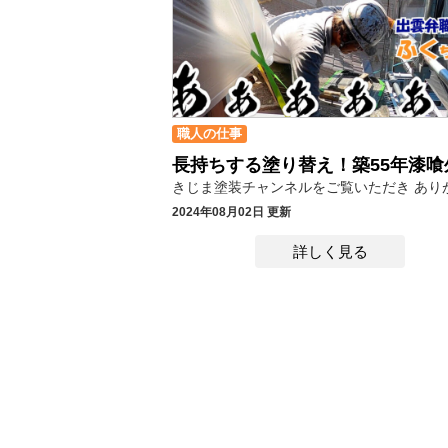
職人の仕事
2024年08月02日 更新
詳しく見る