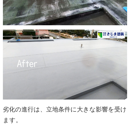
劣化の進行は、立地条件に大きな影響を受け
ます。