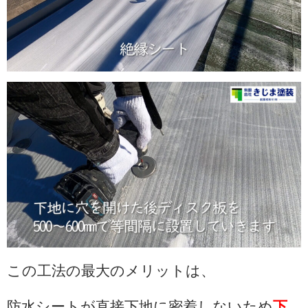
この工法の最大のメリットは、
防水シートが直接下地に密着しないため
下