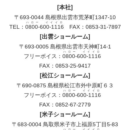
[本社]
〒693-0044 島根県出雲市荒茅町1347-10
ハロー イイイロ
TEL：
0800-600-1116
FAX：0853-31-7897
[出雲ショールーム]
〒693-0005 島根県出雲市天神町14-1
ハロー イイイロ
フリーボイス：
0800-600-1116
FAX：0853-25-9417
[松江ショールーム]
〒690-0875 島根県松江市外中原町６３
ハロー イイイロ
フリーボイス：
0800-600-1116
FAX：0852-67-2779
[米子ショールーム]
〒683-0004 鳥取県米子市上福原5丁目5-83
ハロー イイイロ