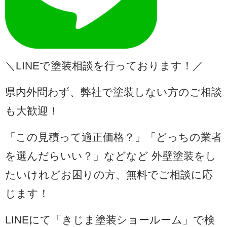
＼LINEで塗装相談を行っております！／
県内外問わず、弊社で塗装しない方のご相談
も大歓迎！
「この見積って適正価格？」「どっちの業者
を選んだらいい？」などなど 外壁塗装をし
たいけれどお困りの方、無料でご相談に応
じます！
LINEにて「きじま塗装ショールーム」で検