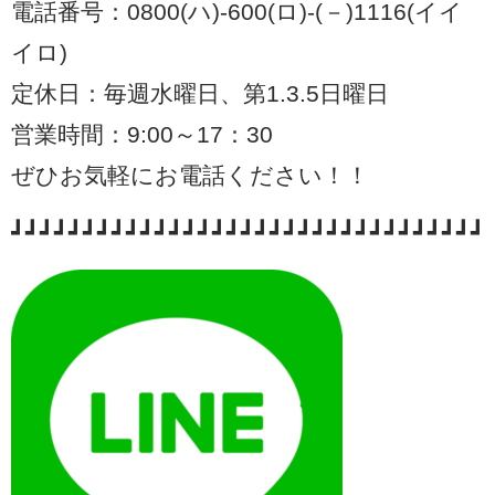
電話番号：0800(ハ)-600(ロ)-(－)1116(イイ
イロ)
定休日：毎週水曜日、第1.3.5日曜日
営業時間：9:00～17：30
ぜひお気軽にお電話ください！！
┛┛┛┛┛┛┛┛┛┛┛┛┛┛┛┛┛┛┛┛┛┛┛┛┛┛┛┛┛┛┛┛┛