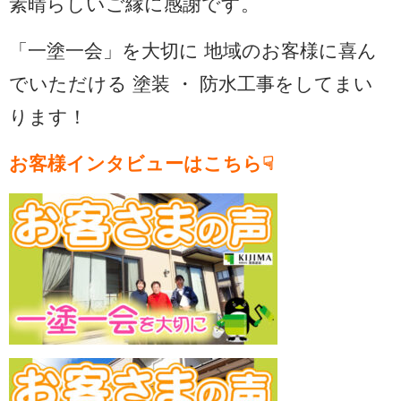
素晴らしいご縁に感謝です。
「一塗一会」を大切に 地域のお客様に喜ん
でいただける 塗装 ・ 防水工事をしてまい
ります！
お客様インタビューはこちら☟