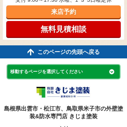
来店予約
無料見積
相談
このページの先頭へ戻る
移動するページを選択してください
島根県出雲市・松江市、鳥取県米子市の外壁塗
装&防水専門店 きじま塗装