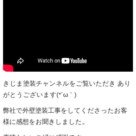
きじま塗装チャンネルをご覧いただき あり
がとうございます(*´ω｀)
弊社で外壁塗装工事をしてくださったお客
様に感想をお聞きしました。