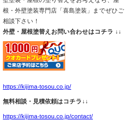
根・外壁塗装専門店「喜島塗装」までぜひご
相談下さい！
外壁・屋根塗替えお問い合わせはコチラ ↓↓
https://kijima-tosou.co.jp/
無料相談・見積依頼はコチラ↓↓
https://kijima-tosou.co.jp/contact/