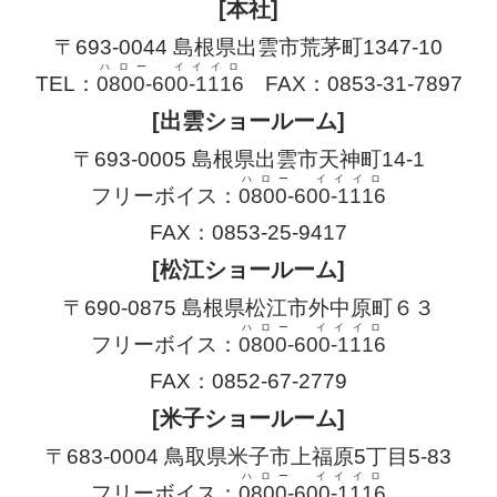
[本社]
〒693-0044 島根県出雲市荒茅町1347-10
ハロー イイイロ
TEL：
0800-600-1116
FAX：0853-31-7897
[出雲ショールーム]
〒693-0005 島根県出雲市天神町14-1
ハロー イイイロ
フリーボイス：
0800-600-1116
FAX：0853-25-9417
[松江ショールーム]
〒690-0875 島根県松江市外中原町６３
ハロー イイイロ
フリーボイス：
0800-600-1116
FAX：0852-67-2779
[米子ショールーム]
〒683-0004 鳥取県米子市上福原5丁目5-83
ハロー イイイロ
フリーボイス：
0800-600-1116