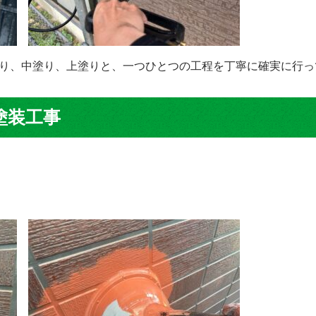
り、中塗り、上塗りと、一つひとつの工程を丁寧に確実に行っ
塗装工事