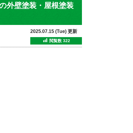
の外壁塗装・屋根塗装
2025.07.15 (Tue) 更新
閲覧数
322