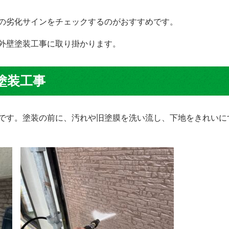
の劣化サインをチェックするのがおすすめです。
外壁塗装工事に取り掛かります。
塗装工事
です。塗装の前に、汚れや旧塗膜を洗い流し、下地をきれいに