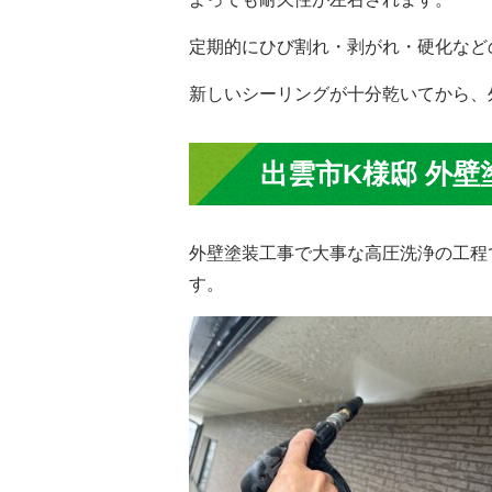
定期的にひび割れ・剥がれ・硬化など
新しいシーリングが十分乾いてから、
出雲市K様邸 外壁
外壁塗装工事で大事な高圧洗浄の工程
す。