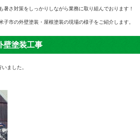
も暑さ対策をしっかりしながら業務に取り組んでおります！
米子市の外壁塗装・屋根塗装の現場の様子をご紹介します。
外壁塗装工事
行いました。