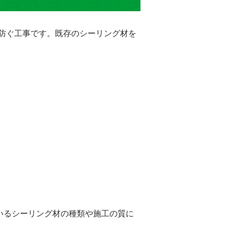
防ぐ工事です。既存のシーリング材を
いるシーリング材の種類や施工の質に