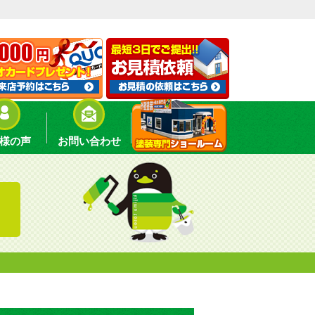
様の声
お問い合わせ