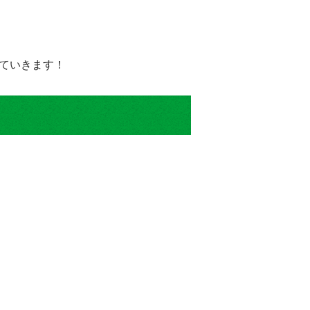
ていきます！