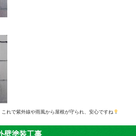
！これで紫外線や雨風から屋根が守られ、安心ですね
外壁塗装工事