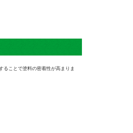
することで塗料の密着性が高まりま