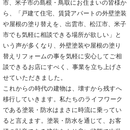
市、米子市の島根・鳥取にお住まいの皆様か
ら、「戸建て住宅、賃貸アパートの外壁塗装
や屋根の塗り替えを、出雲市、松江市、米子
市でも気軽に相談できる場所が欲しい」と
いう声が多くなり、外壁塗装や屋根の塗り
替えリフォームの事を気軽に安心してご相
談できるお店にすべく、事業を立ち上げさ
せていただきました。
これからの時代の建物は、壊すから残すへ
移行していきます。私たちのライフワーク
である塗装・防水はまさに時流に乗ってい
ると言えます。塗装・防水を通じて、お客