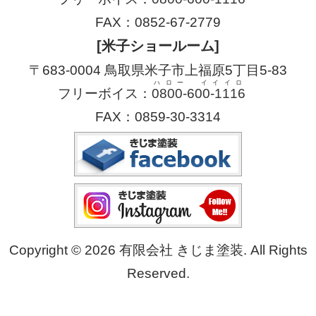
FAX：0852-67-2779
[米子ショールーム]
〒683-0004 鳥取県米子市上福原5丁目5-83
ハロー イイイロ
フリーボイス：
0800-600-1116
FAX：0859-30-3314
Copyright © 2026 有限会社 きじま塗装. All Rights
Reserved.