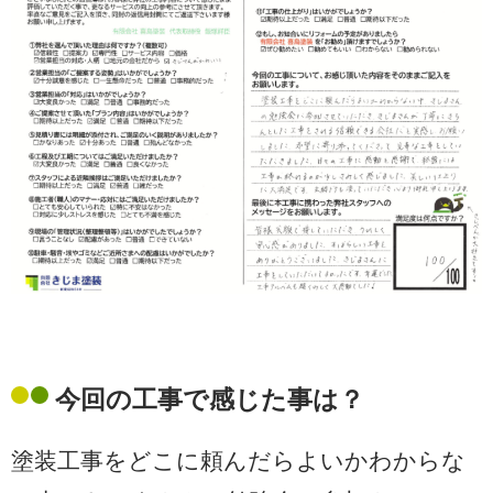
今回の工事で感じた事は？
塗装工事をどこに頼んだらよいかわからな