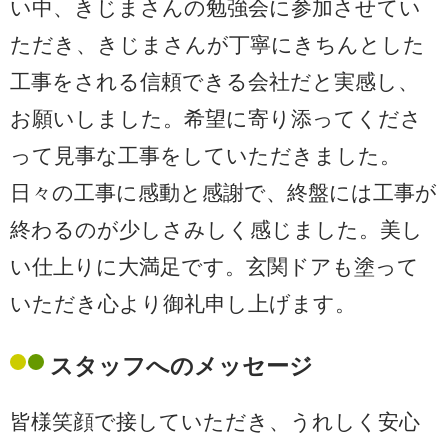
い中、きじまさんの勉強会に参加させてい
ただき、きじまさんが丁寧にきちんとした
工事をされる信頼できる会社だと実感し、
お願いしました。希望に寄り添ってくださ
って見事な工事をしていただきました。
日々の工事に感動と感謝で、終盤には工事が
終わるのが少しさみしく感じました。美し
い仕上りに大満足です。玄関ドアも塗って
いただき心より御礼申し上げます。
スタッフへのメッセージ
皆様笑顔で接していただき、うれしく安心