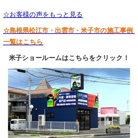
☆お客様の声をもっと見る
☆島根県松江市・出雲市・米子市の施工事例
一覧はこちら
米子ショールームはこちらをクリック！