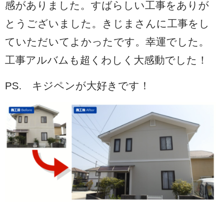
感がありました。すばらしい工事をありが
とうございました。きじまさんに工事をし
ていただいてよかったです。幸運でした。
工事アルバムも超くわしく大感動でした！
PS. キジペンが大好きです！