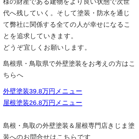
様の財産である建物をより良い状態で次世
代へ残していく。そして塗装・防水を通じ
て弊社に関係する全ての人が幸せになるこ
とを追求していきます。
どうぞ宜しくお願いします。
島根県・鳥取県で外壁塗装をお考えの方はこ
ちらへ
外壁塗装39.8万円メニュー
屋根塗装26.8万円メニュー
島根・鳥取の外壁塗装＆屋根専門店きじま塗
装へのお問合せはこちらです