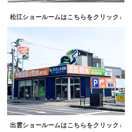
松江ショールームはこちらをクリック↓
出雲ショールームはこちらをクリック↓