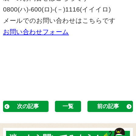
0800(ハ)-600(ロ)-(－)1116(イイイロ)
メールでのお問い合わせはこちらです
お問い合わせフォーム
次の記事
一覧
前の記事