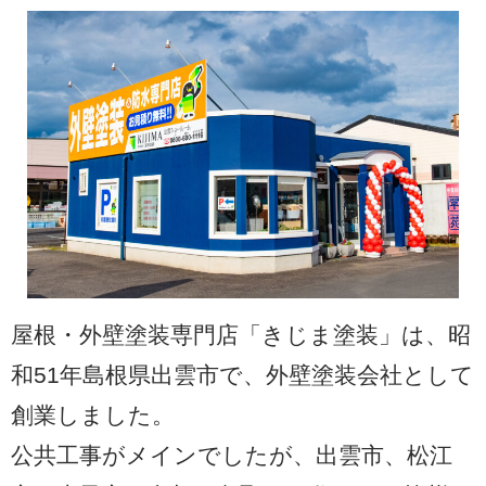
屋根・外壁塗装専門店「きじま塗装」は、昭
和51年島根県出雲市で、外壁塗装会社として
創業しました。
公共工事がメインでしたが、出雲市、松江