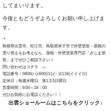
してまいります。
今後ともどうぞよろしくお願い申し上げま
す。
＊
島根県出雲市、松江市、鳥取県米子市で外壁塗装・屋根の
塗り替えをお考えなら、屋根・外壁塗装専門店「きじま塗
装」までぜひご相談下さい！
問い合わせはコチラ ↓↓
電話番号：0800(ハ)-600(ロ)-(－)1116(イイイロ)
定休日：毎週水曜日、第1.3.5日曜日
営業時間：9:00～18：00
ぜひお気軽にお電話ください！！
出雲ショールームはこちらをクリック↓