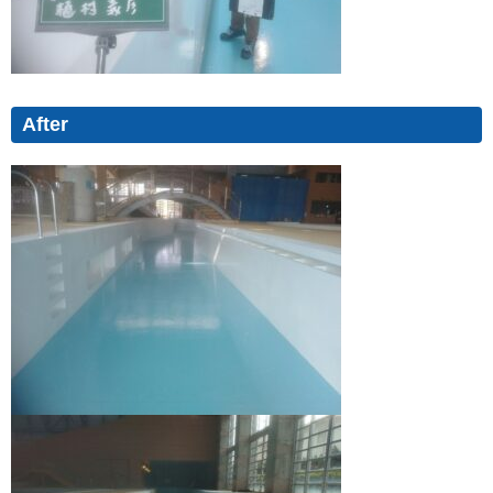
After