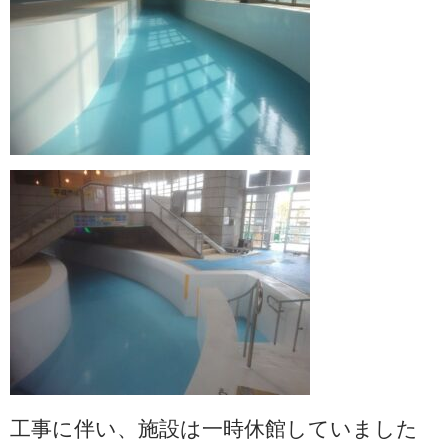
工事に伴い、施設は一時休館していました