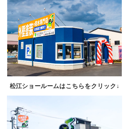
松江ショールームはこちらをクリック↓