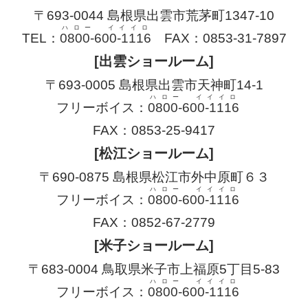
〒693-0044 島根県出雲市荒茅町1347-10
ハロー イイイロ
TEL：
0800-600-1116
FAX：0853-31-7897
[出雲ショールーム]
〒693-0005 島根県出雲市天神町14-1
ハロー イイイロ
フリーボイス：
0800-600-1116
FAX：0853-25-9417
[松江ショールーム]
〒690-0875 島根県松江市外中原町６３
ハロー イイイロ
フリーボイス：
0800-600-1116
FAX：0852-67-2779
[米子ショールーム]
〒683-0004 鳥取県米子市上福原5丁目5-83
ハロー イイイロ
フリーボイス：
0800-600-1116