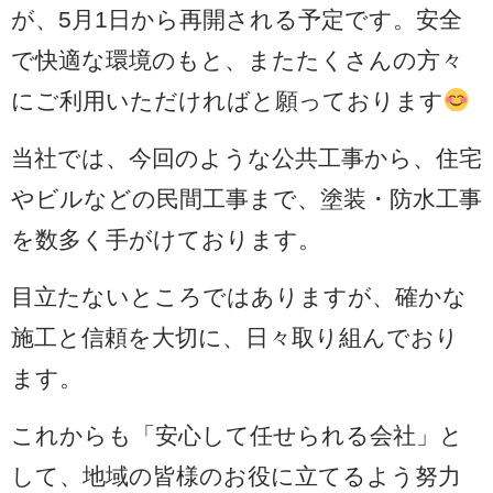
が、5月1日から再開される予定です。安全
で快適な環境のもと、またたくさんの方々
にご利用いただければと願っております
当社では、今回のような公共工事から、住宅
やビルなどの民間工事まで、塗装・防水工事
を数多く手がけております。
目立たないところではありますが、確かな
施工と信頼を大切に、日々取り組んでおり
ます。
これからも「安心して任せられる会社」と
して、地域の皆様のお役に立てるよう努力