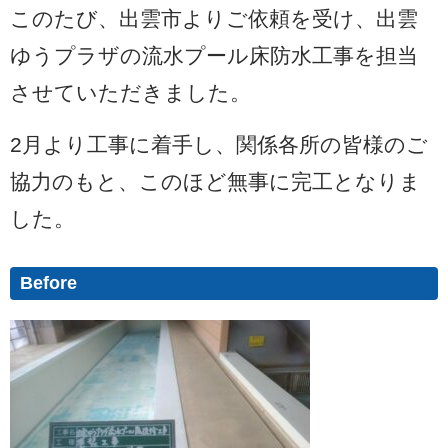
このたび、出雲市よりご依頼を受け、出雲
ゆうプラザの流水プール床防水工事を担当
させていただきました。
2月より工事に着手し、関係各所の皆様のご
協力のもと、このほど無事に完工となりま
した。
Before