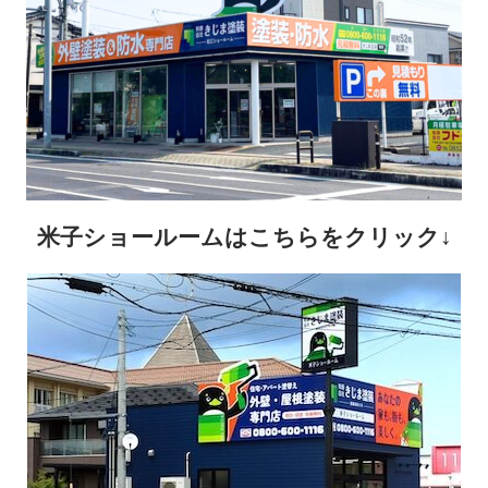
米子ショールームはこちらをクリック↓