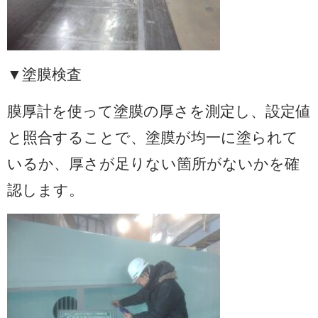
▼塗膜検査
膜厚計を使って塗膜の厚さを測定し、設定値
と照合することで、塗膜が均一に塗られて
いるか、厚さが足りない箇所がないかを確
認します。