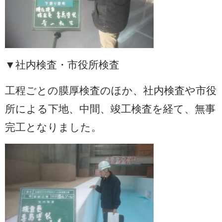
▼社内検査・市役所検査
工程ごとの膜厚検査のほか、社内検査や市役
所による下地、中間、竣工検査を経て、無事
完工となりました。