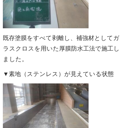
既存塗膜をすべて剥離し、補強材としてガ
ラスクロスを用いた厚膜防水工法で施工し
ました。
▼素地（ステンレス）が見えている状態