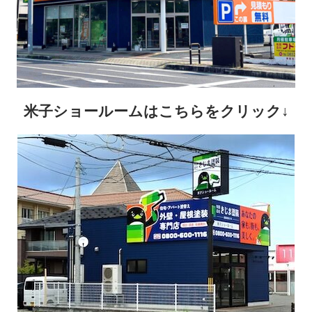
米子ショールームはこちらをクリック↓