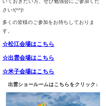
いておきたい方、ぜひ勉強会にご参加くだ
さい!(^^)!
多くの皆様のご参加をお待ちしておりま
す。
☆松江会場はこちら
☆出雲会場はこちら
☆米子会場はこちら
出雲ショールームはこちらをクリック↓