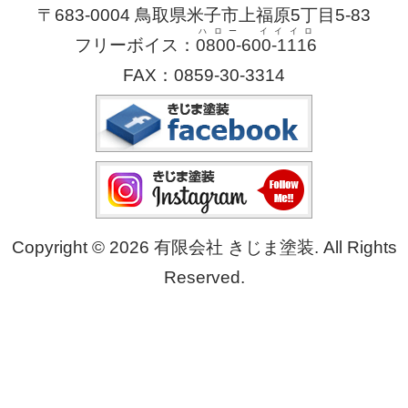
〒683-0004 鳥取県米子市上福原5丁目5-83
ハロー イイイロ
フリーボイス：
0800-600-1116
FAX：0859-30-3314
Copyright © 2026 有限会社 きじま塗装. All Rights
Reserved.