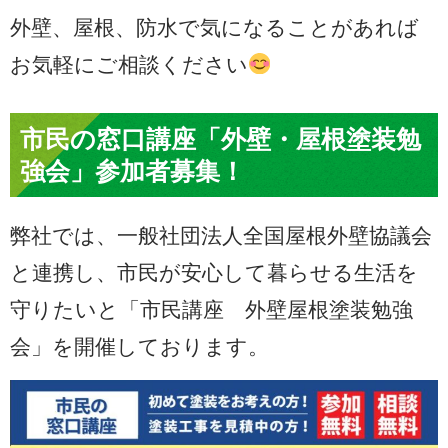
外壁、屋根、防水で気になることがあれば
お気軽にご相談ください
市民の窓口講座「外壁・屋根塗装勉
強会」参加者募集！
弊社では、一般社団法人全国屋根外壁協議会
と連携し、市民が安心して暮らせる生活を
守りたいと「市民講座 外壁屋根塗装勉強
会」を開催しております。