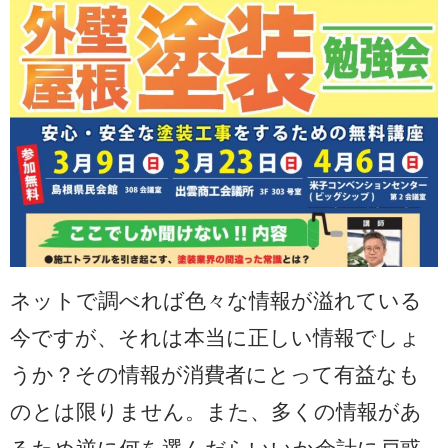
ネットで調べれば色々な情報が溢れている
今ですが、それは本当に正しい情報でしょ
うか？その情報が消費者にとって有益なも
のとは限りません。また、多くの情報があ