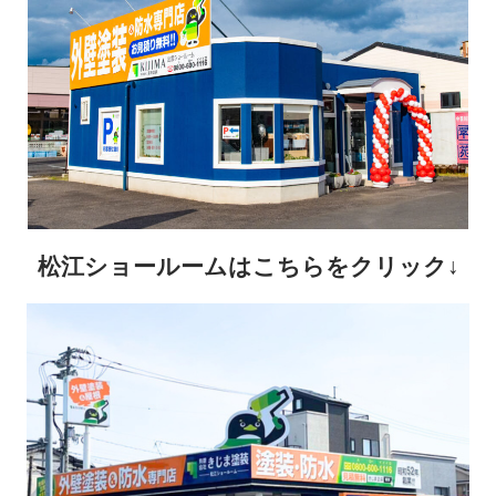
松江ショールームはこちらをクリック↓