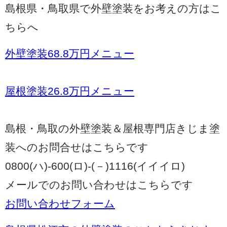
島根県・鳥取県で外壁塗装をお考えの方はこ
ちらへ
外壁塗装68.8万円メニュー
屋根塗装26.8万円メニュー
島根・鳥取の外壁塗装＆屋根専門店きじま塗
装へのお問合せはこちらです
0800(ハ)-600(ロ)-(－)1116(イイイロ)
メールでのお問い合わせはこちらです
お問い合わせフォーム