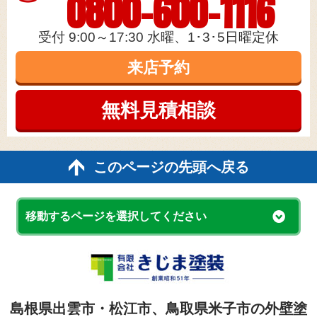
0800-600-1116
受付 9:00～17:30 水曜、1･3･5日曜定休
来店予約
無料見積
相談
このページの先頭へ戻る
移動するページを選択してください
島根県出雲市・松江市、鳥取県米子市の外壁塗