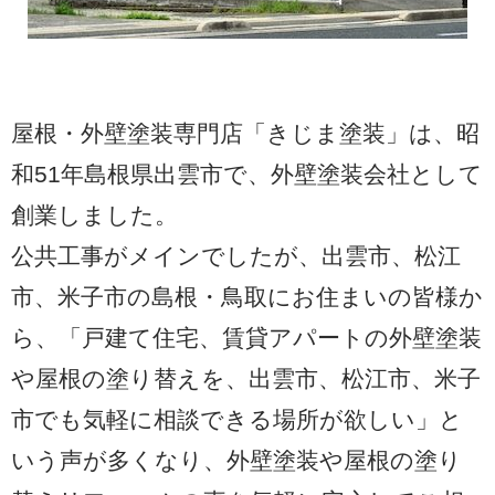
屋根・外壁塗装専門店「きじま塗装」は、昭
和51年島根県出雲市で、外壁塗装会社として
創業しました。
公共工事がメインでしたが、出雲市、松江
市、米子市の島根・鳥取にお住まいの皆様か
ら、「戸建て住宅、賃貸アパートの外壁塗装
や屋根の塗り替えを、出雲市、松江市、米子
市でも気軽に相談できる場所が欲しい」と
いう声が多くなり、外壁塗装や屋根の塗り