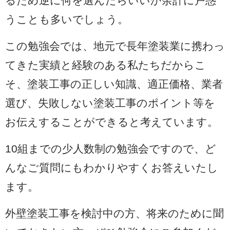
るため逆に何を選んだらいいか余計に戸惑
うことも多いでしょう。
この勉強会では、地元で長年塗装業に携わっ
てきた実績と経験のある私たちだからこ
そ、塗装工事の正しい知識、適正価格、業者
選び、失敗しない塗装工事のポイント等を
お伝えすることができると考えています。
10組までの少人数制の勉強会ですので、ど
んなご質問にもわかりやすくお答えいたし
ます。
外壁塗装工事を検討中の方、将来のために聞