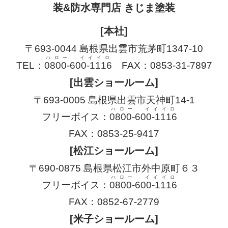
装&防水専門店 きじま塗装
[本社]
〒693-0044 島根県出雲市荒茅町1347-10
ハロー イイイロ
TEL：
0800-600-1116
FAX：0853-31-7897
[出雲ショールーム]
〒693-0005 島根県出雲市天神町14-1
ハロー イイイロ
フリーボイス：
0800-600-1116
FAX：0853-25-9417
[松江ショールーム]
〒690-0875 島根県松江市外中原町６３
ハロー イイイロ
フリーボイス：
0800-600-1116
FAX：0852-67-2779
[米子ショールーム]