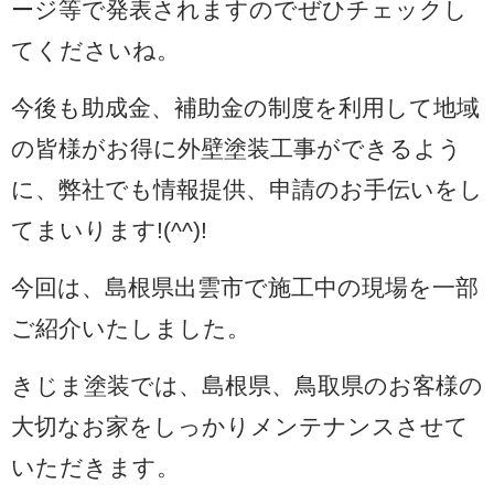
ージ等で発表されますのでぜひチェックし
てくださいね。
今後も助成金、補助金の制度を利用して地域
の皆様がお得に外壁塗装工事ができるよう
に、弊社でも情報提供、申請のお手伝いをし
てまいります!(^^)!
今回は、島根県出雲市で施工中の現場を一部
ご紹介いたしました。
きじま塗装では、島根県、鳥取県のお客様の
大切なお家をしっかりメンテナンスさせて
いただきます。