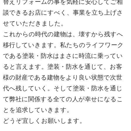
替えリフォームの事を気軽に安心してご相
談できるお店にすべく、事業を立ち上げさ
せていただきました。
これからの時代の建物は、壊すから残すへ
移行していきます。私たちのライフワーク
である塗装・防水はまさに時流に乗ってい
ると言えます。塗装・防水を通じて、お客
様の財産である建物をより良い状態で次世
代へ残していく。そして塗装・防水を通じ
て弊社に関係する全ての人が幸せになるこ
とを追求していきます。
どうぞ宜しくお願いします。