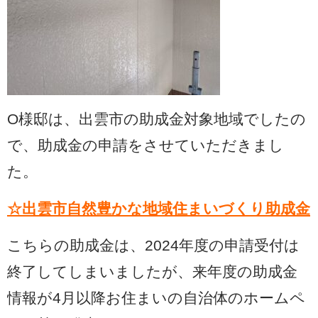
O様邸は、出雲市の助成金対象地域でしたの
で、助成金の申請をさせていただきまし
た。
☆出雲市自然豊かな地域住まいづくり助成金
こちらの助成金は、2024年度の申請受付は
終了してしまいましたが、来年度の助成金
情報が4月以降お住まいの自治体のホームペ