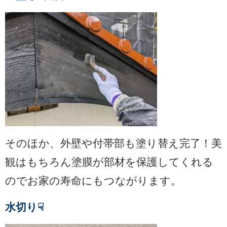
そのほか、外壁や付帯部も塗り替え完了！美
観はもちろん塗膜が部材を保護してくれる
のでお家の寿命にもつながります。
水切り☟