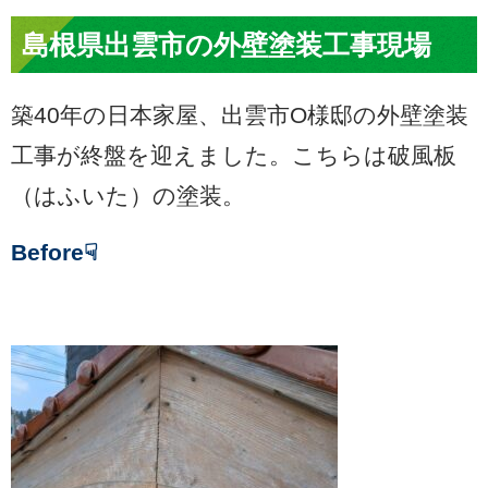
島根県出雲市の外壁塗装工事現場
築40年の日本家屋、出雲市O様邸の外壁塗装
工事が終盤を迎えました。こちらは破風板
（はふいた）の塗装。
Before☟