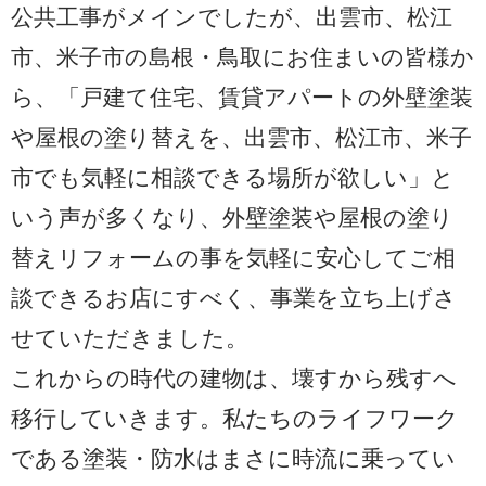
公共工事がメインでしたが、出雲市、松江
市、米子市の島根・鳥取にお住まいの皆様か
ら、「戸建て住宅、賃貸アパートの外壁塗装
や屋根の塗り替えを、出雲市、松江市、米子
市でも気軽に相談できる場所が欲しい」と
いう声が多くなり、外壁塗装や屋根の塗り
替えリフォームの事を気軽に安心してご相
談できるお店にすべく、事業を立ち上げさ
せていただきました。
これからの時代の建物は、壊すから残すへ
移行していきます。私たちのライフワーク
である塗装・防水はまさに時流に乗ってい