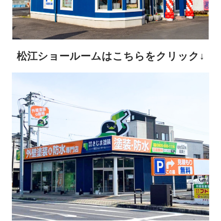
松江ショールームはこちらをクリック↓