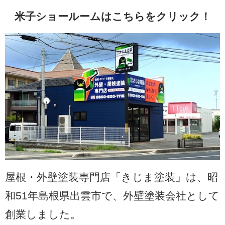
米子ショールームはこちらをクリック！
屋根・外壁塗装専門店「きじま塗装」は、昭
和51年島根県出雲市で、外壁塗装会社として
創業しました。