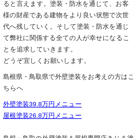
ると言えます。塗装・防水を通じて、お客
様の財産である建物をより良い状態で次世
代へ残していく。そして塗装・防水を通じ
て弊社に関係する全ての人が幸せになるこ
とを追求していきます。
どうぞ宜しくお願いします。
島根県・鳥取県で外壁塗装をお考えの方はこ
ちらへ
外壁塗装39.8万円メニュー
屋根塗装26.8万円メニュー