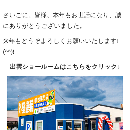
さいごに、皆様、本年もお世話になり、誠
にありがとうございました。
来年もどうぞよろしくお願いいたします!
(^^)!
出雲ショールームはこちらをクリック↓