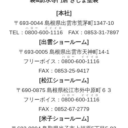
装&防水専門店 きじま塗装
[本社]
〒693-0044 島根県出雲市荒茅町1347-10
ハロー イイイロ
TEL：
0800-600-1116
FAX：0853-31-7897
[出雲ショールーム]
〒693-0005 島根県出雲市天神町14-1
ハロー イイイロ
フリーボイス：
0800-600-1116
FAX：0853-25-9417
[松江ショールーム]
〒690-0875 島根県松江市外中原町６３
ハロー イイイロ
フリーボイス：
0800-600-1116
FAX：0852-67-2779
[米子ショールーム]