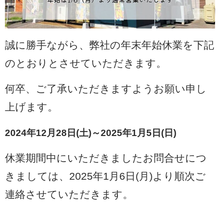
誠に勝手ながら、弊社の年末年始休業を下記
のとおりとさせていただきます。
何卒、ご了承いただきますようお願い申し
上げます。
2024年12月28日(土)～2025年1月5日(日)
休業期間中にいただきましたお問合せにつ
きましては、2025年1月6日(月)より順次ご
連絡させていただきます。