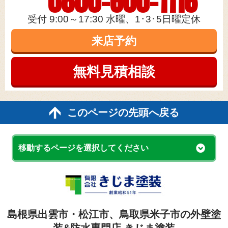
0800-600-1116
受付 9:00～17:30 水曜、1･3･5日曜定休
来店予約
無料見積
相談
このページの先頭へ戻る
移動するページを選択してください
島根県出雲市・松江市、鳥取県米子市の外壁塗