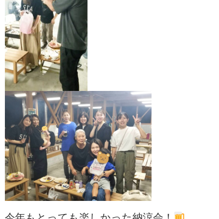
今年もとっても楽しかった納涼会！