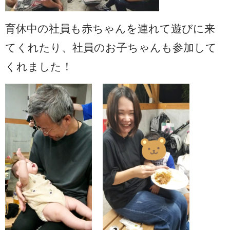
育休中の社員も赤ちゃんを連れて遊びに来
てくれたり、社員のお子ちゃんも参加して
くれました！