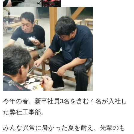
今年の春、新卒社員3名を含む４名が入社し
た弊社工事部。
みんな異常に暑かった夏を耐え、先輩のも