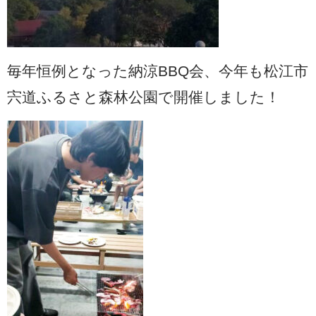
毎年恒例となった納涼BBQ会、今年も松江市
宍道ふるさと森林公園で開催しました！