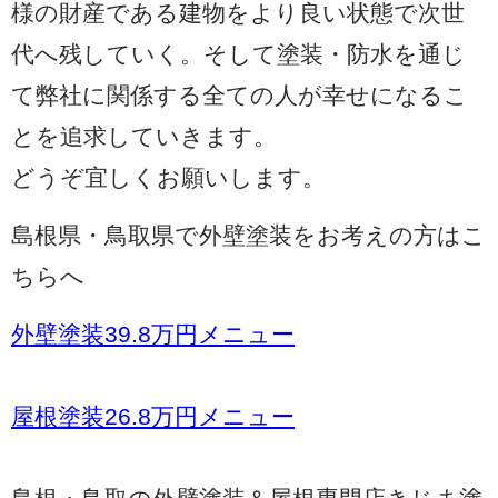
様の財産である建物をより良い状態で次世
代へ残していく。そして塗装・防水を通じ
て弊社に関係する全ての人が幸せになるこ
とを追求していきます。
どうぞ宜しくお願いします。
島根県・鳥取県で外壁塗装をお考えの方はこ
ちらへ
外壁塗装39.8万円メニュー
屋根塗装26.8万円メニュー