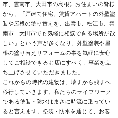
市、雲南市、大田市の島根にお住まいの皆様
から、「戸建て住宅、賃貸アパートの外壁塗
装や屋根の塗り替えを、出雲市、松江市、雲
南市、大田市でも気軽に相談できる場所が欲
しい」という声が多くなり、外壁塗装や屋
根の塗り替えリフォームの事を気軽に安心
してご相談できるお店にすべく、事業を立
ち上げさせていただきました。
これからの時代の建物は、壊すから残すへ
移行していきます。私たちのライフワーク
である塗装・防水はまさに時流に乗ってい
ると言えます。塗装・防水を通じて、お客