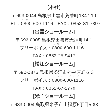
[本社]
〒693-0044 島根県出雲市荒茅町1347-10
ハロー イイイロ
TEL：
0800-600-1116
FAX：0853-31-7897
[出雲ショールーム]
〒693-0005 島根県出雲市天神町14-1
ハロー イイイロ
フリーボイス：
0800-600-1116
FAX：0853-25-9417
[松江ショールーム]
〒690-0875 島根県松江市外中原町６３
ハロー イイイロ
フリーボイス：
0800-600-1116
FAX：0852-67-2779
[米子ショールーム]
〒683-0004 鳥取県米子市上福原5丁目5-83