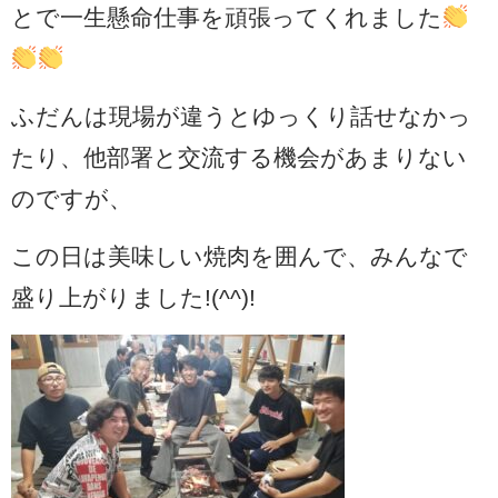
とで一生懸命仕事を頑張ってくれました
ふだんは現場が違うとゆっくり話せなかっ
たり、他部署と交流する機会があまりない
のですが、
この日は美味しい焼肉を囲んで、みんなで
盛り上がりました!(^^)!