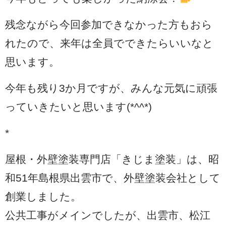
残念ながら今回参加できなかった方もおら
れたので、来年は全員でできたらいいなと
思います。
今年も残り3か月ですが、みんな元気に頑張
っていきたいと思います(*^^*)
*
屋根・外壁塗装専門店「きじま塗装」は、昭
和51年島根県出雲市で、外壁塗装会社として
創業しました。
公共工事がメインでしたが、出雲市、松江