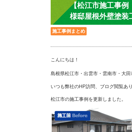
【松江市施工事例
様邸屋根外壁塗装
施工事例まとめ
こんにちは！
島根県松江市・出雲市・雲南市・大田
いつも弊社のHP訪問、ブログ閲覧ありがと
松江市の施工事例を更新しました。