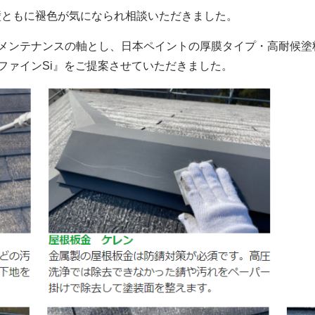
壁ともに褪色が気になられ相談いただきました。
メンテナンスの軸とし、日本ペイントの厚膜タイプ・高耐候塗
ファイン
Si』をご提案させていただきました
。