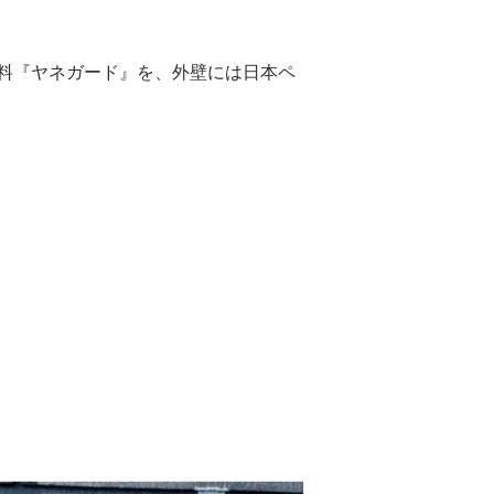
料『ヤネガード』を、外壁には日本ペ