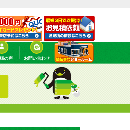
様の声
お問い合わせ