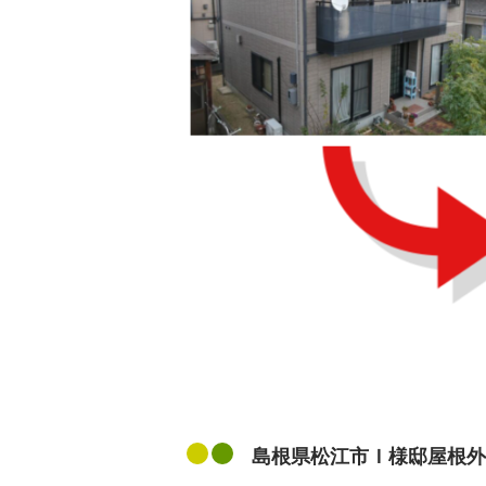
島根県松江市Ｉ様邸屋根外