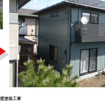
壁塗装工事