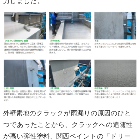
力しました。
外壁素地のクラックが雨漏りの原因のひと
つであったことから、クラックへの追随性
が高い弾性塗料、関西ペイントの「ドリー