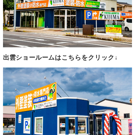
出雲ショールームはこちらをクリック↓