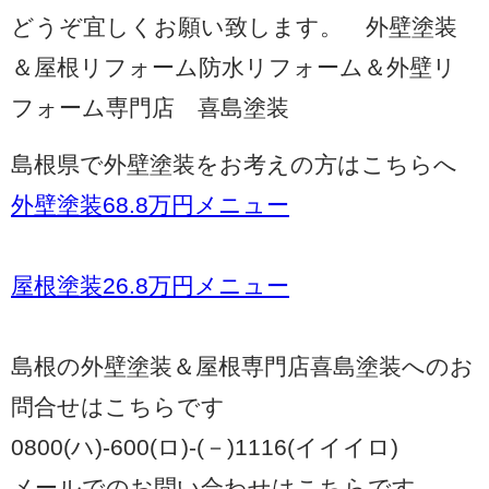
どうぞ宜しくお願い致します。 外壁塗装
＆屋根リフォーム防水リフォーム＆外壁リ
フォーム専門店 喜島塗装
島根県で外壁塗装をお考えの方はこちらへ
外壁塗装68.8万円メニュー
屋根塗装26.8万円メニュー
島根の外壁塗装＆屋根専門店喜島塗装へのお
問合せはこちらです
0800(ハ)-600(ロ)-(－)1116(イイイロ)
メールでのお問い合わせはこちらです