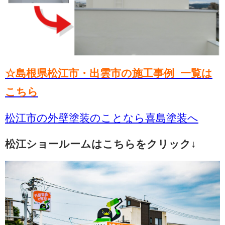
☆島根県松江市・出雲市の施工事例 一覧は
こちら
松江市の外壁塗装のことなら喜島塗装へ
松江ショールームはこちらをクリック↓