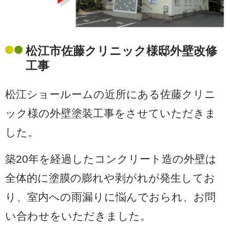
松江市佐藤クリニック様邸外壁改修
工事
松江ショールームの近所にある佐藤クリニ
ック様の外壁塗装工事をさせていただきま
した。
築
20
年を経過したコンクリート造の外壁は
全体的に塗膜の膨れや剥がれが発生してお
り、室内への雨漏りに悩んでおられ、お問
い合わせをいただきました。