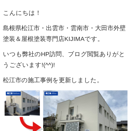
こんにちは！
島根県松江市・出雲市・雲南市・大田市外壁
塗装＆屋根塗装専門店KIJIMAです。
いつも弊社のHP訪問、ブログ閲覧ありがと
うございます!(^^)!
松江市の施工事例を更新しました。