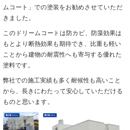
ムコート」での塗装をお勧めさせていただ
きました。
このドリームコートは防カビ、防藻効果は
もとより断熱効果も期待でき、比重も軽い
ことから建物の耐震性へも寄与する優れた
塗料です。
弊社での施工実績も多く耐候性も高いこと
から、長きにわたって安心していただける
ものと思います。