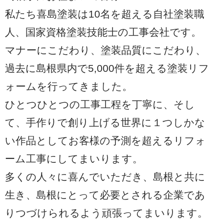
私たち喜島塗装は10名を超える自社塗装職
人、国家資格塗装技能士の工事会社です。
マナーにこだわり、塗装品質にこだわり、
過去に島根県内で5,000件を超える塗装リフ
ォームを行ってきました。
ひとつひとつの工事工程を丁寧に、そし
て、手作りで創り上げる世界に１つしかな
い作品としてお客様の予測を超えるリフォ
ーム工事にしてまいります。
多くの人々に喜んでいただき、島根と共に
生き、島根にとって必要とされる企業であ
りつづけられるよう頑張ってまいります。