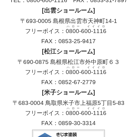
TEL：
0800-600-1116
FAX：0853-31-7897
[出雲ショールーム]
〒693-0005 島根県出雲市天神町14-1
ハロー イイイロ
フリーボイス：
0800-600-1116
FAX：0853-25-9417
[松江ショールーム]
〒690-0875 島根県松江市外中原町６３
ハロー イイイロ
フリーボイス：
0800-600-1116
FAX：0852-67-2779
[米子ショールーム]
〒683-0004 鳥取県米子市上福原5丁目5-83
ハロー イイイロ
フリーボイス：
0800-600-1116
FAX：0859-30-3314