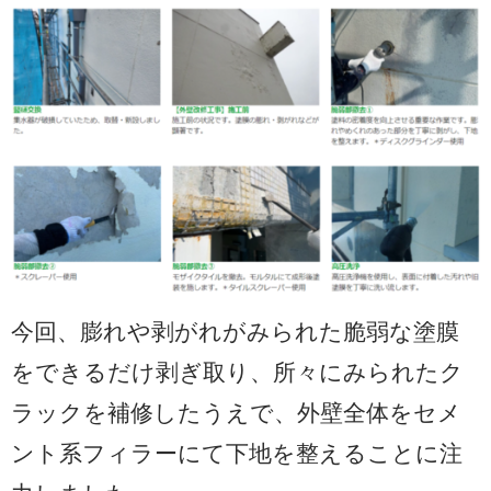
今回、膨れや剥がれがみられた脆弱な塗膜
をできるだけ剥ぎ取り、所々にみられたク
ラックを補修したうえで、外壁全体をセメ
ント系フィラーにて下地を整えることに注