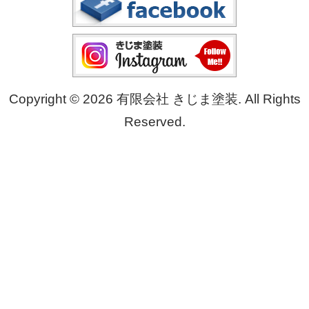
Copyright © 2026 有限会社 きじま塗装. All Rights
Reserved.