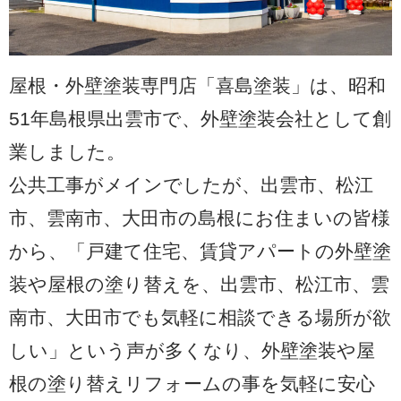
屋根・外壁塗装専門店「喜島塗装」は、昭和
51年島根県出雲市で、外壁塗装会社として創
業しました。
公共工事がメインでしたが、出雲市、松江
市、雲南市、大田市の島根にお住まいの皆様
から、「戸建て住宅、賃貸アパートの外壁塗
装や屋根の塗り替えを、出雲市、松江市、雲
南市、大田市でも気軽に相談できる場所が欲
しい」という声が多くなり、外壁塗装や屋
根の塗り替えリフォームの事を気軽に安心