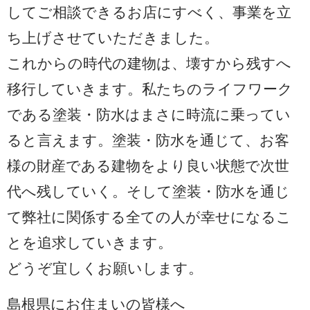
してご相談できるお店にすべく、事業を立
ち上げさせていただきました。
これからの時代の建物は、壊すから残すへ
移行していきます。私たちのライフワーク
である塗装・防水はまさに時流に乗ってい
ると言えます。塗装・防水を通じて、お客
様の財産である建物をより良い状態で次世
代へ残していく。そして塗装・防水を通じ
て弊社に関係する全ての人が幸せになるこ
とを追求していきます。
どうぞ宜しくお願いします。
島根県にお住まいの皆様へ