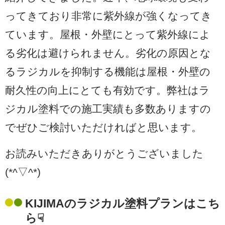
ってきており非常に紫外線が強くなってき
ています。屋根・外壁にとって紫外線によ
る劣化は避けられません。劣化の原因とな
るラジカルを抑制する機能は屋根・外壁の
耐久性の向上にとても有効です。弊社はラ
ジカル塗料での施工実績も多数ありますの
でぜひご検討いただければと思います。
お読みいただきありがとうございました
(*^▽^*)
KIJIMAのラジカル塗料プランはこち
ら☟