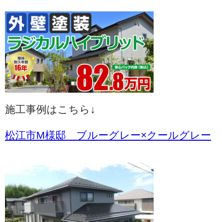
施工事例はこちら↓
松江市M様邸 ブルーグレー×クールグレー