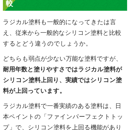
較
ラジカル塗料も一般的になってきたは言
え、従来から一般的なシリコン塗料と比較
するとどう違うのでしょうか。
どちらも弱点が少ない万能な塗料ですが、
耐用年数と塗りやすさではラジカル塗料が
シリコン塗料上回り、実績ではシリコン塗
料が上回っています。
ラジカル塗料で一番実績のある塗料は、日
本ペイントの「ファインパーフェクトトッ
プ」で、シリコン塗料を上回る機能があり