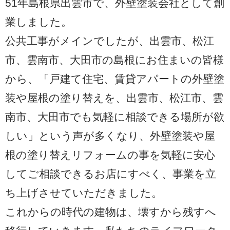
51年島根県出雲市で、外壁塗装会社として創
業しました。
公共工事がメインでしたが、出雲市、松江
市、雲南市、大田市の島根にお住まいの皆様
から、「戸建て住宅、賃貸アパートの外壁塗
装や屋根の塗り替えを、出雲市、松江市、雲
南市、大田市でも気軽に相談できる場所が欲
しい」という声が多くなり、外壁塗装や屋
根の塗り替えリフォームの事を気軽に安心
してご相談できるお店にすべく、事業を立
ち上げさせていただきました。
これからの時代の建物は、壊すから残すへ