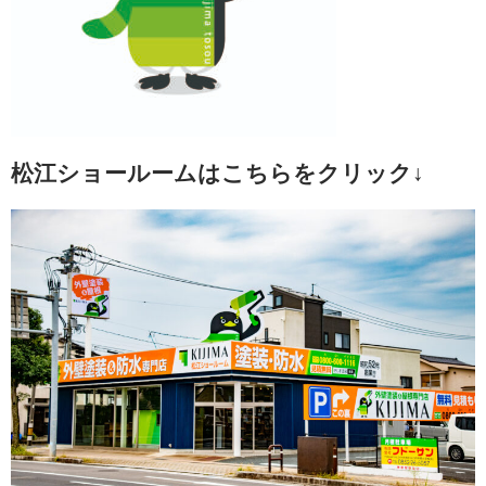
松江ショールームはこちらをクリック↓