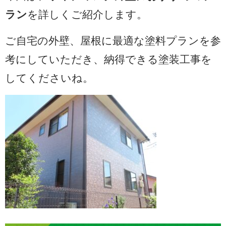
ラン
を詳しくご紹介します。
ご自宅の外壁、屋根に最適な塗料プランを参
考にしていただき、納得できる塗装工事を
してくださいね。