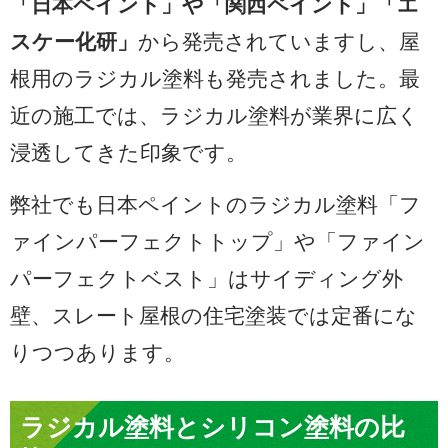
「日本ペイント」や「関西ペイント」「エ
スケー化研」
から発売されていますし、屋
根用のラジカル塗料も発売されました。最
近の施工では、ラジカル塗料が業界に広く
浸透してきた印象です。
弊社でも日本ペイントのラジカル塗料「フ
ァインパーフェクトトップ」や「ファイン
パーフェクトベスト」はサイディング外
壁、スレート屋根の住宅塗装では定番にな
りつつあります。
ラジカル塗料とシリコン塗料の比