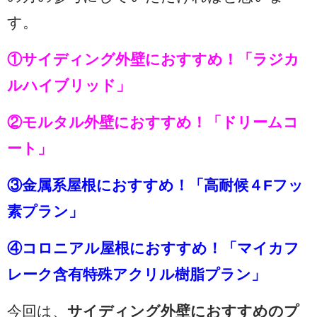
す。
①サイディング外壁におすすめ！「ラジカ
ルハイブリッド」
②モルタル外壁におすすめ！「ドリームコ
ート」
③金属系屋根におすすめ！「高耐候４Fフッ
素プラン」
④コロニアル屋根におすすめ！「マイカフ
レーク含有特殊アクリル樹脂プラン」
今回は、
サイディング外壁におすすめのプ