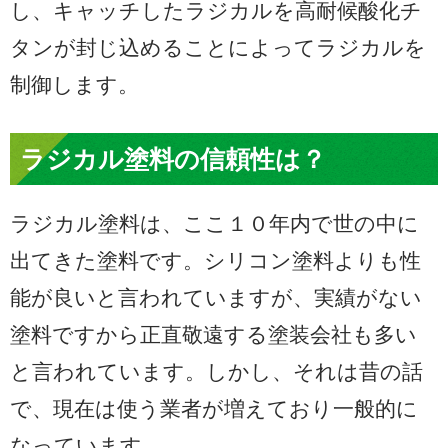
し、キャッチしたラジカルを高耐候酸化チ
タンが封じ込めることによってラジカルを
制御します。
ラジカル塗料の信頼性は？
ラジカル塗料は、ここ１０年内で世の中に
出てきた塗料です。シリコン塗料よりも性
能が良いと言われていますが、実績がない
塗料ですから正直敬遠する塗装会社も多い
と言われています。しかし、それは昔の話
で、現在は使う業者が増えており一般的に
なっています。