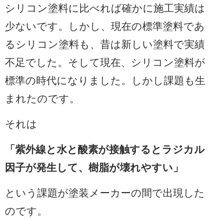
シリコン塗料に比べれば確かに施工実績は
少ないです。しかし、現在の標準塗料であ
るシリコン塗料も、昔は新しい塗料で実績
不足でした。そして現在、シリコン塗料が
標準の時代になりました。しかし課題も生
まれたのです。
それは
「紫外線と水と酸素が接触するとラジカル
因子が発生して、樹脂が壊れやすい」
という課題が塗装メーカーの間で出現した
のです。