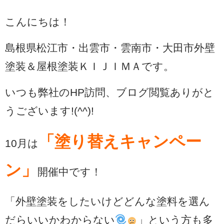
こんにちは！
島根県松江市・出雲市・雲南市・大田市外壁
塗装＆屋根塗装ＫＩＪＩＭＡです。
いつも弊社のHP訪問、ブログ閲覧ありがと
うございます!(^^)!
「塗り替えキャンペー
10月は
ン」
開催中です！
「外壁塗装をしたいけどどんな塗料を選ん
だらいいかわからない
」という方も多