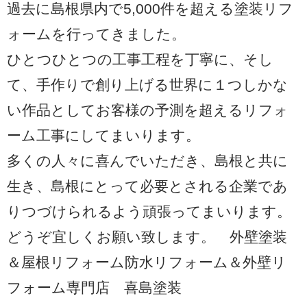
過去に島根県内で5,000件を超える塗装リフ
ォームを行ってきました。
ひとつひとつの工事工程を丁寧に、そし
て、手作りで創り上げる世界に１つしかな
い作品としてお客様の予測を超えるリフォ
ーム工事にしてまいります。
多くの人々に喜んでいただき、島根と共に
生き、島根にとって必要とされる企業であ
りつづけられるよう頑張ってまいります。
どうぞ宜しくお願い致します。 外壁塗装
＆屋根リフォーム防水リフォーム＆外壁リ
フォーム専門店 喜島塗装