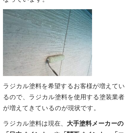
ラジカル塗料を希望するお客様が増えてい
るので、ラジカル塗料を使用する塗装業者
が増えてきているのが現状です。
ラジカル塗料は現在、
大手塗料メーカーの