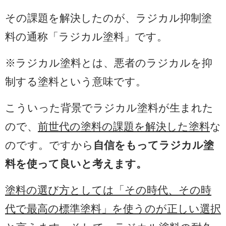
その課題を解決したのが、ラジカル抑制塗
料の通称「ラジカル塗料」です。
※ラジカル塗料とは、悪者のラジカルを抑
制する塗料という意味です。
こういった背景でラジカル塗料が生まれた
ので、
前世代の塗料の課題を解決した塗料
な
のです。ですから
自信をもってラジカル塗
料を使って良いと考えます。
塗料の選び方としては「その時代、その時
代で最高の標準塗料」を使うのが正しい選択