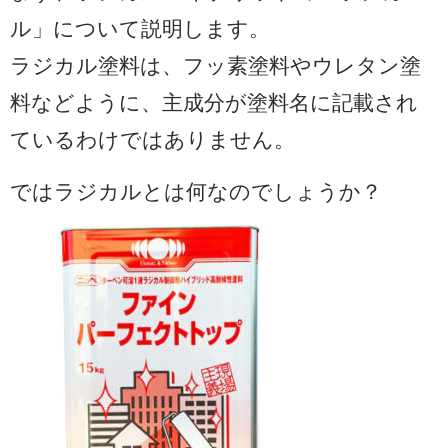
ル」について説明します。
ラジカル塗料は、フッ素塗料やウレタン塗
料などように、主成分が塗料名に記載され
ているわけではありません。
ではラジカルとは何なのでしょうか？