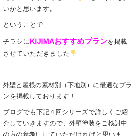
いかと思います。
ということで
KIJIMAおすすめプラン
チラシに
を掲載
させていただきました
外壁と屋根の素材別（下地別）に最適なプラ
ンを掲載しております！
ブログでも下記４回シリーズで詳しくご紹
介していきますので、外壁塗装をご検討中
の方の参考にしていただければと思いま