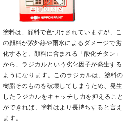
塗料は、顔料で色づけされていますが、こ
の顔料が紫外線や雨水によるダメージで劣
化すると、顔料に含まれる「酸化チタン」
から、ラジカルという劣化因子が発生する
ようになります。このラジカルは、塗料の
樹脂そのものを破壊してしまうため、発生
したラジカルをキャッチし力を抑えること
ができれば、塗料はより長持ちすると言え
ます。