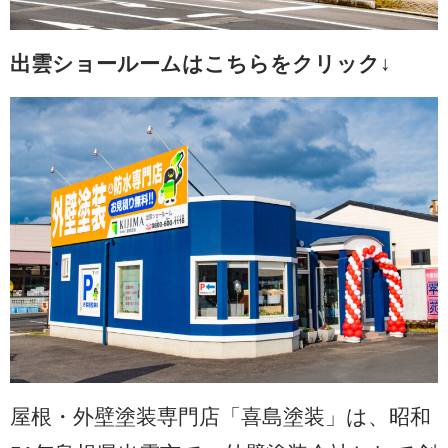
出雲ショールームはこちらをクリック↓
屋根・外壁塗装専門店「喜島塗装」は、昭和