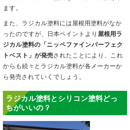
ます。
また、ラジカル塗料には屋根用塗料がなか
ったのですが、日本ペイントより
屋根用ラ
ジカル塗料の「ニッペファインパーフェク
トベスト」が発売
されたことにより、これ
からも続々とラジカル塗料が各メーカーか
ら発売されていくでしょう。
ラジカル塗料とシリコン塗料どっ
ちがいいの？