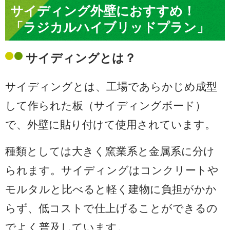
サイディング外壁におすすめ！
「ラジカルハイブリッドプラン」
サイディングとは？
サイディングとは、工場であらかじめ成型
して作られた板（サイディングボード）
で、外壁に貼り付けて使用されています。
種類としては大きく窯業系と金属系に分け
られます。サイディングはコンクリートや
モルタルと比べると軽く建物に負担がかか
らず、低コストで仕上げることができるの
でよく普及しています。