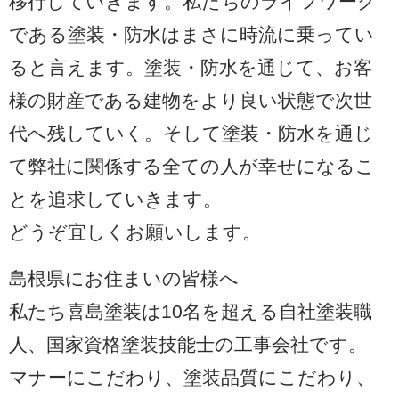
移行していきます。私たちのライフワーク
である塗装・防水はまさに時流に乗ってい
ると言えます。塗装・防水を通じて、お客
様の財産である建物をより良い状態で次世
代へ残していく。そして塗装・防水を通じ
て弊社に関係する全ての人が幸せになるこ
とを追求していきます。
どうぞ宜しくお願いします。
島根県にお住まいの皆様へ
私たち喜島塗装は10名を超える自社塗装職
人、国家資格塗装技能士の工事会社です。
マナーにこだわり、塗装品質にこだわり、