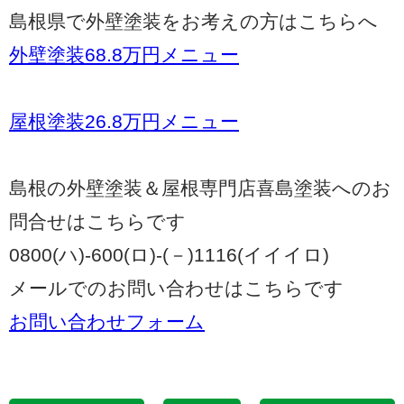
島根県で外壁塗装をお考えの方はこちらへ
外壁塗装68.8万円メニュー
屋根塗装26.8万円メニュー
島根の外壁塗装＆屋根専門店喜島塗装へのお
問合せはこちらです
0800(ハ)-600(ロ)-(－)1116(イイイロ)
メールでのお問い合わせはこちらです
お問い合わせフォーム