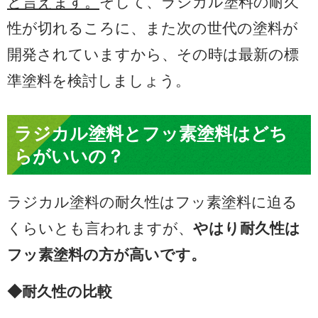
と言えます。
そして、ラジカル塗料の耐久
性が切れるころに、また次の世代の塗料が
開発されていますから、その時は最新の標
準塗料を検討しましょう。
ラジカル塗料とフッ素塗料はどち
らがいいの？
ラジカル塗料の耐久性はフッ素塗料に迫る
くらいとも言われますが、
やはり耐久性は
フッ素塗料の方が高いです。
◆
耐久性の比較