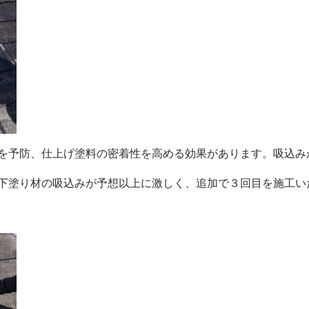
ラを予防、仕上げ塗料の密着性を高める効果があります。吸込
下塗り材の吸込みが予想以上に激しく、追加で３回目を施工い