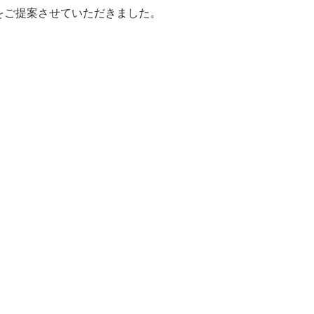
をご提案させていただきました。