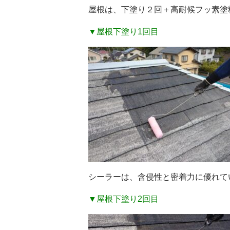
屋根は、下塗り２回＋高耐候フッ素塗
▼屋根下塗り1回目
シーラーは、含侵性と密着力に優れて
▼屋根下塗り2回目