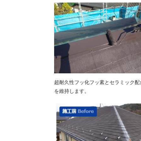
超耐久性フッ化フッ素とセラミック配
を維持します。