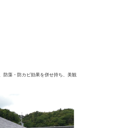
、防藻・防カビ効果を併せ持ち、美観