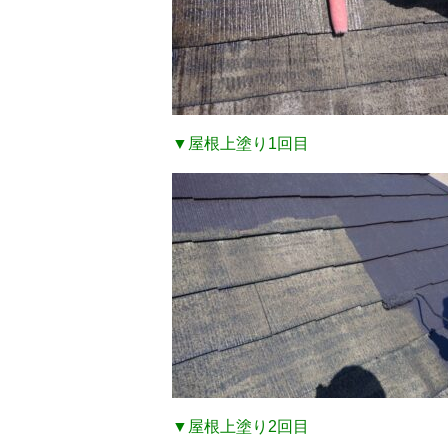
▼屋根上塗り1回目
▼屋根上塗り2回目