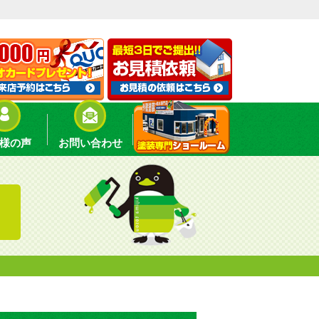
様の声
お問い合わせ