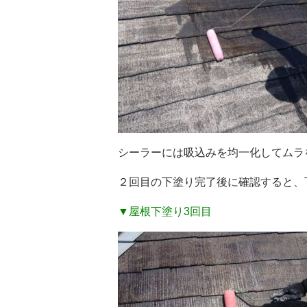
シーラーには吸込みを均一化してム
２回目の下塗り完了後に確認すると、
▼屋根下塗り3回目