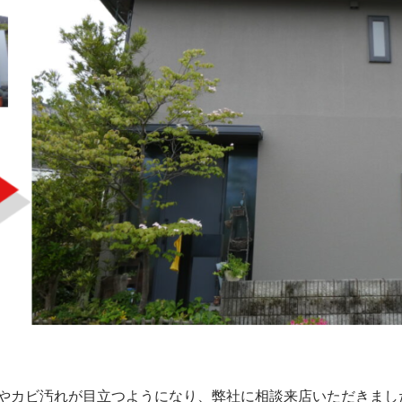
やカビ汚れが目立つようになり、弊社に相談来店いただきまし