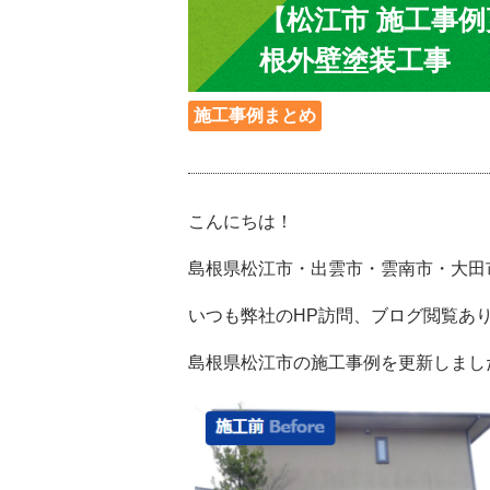
【松江市 施工事
根外壁塗装工事
施工事例まとめ
こんにちは！
島根県松江市・出雲市・雲南市・大田市
いつも弊社のHP訪問、ブログ閲覧ありがと
島根県松江市の施工事例を更新しまし