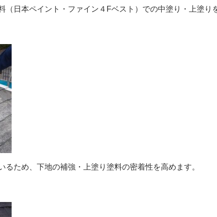
料（日本ペイント・ファイン４Fベスト）での中塗り・上塗り
いるため、下地の補強・上塗り塗料の密着性を高めます。