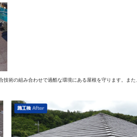
合技術の組み合わせで過酷な環境にある屋根を守ります。また