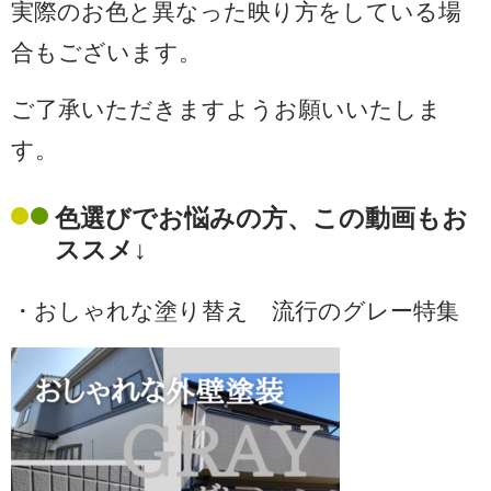
実際のお色と異なった映り方をしている場
合もございます。
ご了承いただきますようお願いいたしま
す。
色選びでお悩みの方、この動画もお
ススメ↓
・おしゃれな塗り替え 流行のグレー特集