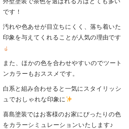
外壁塗装で茶色を選ばれる方はとても多い
です！
汚れや色あせが目立ちにくく、落ち着いた
印象を与えてくれることが人気の理由です
また、ほかの色を合わせやすいのでツート
ンカラーもおススメです。
白系と組み合わせると一気にスタイリッシ
ュでおしゃれな印象に
喜島塗装ではお客様のお家にぴったりの色
をカラーシミュレーションいたします♪