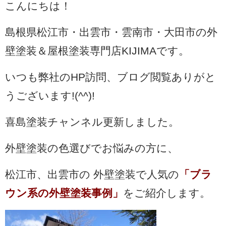
こんにちは！
島根県松江市・出雲市・雲南市・大田市の外
壁塗装＆屋根塗装専門店KIJIMAです。
いつも弊社のHP訪問、ブログ閲覧ありがと
うございます!(^^)!
喜島塗装チャンネル更新しました。
外壁塗装の色選びでお悩みの方に、
松江市、出雲市の
外壁塗装で人気の
「ブラ
ウン系の外壁塗装事例」
をご紹介します。