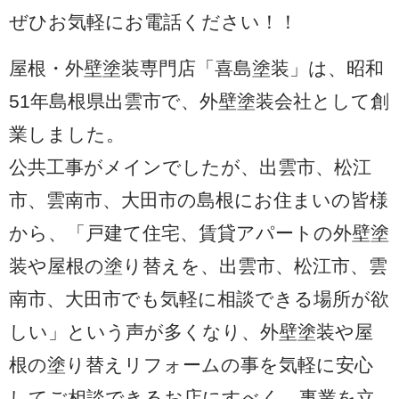
ぜひお気軽にお電話ください！！
屋根・外壁塗装専門店「喜島塗装」は、昭和
51年島根県出雲市で、外壁塗装会社として創
業しました。
公共工事がメインでしたが、出雲市、松江
市、雲南市、大田市の島根にお住まいの皆様
から、「戸建て住宅、賃貸アパートの外壁塗
装や屋根の塗り替えを、出雲市、松江市、雲
南市、大田市でも気軽に相談できる場所が欲
しい」という声が多くなり、外壁塗装や屋
根の塗り替えリフォームの事を気軽に安心
してご相談できるお店にすべく、事業を立