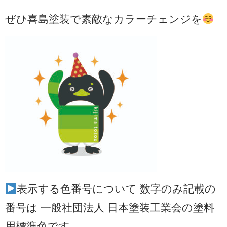
ぜひ喜島塗装で素敵なカラーチェンジを
表示する色番号について 数字のみ記載の
番号は 一般社団法人 日本塗装工業会の塗料
用標準色です。