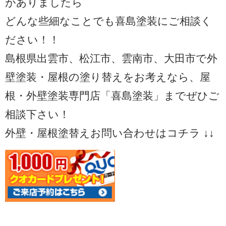
がありましたら
どんな些細なことでも喜島塗装にご相談く
ださい！！
島根県出雲市、松江市、雲南市、大田市で外
壁塗装・屋根の塗り替えをお考えなら、屋
根・外壁塗装専門店「喜島塗装」までぜひご
相談下さい！
外壁・屋根塗替えお問い合わせはコチラ ↓↓