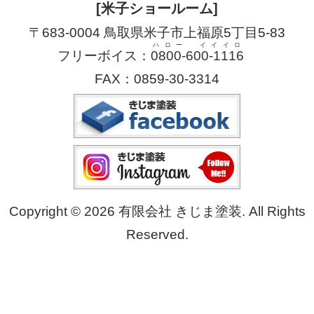
[米子ショールーム]
〒683-0004 鳥取県米子市上福原5丁目5-83
ハロー イイイロ
フリーボイス：
0800-600-1116
FAX：0859-30-3314
Copyright © 2026 有限会社 きじま塗装. All Rights
Reserved.