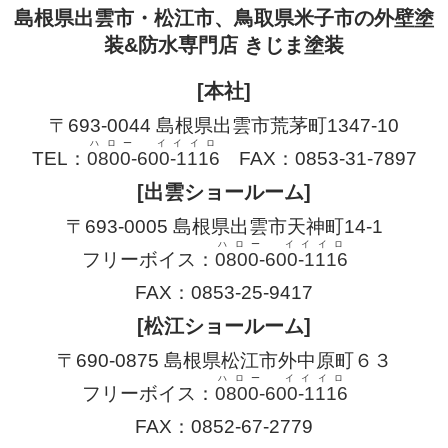
島根県出雲市・松江市、鳥取県米子市の外壁塗
装&防水専門店 きじま塗装
[本社]
〒693-0044 島根県出雲市荒茅町1347-10
ハロー イイイロ
TEL：
0800-600-1116
FAX：0853-31-7897
[出雲ショールーム]
〒693-0005 島根県出雲市天神町14-1
ハロー イイイロ
フリーボイス：
0800-600-1116
FAX：0853-25-9417
[松江ショールーム]
〒690-0875 島根県松江市外中原町６３
ハロー イイイロ
フリーボイス：
0800-600-1116
FAX：0852-67-2779