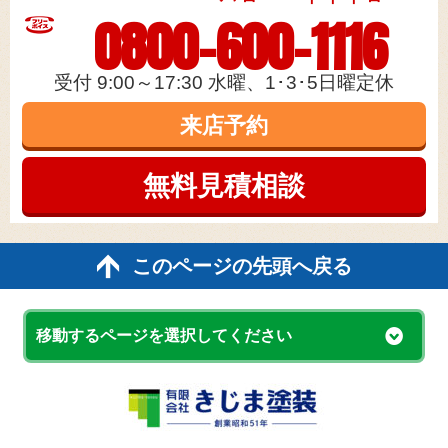
0800-600-1116
受付 9:00～17:30 水曜、1･3･5日曜定休
来店予約
無料見積
相談
このページの先頭へ戻る
移動するページを選択してください