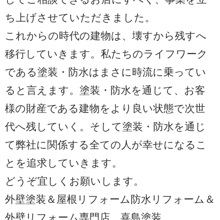
ち上げさせていただきました。
これからの時代の建物は、壊すから残すへ
移行していきます。私たちのライフワーク
である塗装・防水はまさに時流に乗ってい
ると言えます。塗装・防水を通じて、お客
様の財産である建物をより良い状態で次世
代へ残していく。そして塗装・防水を通じ
て弊社に関係する全ての人が幸せになるこ
とを追求していきます。
どうぞ宜しくお願いします。
外壁塗装＆屋根リフォーム防水リフォーム＆
外壁リフォーム専門店 喜島塗装