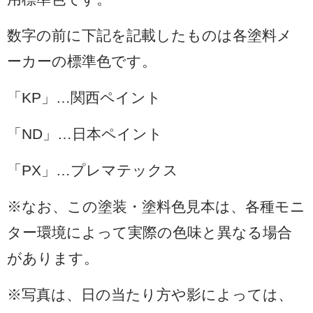
数字の前に下記を記載したものは各塗料メ
ーカーの標準色です。
「KP」…関西ペイント
「ND」…日本ペイント
「PX」…プレマテックス
※なお、この塗装・塗料色見本は、各種モニ
ター環境によって実際の色味と異なる場合
があります。
※写真は、日の当たり方や影によっては、