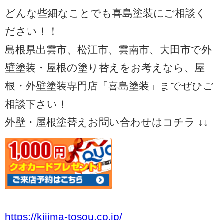
どんな些細なことでも喜島塗装にご相談く
ださい！！
島根県出雲市、松江市、雲南市、大田市で外
壁塗装・屋根の塗り替えをお考えなら、屋
根・外壁塗装専門店「喜島塗装」までぜひご
相談下さい！
外壁・屋根塗替えお問い合わせはコチラ ↓↓
https://kijima-tosou.co.jp/