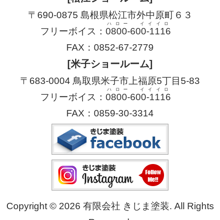
〒690-0875 島根県松江市外中原町６３
ハロー イイイロ
フリーボイス：
0800-600-1116
FAX：0852-67-2779
[米子ショールーム]
〒683-0004 鳥取県米子市上福原5丁目5-83
ハロー イイイロ
フリーボイス：
0800-600-1116
FAX：0859-30-3314
Copyright © 2026 有限会社 きじま塗装. All Rights