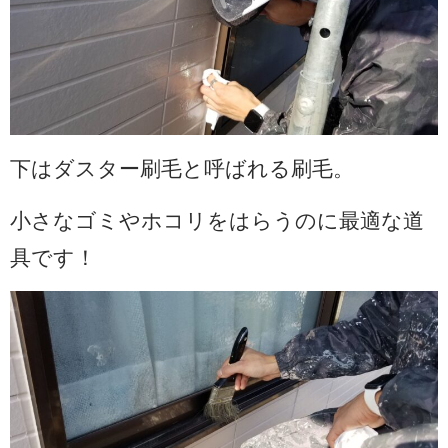
下はダスター刷毛と呼ばれる刷毛。
小さなゴミやホコリをはらうのに最適な道
具です！