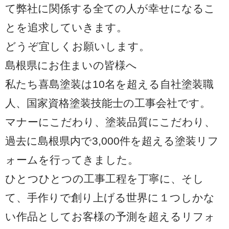
て弊社に関係する全ての人が幸せになるこ
とを追求していきます。
どうぞ宜しくお願いします。
島根県にお住まいの皆様へ
私たち喜島塗装は10名を超える自社塗装職
人、国家資格塗装技能士の工事会社です。
マナーにこだわり、塗装品質にこだわり、
過去に島根県内で3,000件を超える塗装リフ
ォームを行ってきました。
ひとつひとつの工事工程を丁寧に、そし
て、手作りで創り上げる世界に１つしかな
い作品としてお客様の予測を超えるリフォ