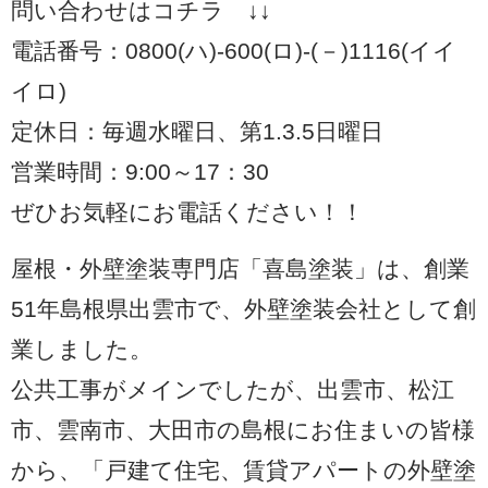
問い合わせはコチラ ↓↓
電話番号：0800(ハ)-600(ロ)-(－)1116(イイ
イロ)
定休日：毎週水曜日、第1.3.5日曜日
営業時間：9:00～17：30
ぜひお気軽にお電話ください！！
屋根・外壁塗装専門店「喜島塗装」は、創業
51年島根県出雲市で、外壁塗装会社として創
業しました。
公共工事がメインでしたが、出雲市、松江
市、雲南市、大田市の島根にお住まいの皆様
から、「戸建て住宅、賃貸アパートの外壁塗