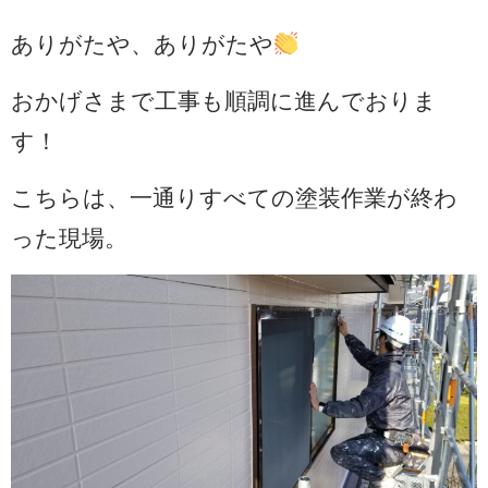
ありがたや、ありがたや
おかげさまで工事も順調に進んでおりま
す！
こちらは、一通りすべての塗装作業が終わ
った現場。