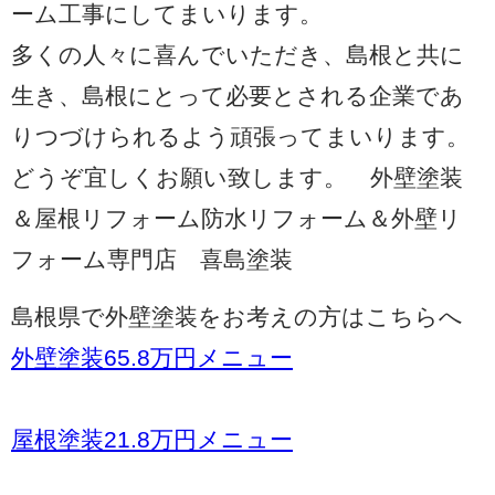
ーム工事にしてまいります。
多くの人々に喜んでいただき、島根と共に
生き、島根にとって必要とされる企業であ
りつづけられるよう頑張ってまいります。
どうぞ宜しくお願い致します。 外壁塗装
＆屋根リフォーム防水リフォーム＆外壁リ
フォーム専門店 喜島塗装
島根県で外壁塗装をお考えの方はこちらへ
外壁塗装65.8万円メニュー
屋根塗装21.8万円メニュー