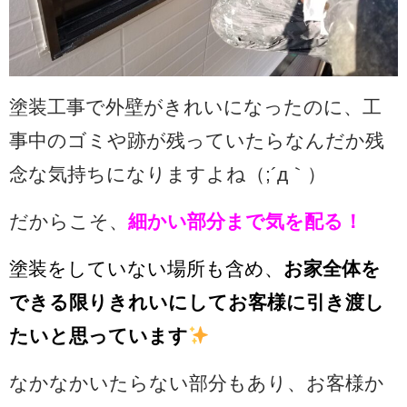
塗装工事で外壁がきれいになったのに、工
事中のゴミや跡が残っていたらなんだか残
念な気持ちになりますよね（;´д｀）
だからこそ、
細かい部分まで気を配る！
塗装をしていない場所も含め、
お家全体を
できる限りきれいにしてお客様に引き渡し
たいと思っています
なかなかいたらない部分もあり、お客様か