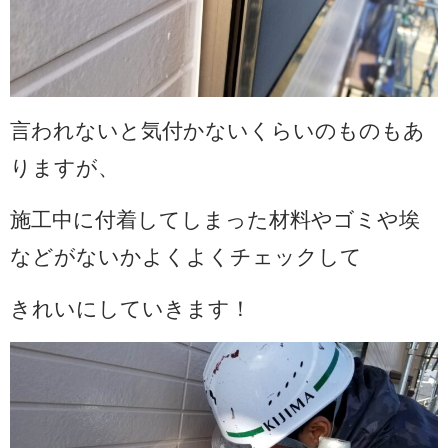
言われないと気付かないくらいのものもあ
りますが、
施工中に付着してしまった材料やゴミや埃
などがないかよくよくチェックして
きれいにしていきます！