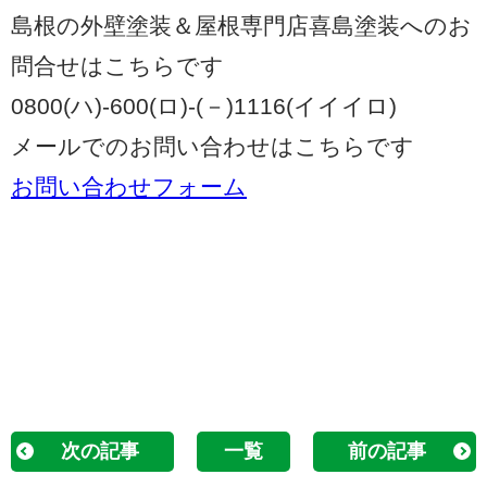
島根の外壁塗装＆屋根専門店喜島塗装へのお
問合せはこちらです
0800(ハ)-600(ロ)-(－)1116(イイイロ)
メールでのお問い合わせはこちらです
お問い合わせフォーム
次の記事
一覧
前の記事