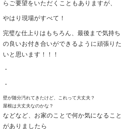
らご要望をいただくこともありますが、
やはり現場がすべて！
完璧な仕上りはもちろん、最後まで気持ち
の良いお付き合いができるように頑張りた
いと思います！！！
・
・
壁が随分汚れてきたけど、これって大丈夫？
屋根は大丈夫なのかな？
などなど、お家のことで何か気になること
がありましたら