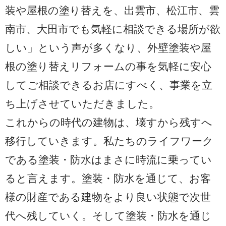
装や屋根の塗り替えを、出雲市、松江市、雲
南市、大田市でも気軽に相談できる場所が欲
しい」という声が多くなり、外壁塗装や屋
根の塗り替えリフォームの事を気軽に安心
してご相談できるお店にすべく、事業を立
ち上げさせていただきました。
これからの時代の建物は、壊すから残すへ
移行していきます。私たちのライフワーク
である塗装・防水はまさに時流に乗ってい
ると言えます。塗装・防水を通じて、お客
様の財産である建物をより良い状態で次世
代へ残していく。そして塗装・防水を通じ