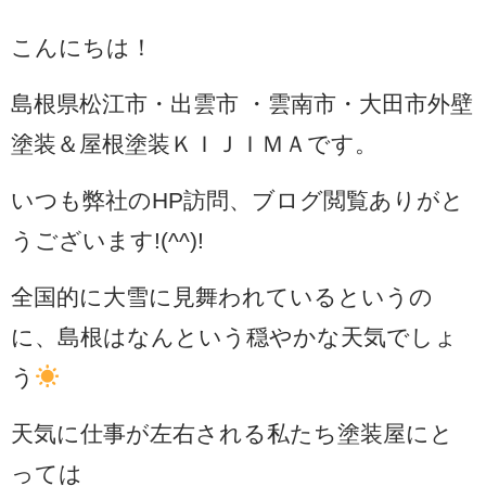
こんにちは！
島根県松江市・出雲市 ・雲南市・大田市外壁
塗装＆屋根塗装ＫＩＪＩＭＡです。
いつも弊社のHP訪問、ブログ閲覧ありがと
うございます!(^^)!
全国的に大雪に見舞われているというの
に、島根はなんという穏やかな天気でしょ
う
天気に仕事が左右される私たち塗装屋にと
っては